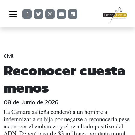
Civil
Reconocer cuesta
menos
08 de Junio de 2026
La Cámara salteña condenó a un hombre a
indemnizar a su hija por negarse a reconocerla pese
a conocer el embarazo y el resultado positivo del
ADN. Deberá pagarle $3 millones por daño moral.