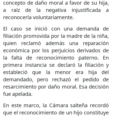
concepto de daño moral a favor de su hija,
a raíz de la negativa injustificada a
reconocerla voluntariamente.
El caso se inició con una demanda de
filiación promovida por la madre de la niña,
quien reclamó además una reparación
económica por los perjuicios derivados de
la falta de reconocimiento paterno. En
primera instancia se declaró la filiación y
estableció que la menor era hija del
demandado, pero rechazó el pedido de
resarcimiento por daño moral. Esa decisión
fue apelada.
En este marco, la Cámara salteña recordó
que el reconocimiento de un hijo constituye