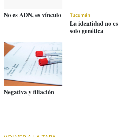
No es ADN, es vínculo
Tucumán
La identidad no es
solo genética
Negativa y filiación