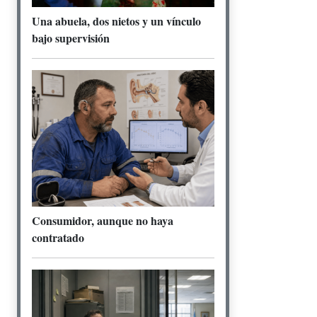
Una abuela, dos nietos y un vínculo
bajo supervisión
Consumidor, aunque no haya
contratado