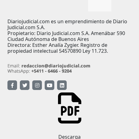
Diariojudicial.com es un emprendimiento de Diario
Judicial.com S.A.
Propietario: Diario Judicial.com S.A. Amenábar 590
Ciudad Autónoma de Buenos Aires
Directora: Esther Analía Zygier. Registro de
propiedad intelectual 54570890 Ley 11.723.
Descarga