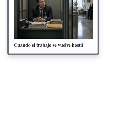
Cuando el trabajo se vuelve hostil