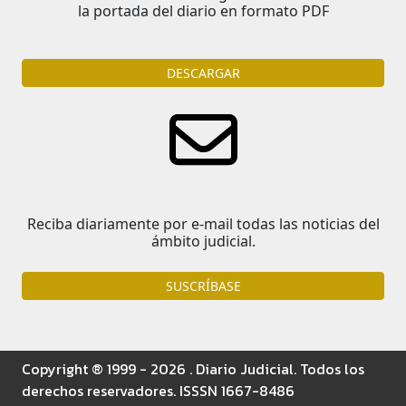
la portada del diario en formato PDF
DESCARGAR
Reciba diariamente por e-mail todas las noticias del
ámbito judicial.
SUSCRÍBASE
Copyright ® 1999 - 2026 . Diario Judicial. Todos los
derechos reservadores. ISSSN 1667-8486