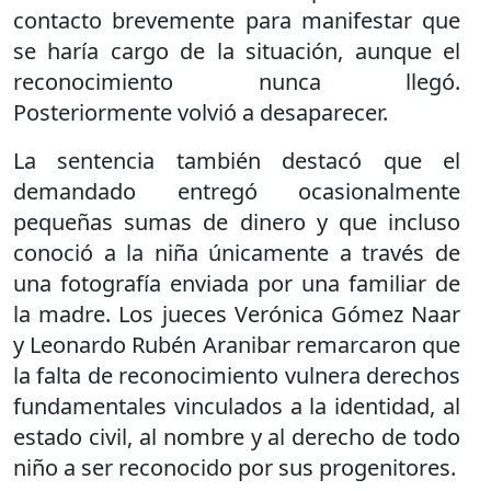
contacto brevemente para manifestar que
se haría cargo de la situación, aunque el
reconocimiento nunca llegó.
Posteriormente volvió a desaparecer.
La sentencia también destacó que el
demandado entregó ocasionalmente
pequeñas sumas de dinero y que incluso
conoció a la niña únicamente a través de
una fotografía enviada por una familiar de
la madre. Los jueces Verónica Gómez Naar
y Leonardo Rubén Aranibar remarcaron que
la falta de reconocimiento vulnera derechos
fundamentales vinculados a la identidad, al
estado civil, al nombre y al derecho de todo
niño a ser reconocido por sus progenitores.