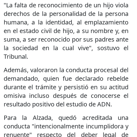
"La falta de reconocimiento de un hijo viola
derechos de la personalidad de la persona
humana, a la identidad, al emplazamiento
en el estado civil de hijo, a su nombre y, en
suma, a ser reconocido por sus padres ante
la sociedad en la cual vive", sostuvo el
Tribunal.
Además, valoraron la conducta procesal del
demandado, quien fue declarado rebelde
durante el trámite y persistió en su actitud
omisiva incluso después de conocerse el
resultado positivo del estudio de ADN.
Para la Alzada, quedó acreditada una
conducta "intencionalmente incumplidora y
renuente" respecto del deber legal de