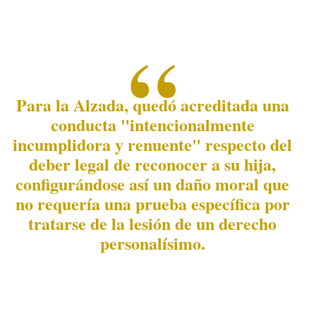
Para la Alzada, quedó acreditada una
conducta "intencionalmente
incumplidora y renuente" respecto del
deber legal de reconocer a su hija,
configurándose así un daño moral que
no requería una prueba específica por
tratarse de la lesión de un derecho
personalísimo.