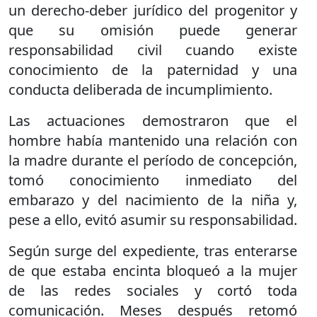
un derecho-deber jurídico del progenitor y
que su omisión puede generar
responsabilidad civil cuando existe
conocimiento de la paternidad y una
conducta deliberada de incumplimiento.
Las actuaciones demostraron que el
hombre había mantenido una relación con
la madre durante el período de concepción,
tomó conocimiento inmediato del
embarazo y del nacimiento de la niña y,
pese a ello, evitó asumir su responsabilidad.
Según surge del expediente, tras enterarse
de que estaba encinta bloqueó a la mujer
de las redes sociales y cortó toda
comunicación. Meses después retomó