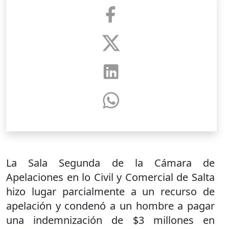
La Sala Segunda de la Cámara de
Apelaciones en lo Civil y Comercial de Salta
hizo lugar parcialmente a un recurso de
apelación y condenó a un hombre a pagar
una indemnización de $3 millones en