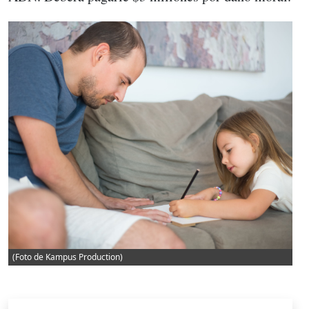
(Foto de Kampus Production)