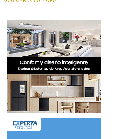
VOLVER A LA TAPA