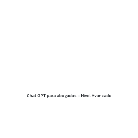
Chat GPT para abogados – Nivel Avanzado