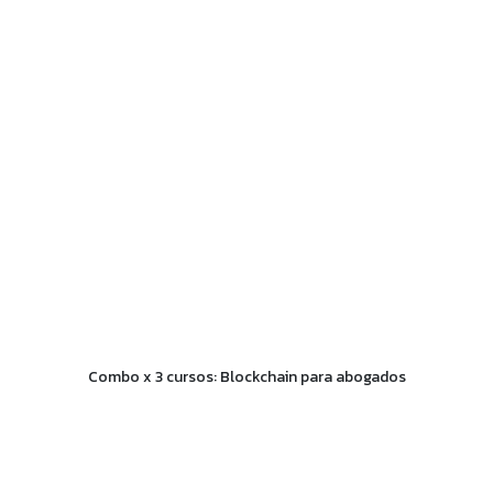
Combo x 3 cursos: Blockchain para abogados