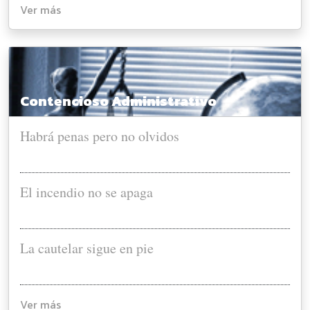
Ver más
Contencioso Administrativo
Habrá penas pero no olvidos
El incendio no se apaga
La cautelar sigue en pie
Ver más