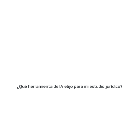
¿Qué herramienta de IA elijo para mi estudio jurídico?