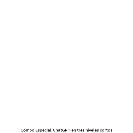
Combo Especial: ChatGPT en tres niveles cortos