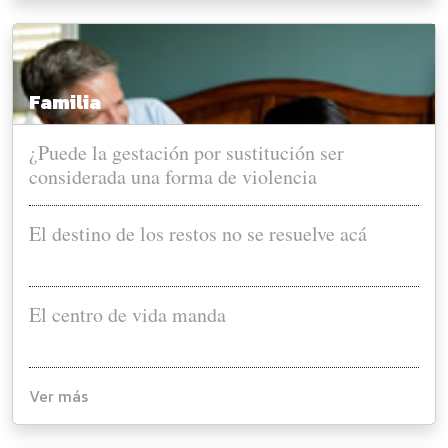
Familia
¿Puede la gestación por sustitución ser
considerada una forma de violencia
reproductiva?
El destino de los restos no se resuelve acá
El centro de vida manda
Ver más