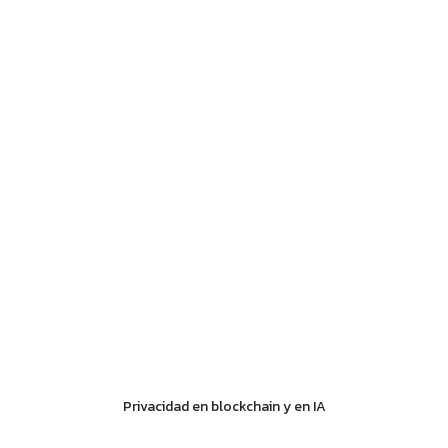
Privacidad en blockchain y en IA