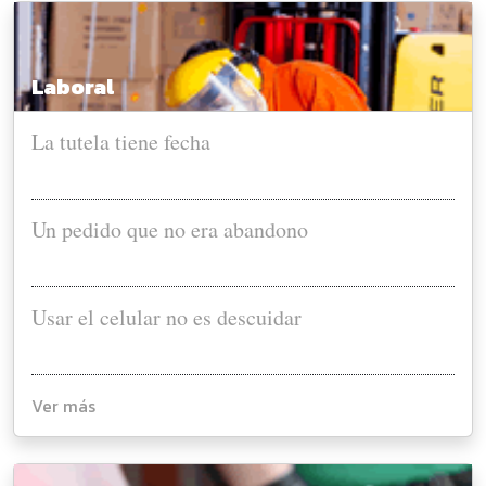
Laboral
La tutela tiene fecha
Un pedido que no era abandono
Usar el celular no es descuidar
Ver más