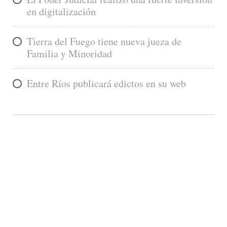
en digitalización
Tierra del Fuego tiene nueva jueza de
Familia y Minoridad
Entre Ríos publicará edictos en su web