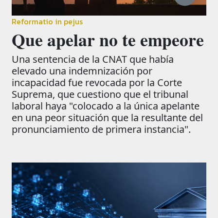
Reformatio in pejus
Que apelar no te empeore
Una sentencia de la CNAT que había
elevado una indemnización por
incapacidad fue revocada por la Corte
Suprema, que cuestiono que el tribunal
laboral haya "colocado a la única apelante
en una peor situación que la resultante del
pronunciamiento de primera instancia".