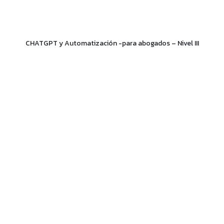
CHATGPT y Automatización -para abogados – Nivel III