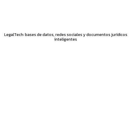
LegalTech: bases de datos, redes sociales y documentos jurídicos
inteligentes