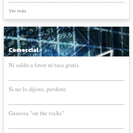
Ver más
Comercial
Ni saldo a favor ni tasa gratis
Si no lo dijiste, perdiste
Gaseosa "on the rocks"