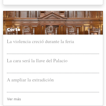
Corte
La violencia creció durante la feria
La cara será la llave del Palacio
A ampliar la extradición
Ver más