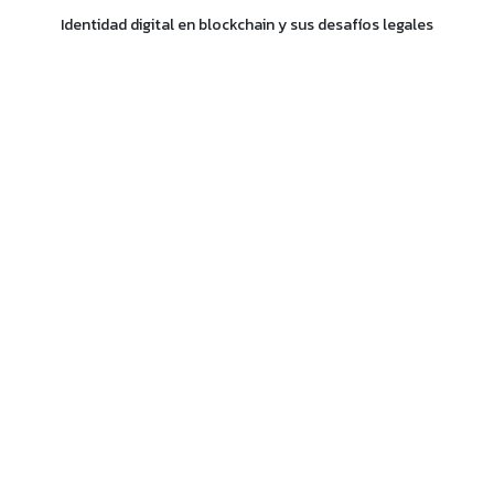
Identidad digital en blockchain y sus desafíos legales