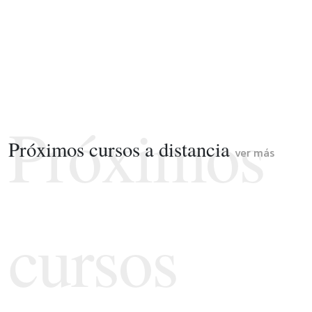
Próximos
Próximos cursos a distancia
ver más
cursos