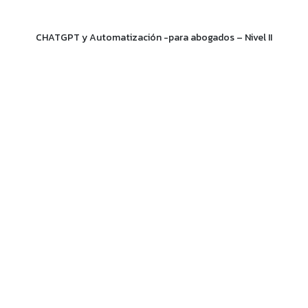
CHATGPT y Automatización -para abogados – Nivel II