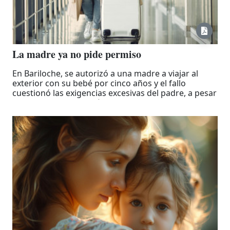
La madre ya no pide permiso
En Bariloche, se autorizó a una madre a viajar al
exterior con su bebé por cinco años y el fallo
cuestionó las exigencias excesivas del padre, a pesar
que no mantiene un vínculo cercano con la menor.