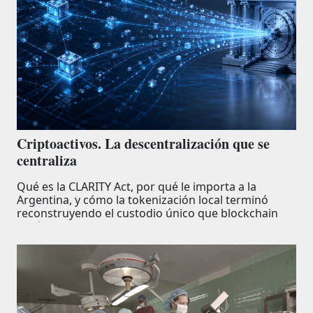
Criptoactivos. La descentralización que se
centraliza
Qué es la CLARITY Act, por qué le importa a la
Argentina, y cómo la tokenización local terminó
reconstruyendo el custodio único que blockchain
había prometido eliminar.