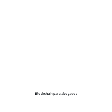
Blockchain para abogados