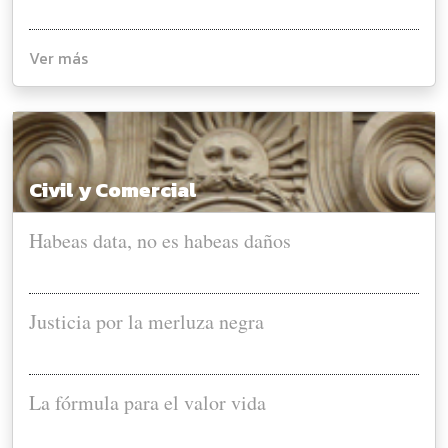
Ver más
Civil y Comercial
Habeas data, no es habeas daños
Justicia por la merluza negra
La fórmula para el valor vida