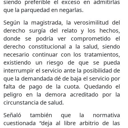
siendo preferible el exceso en admitirlas
que la parquedad en negarlas.
Según la magistrada, la verosimilitud del
derecho surgía del relato y los hechos,
donde se podría ver comprometido el
derecho constitucional a la salud, siendo
necesario continuar con los tratamientos,
existiendo un riesgo de que se pueda
interrumpir el servicio ante la posibilidad de
que la demandada dé de baja el servicio por
falta de pago de la cuota. Quedando el
peligro en la demora acreditado por la
circunstancia de salud.
Señaló también que la normativa
cuestionada “deja al libre arbitrio de las