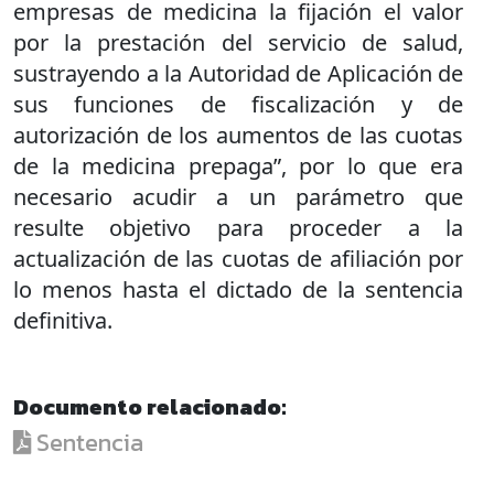
empresas de medicina la fijación el valor
por la prestación del servicio de salud,
sustrayendo a la Autoridad de Aplicación de
sus funciones de fiscalización y de
autorización de los aumentos de las cuotas
de la medicina prepaga”, por lo que era
necesario acudir a un parámetro que
resulte objetivo para proceder a la
actualización de las cuotas de afiliación por
lo menos hasta el dictado de la sentencia
definitiva.
Documento relacionado:
Sentencia