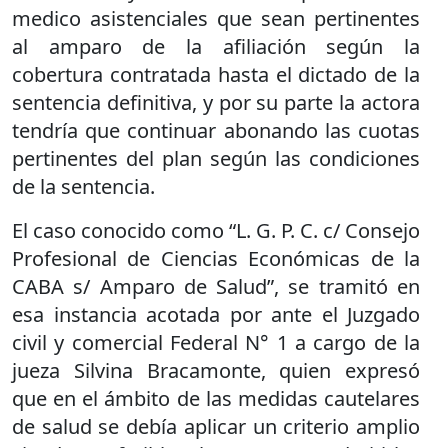
medico asistenciales que sean pertinentes
al amparo de la afiliación según la
cobertura contratada hasta el dictado de la
sentencia definitiva, y por su parte la actora
tendría que continuar abonando las cuotas
pertinentes del plan según las condiciones
de la sentencia.
El caso conocido como “L. G. P. C. c/ Consejo
Profesional de Ciencias Económicas de la
CABA s/ Amparo de Salud”, se tramitó en
esa instancia acotada por ante el Juzgado
civil y comercial Federal N° 1 a cargo de la
jueza Silvina Bracamonte, quien expresó
que en el ámbito de las medidas cautelares
de salud se debía aplicar un criterio amplio