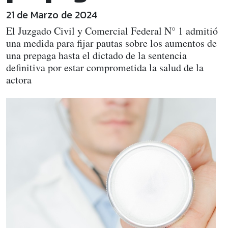
21 de Marzo de 2024
El Juzgado Civil y Comercial Federal N° 1 admitió
una medida para fijar pautas sobre los aumentos de
una prepaga hasta el dictado de la sentencia
definitiva por estar comprometida la salud de la
actora