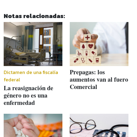
Notas relacionadas:
Prepagas: los
Dictamen de una fiscalía
aumentos van al fuero
federal
Comercial
La reasignación de
género no es una
enfermedad