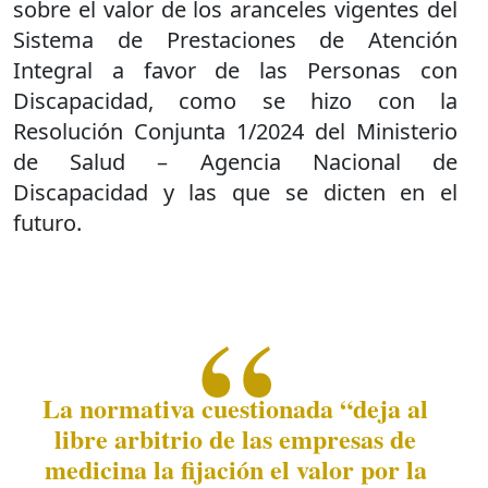
sobre el valor de los aranceles vigentes del
Sistema de Prestaciones de Atención
Integral a favor de las Personas con
Discapacidad, como se hizo con la
Resolución Conjunta 1/2024 del Ministerio
de Salud – Agencia Nacional de
Discapacidad y las que se dicten en el
futuro.
La normativa cuestionada “deja al
libre arbitrio de las empresas de
medicina la fijación el valor por la