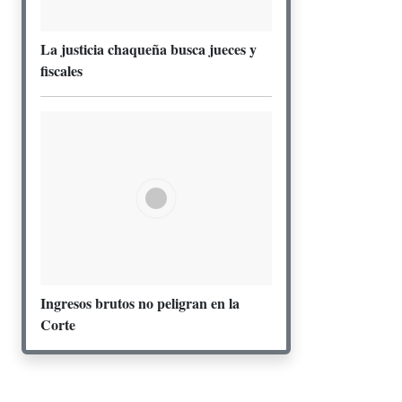
La justicia chaqueña busca jueces y
fiscales
Ingresos brutos no peligran en la
Corte