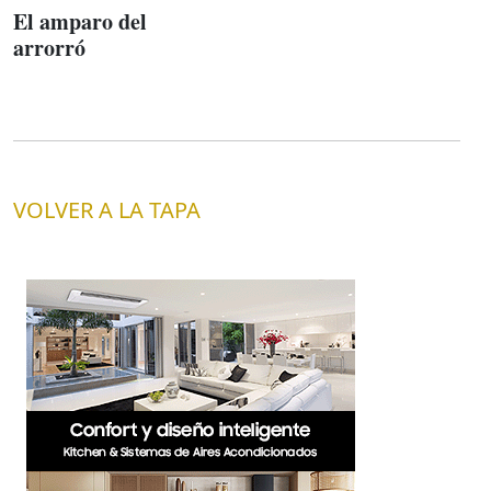
El amparo del
arrorró
VOLVER A LA TAPA