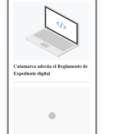
Catamarca adecúa el Reglamento de
Expediente digital