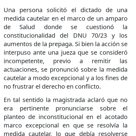
Una persona solicitó el dictado de una
medida cautelar en el marco de un amparo
de Salud donde se cuestionó la
constitucionalidad del DNU 70/23 y los
aumentos de la prepaga. Si bien la acción se
interpuso ante una jueza que se consideró
incompetente, previo a remitir las
actuaciones, se pronunció sobre la medida
cautelar a modo excepcional y a los fines de
no frustrar el derecho en conflicto.
En tal sentido la magistrada aclaró que no
era pertinente pronunciarse sobre el
planteo de inconstitucional en el acotado
marco excepcional en que se resolvía la
medida cautelar, lo que debía resolverse