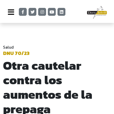
Salud
DNU 70/23
Otra cautelar
contra los
aumentos de la
prepaga