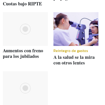
Cuotas bajo RIPTE
Aumentos con freno
Reintegro de gastos
para los jubilados
A la salud se la mira
con otros lentes