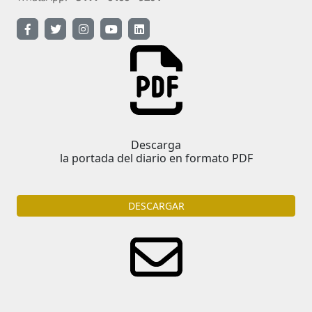
Descarga
la portada del diario en formato PDF
DESCARGAR