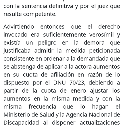
con la sentencia definitiva y por el juez que
resulte competente.
Advirtiendo entonces que el derecho
invocado era suficientemente verosímil y
existía un peligro en la demora que
justificaba admitir la medida peticionada
consistente en ordenar a la demandada que
se abstenga de aplicar a la actora aumentos
en su cuota de afiliación en razón de lo
dispuesto por el DNU 70/23, debiendo a
partir de la cuota de enero ajustar los
aumentos en la misma medida y con la
misma frecuencia que lo hagan el
Ministerio de Salud y la Agencia Nacional de
Discapacidad al disponer actualizaciones