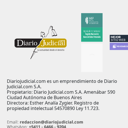
Diariojudicial.com es un emprendimiento de Diario
Judicial.com S.A.
Propietario: Diario Judicial.com S.A. Amenábar 590
Ciudad Autónoma de Buenos Aires
Directora: Esther Analía Zygier. Registro de
propiedad intelectual 54570890 Ley 11.723.