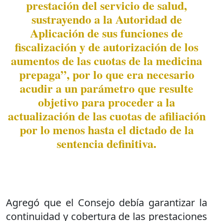
prestación del servicio de salud,
sustrayendo a la Autoridad de
Aplicación de sus funciones de
fiscalización y de autorización de los
aumentos de las cuotas de la medicina
prepaga”, por lo que era necesario
acudir a un parámetro que resulte
objetivo para proceder a la
actualización de las cuotas de afiliación
por lo menos hasta el dictado de la
sentencia definitiva.
Agregó que el Consejo debía garantizar la
continuidad y cobertura de las prestaciones