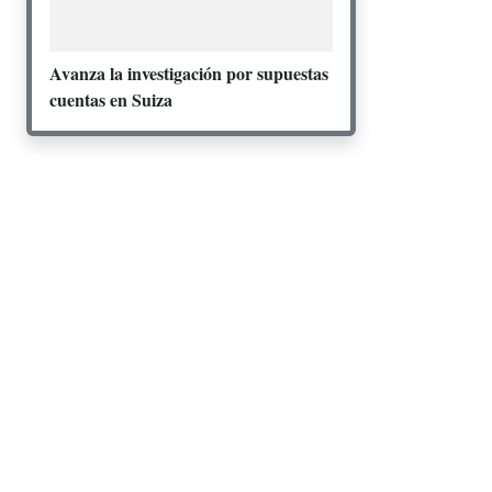
Avanza la investigación por supuestas
cuentas en Suiza