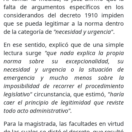
falta de argumentos específicos en los
considerandos del decreto 1910 impiden
que se pueda legitimar a la norma dentro
de la categoría de
"necesidad y urgencia"
.
En ese sentido, explicó que de una simple
lectura surge
"que nada explica la propia
norma sobre su excepcionalidad, su
necesidad y urgencia o la situación de
emergencia y mucho menos sobre la
imposibilidad de recorrer el procedimiento
legislativo"
circunstancia, que estimó,
"haría
caer el principio de legitimidad que reviste
todo acto administrativo".
Para la magistrada, las facultades en virtud
de las cuales se dictó el decreto, que resultó