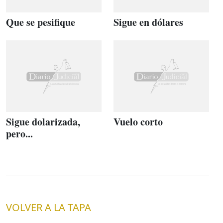
Que se pesifique
Sigue en dólares
Sigue dolarizada,
Vuelo corto
pero...
VOLVER A LA TAPA