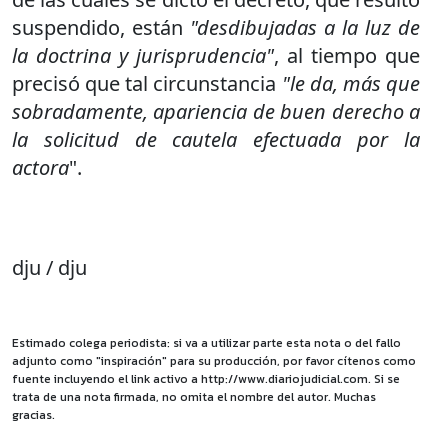
suspendido, están
"desdibujadas a la luz de
la doctrina y jurisprudencia"
, al tiempo que
precisó que tal circunstancia
"le da, más que
sobradamente, apariencia de buen derecho a
la solicitud de cautela efectuada por la
actora
".
dju / dju
Estimado colega periodista: si va a utilizar parte esta nota o del fallo
adjunto como "inspiración" para su producción, por favor cítenos como
fuente incluyendo el link activo a http://www.diariojudicial.com. Si se
trata de una nota firmada, no omita el nombre del autor. Muchas
gracias.