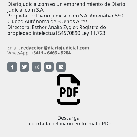
Diariojudicial.com es un emprendimiento de Diario
Judicial.com S.A.
Propietario: Diario Judicial.com S.A. Amenábar 590
Ciudad Autónoma de Buenos Aires
Directora: Esther Analía Zygier. Registro de
propiedad intelectual 54570890 Ley 11.723.
Descarga
la portada del diario en formato PDF