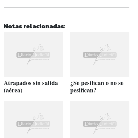
Notas relacionadas:
Atrapados sin salida
¿Se pesifican o no se
(aérea)
pesifican?