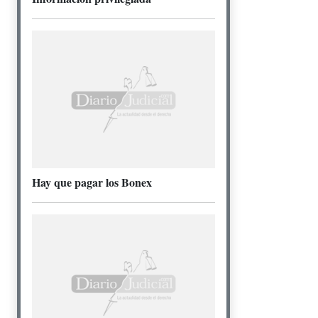
Hay que pagar los Bonex