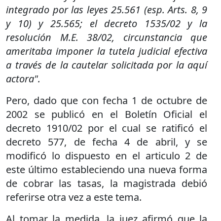
integrado por las leyes 25.561 (esp. Arts. 8, 9
y 10) y 25.565; el decreto 1535/02 y la
resolución M.E. 38/02, circunstancia que
ameritaba imponer la tutela judicial efectiva
a través de la cautelar solicitada por la aquí
actora".
Pero, dado que con fecha 1 de octubre de
2002 se publicó en el Boletín Oficial el
decreto 1910/02 por el cual se ratificó el
decreto 577, de fecha 4 de abril, y se
modificó lo dispuesto en el articulo 2 de
este último estableciendo una nueva forma
de cobrar las tasas, la magistrada debió
referirse otra vez a este tema.
Al tomar la medida, la juez afirmó que la