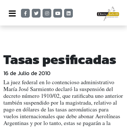
Tasas pesificadas
16 de Julio de 2010
La juez federal en lo contencioso administrativo
María José Sarmiento declaró la suspensión del
decreto número 1910/02, que ratificaba uno anterior
también suspendido por la magistrada, relativo al
pago en dólares de las tasas aeronáuticas para
vuelos internacionales que debe abonar Aerolíneas
Argentinas y por lo tanto, estas se pagarán a la