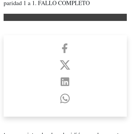
paridad 1 a 1. FALLO COMPLETO