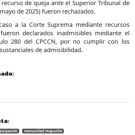
l recurso de queja ante el Superior Tribunal de
 (mayo de 2025) fueron rechazados.
 caso a la Corte Suprema mediante recursos
 fueron declarados inadmisibles mediante el
ulo 280 del CPCCN, por no cumplir con los
sustanciales de admisibilidad.
nado:
ta:
surpación
comunidad mapuche