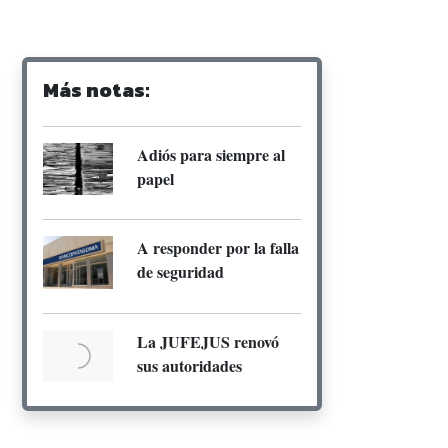
Más notas:
Adiós para siempre al
papel
A responder por la falla
de seguridad
La JUFEJUS renovó
sus autoridades