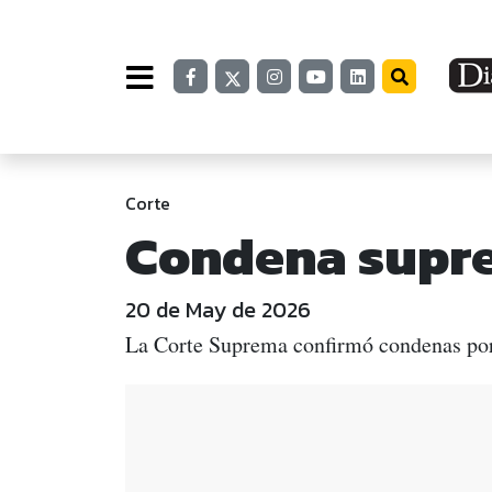
Corte
Condena supre
20 de May de 2026
La Corte Suprema confirmó condenas po