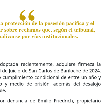
la protección de la posesión pacífica y el
r sobre reclamos que, según el tribunal,
alizarse por vías institucionales.
adoptada recientemente, adquiere firmeza la
l de Juicio de San Carlos de Bariloche de 2024,
 cumplimiento condicional de entre un año y
o y medio de prisión, además del desalojo
le.
or denuncia de Emilio Friedrich, propietario