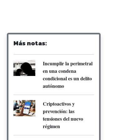
Más notas:
Incumplir la perimetral
en una condena
condicional es un delito
autónomo
Criptoactivos y
prevención: las
tensiones del nuevo
régimen