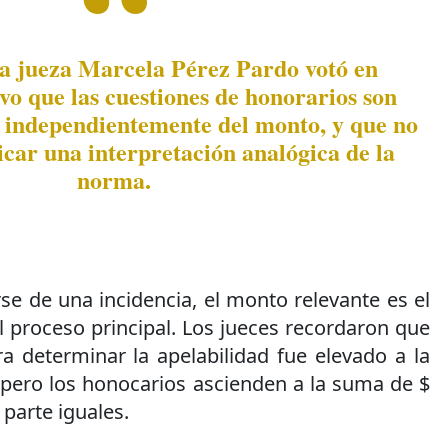
la jueza Marcela Pérez Pardo votó en
uvo que las cuestiones de honorarios son
, independientemente del monto, y que no
car una interpretación analógica de la
norma.
rse de una incidencia, el monto relevante es el
el proceso principal. Los jueces recordaron que
 determinar la apelabilidad fue elevado a la
 pero los honocarios ascienden a la suma de $
 parte iguales.