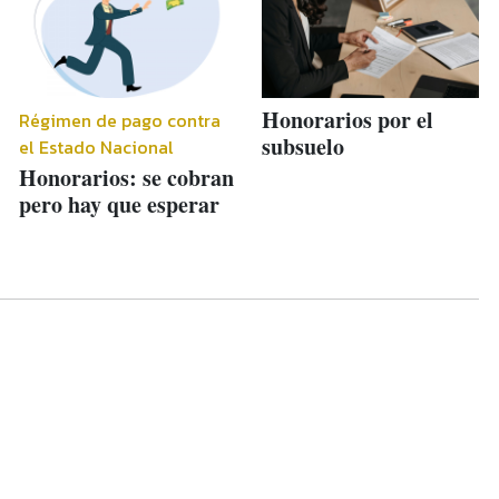
Honorarios por el
Régimen de pago contra
subsuelo
el Estado Nacional
Honorarios: se cobran
pero hay que esperar