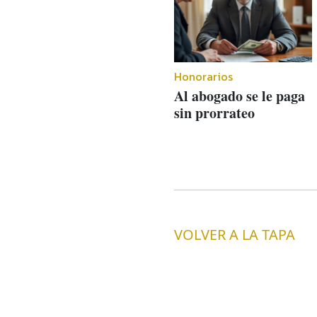
Honorarios
Al abogado se le paga
sin prorrateo
VOLVER A LA TAPA