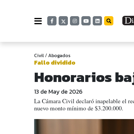
Civil
Abogados
/
Fallo dividido
Honorarios baj
13 de May de 2026
La Cámara Civil declaró inapelable el re
nuevo monto mínimo de $3.200.000.