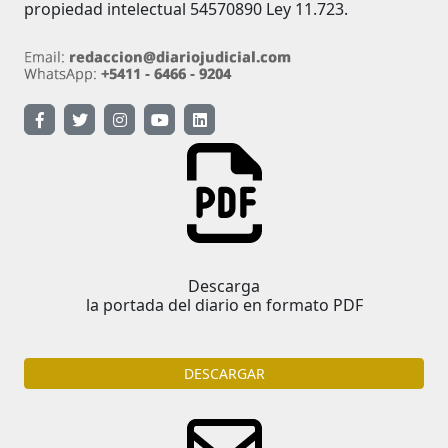
propiedad intelectual 54570890 Ley 11.723.
Descarga
la portada del diario en formato PDF
DESCARGAR