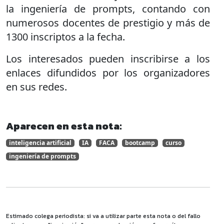
la ingeniería de prompts, contando con
numerosos docentes de prestigio y más de
1300 inscriptos a la fecha.
Los interesados pueden inscribirse a los
enlaces difundidos por los organizadores
en sus redes.
Aparecen en esta nota:
inteligencia artificial
IA
FACA
bootcamp
curso
ingeniería de prompts
Estimado colega periodista: si va a utilizar parte esta nota o del fallo