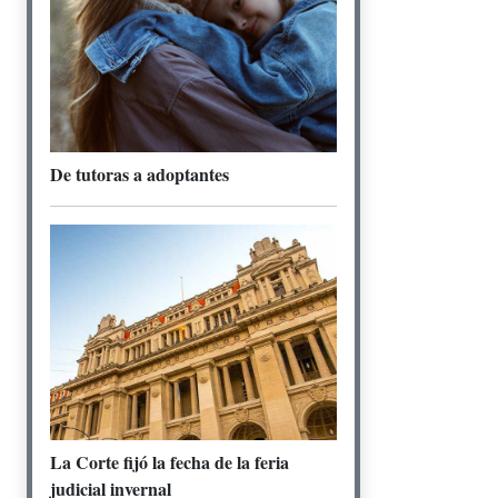
De tutoras a adoptantes
La Corte fijó la fecha de la feria
judicial invernal