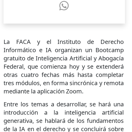
La FACA y el Instituto de Derecho
Informático e IA organizan un Bootcamp
gratuito de Inteligencia Artificial y Abogacía
Federal, que comienza hoy y se extenderá
otras cuatro fechas más hasta completar
tres módulos, en forma sincrónica y remota
mediante la aplicación Zoom.
Entre los temas a desarrollar, se hará una
introducción a la inteligencia artificial
generativa, se hablará de los fundamentos
de la IA en el derecho y se concluirá sobre