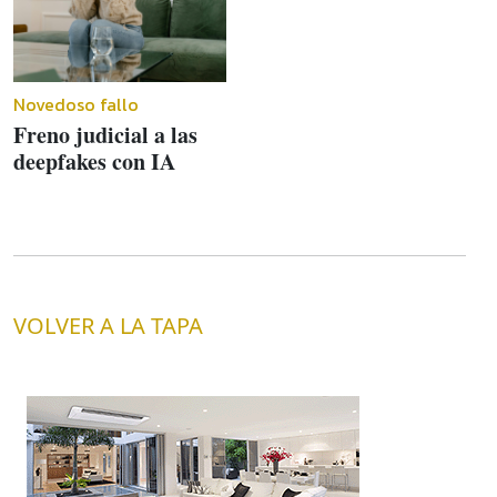
Novedoso fallo
Freno judicial a las
deepfakes con IA
VOLVER A LA TAPA