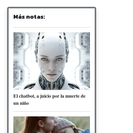
Más notas:
El chatbot, a juicio por la muerte de
un niño