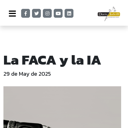
La FACA y la IA
29 de May de 2025