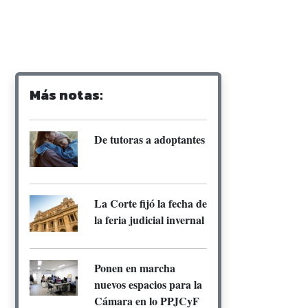
Más notas:
De tutoras a adoptantes
La Corte fijó la fecha de
la feria judicial invernal
Ponen en marcha
nuevos espacios para la
Cámara en lo PPJCyF