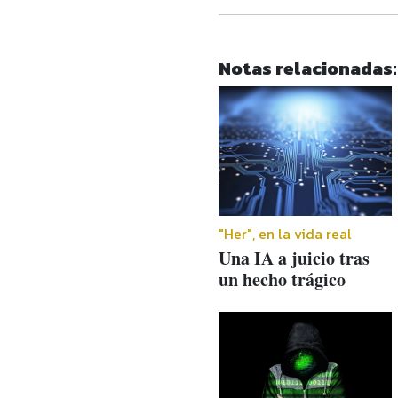
Notas relacionadas:
"Her", en la vida real
Una IA a juicio tras
un hecho trágico