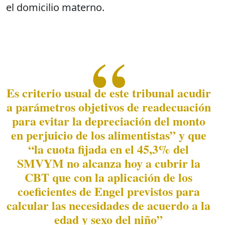
el domicilio materno.
Es criterio usual de este tribunal acudir
a parámetros objetivos de readecuación
para evitar la depreciación del monto
en perjuicio de los alimentistas” y que
“la cuota fijada en el 45,3% del
SMVYM no alcanza hoy a cubrir la
CBT que con la aplicación de los
coeficientes de Engel previstos para
calcular las necesidades de acuerdo a la
edad y sexo del niño”