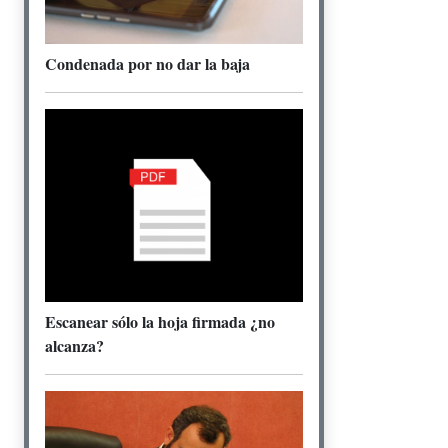
Condenada por no dar la baja
Escanear sólo la hoja firmada ¿no
alcanza?