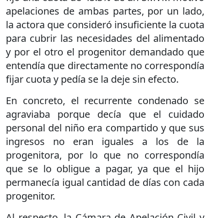
apelaciones de ambas partes, por un lado,
la actora que consideró insuficiente la cuota
para cubrir las necesidades del alimentado
y por el otro el progenitor demandado que
entendía que directamente no correspondía
fijar cuota y pedía se la deje sin efecto.
En concreto, el recurrente condenado se
agraviaba porque decía que el cuidado
personal del niño era compartido y que sus
ingresos no eran iguales a los de la
progenitora, por lo que no correspondía
que se lo obligue a pagar, ya que el hijo
permanecía igual cantidad de días con cada
progenitor.
Al respecto, la Cámara de Apelación Civil y