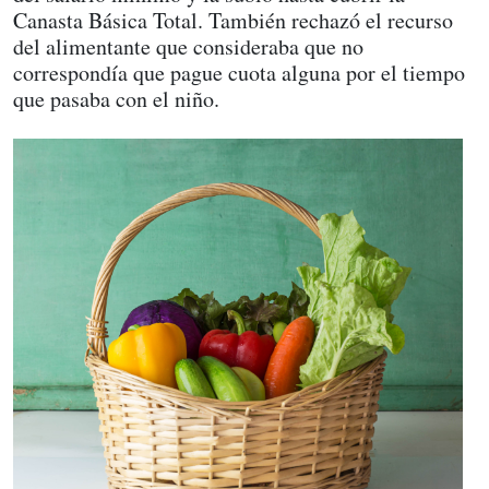
Canasta Básica Total. También rechazó el recurso
del alimentante que consideraba que no
correspondía que pague cuota alguna por el tiempo
que pasaba con el niño.