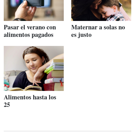
Pasar el verano con
Maternar a solas no
alimentos pagados
es justo
Alimentos hasta los
25