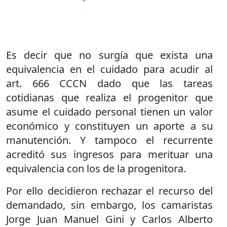
Es decir que no surgía que exista una
equivalencia en el cuidado para acudir al
art. 666 CCCN dado que las tareas
cotidianas que realiza el progenitor que
asume el cuidado personal tienen un valor
económico y constituyen un aporte a su
manutención. Y tampoco el recurrente
acreditó sus ingresos para merituar una
equivalencia con los de la progenitora.
Por ello decidieron rechazar el recurso del
demandado, sin embargo, los camaristas
Jorge Juan Manuel Gini y Carlos Alberto