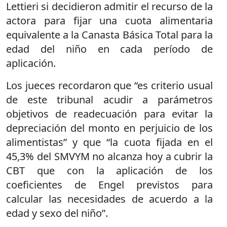
Lettieri si decidieron admitir el recurso de la
actora para fijar una cuota alimentaria
equivalente a la Canasta Básica Total para la
edad del niño en cada período de
aplicación.
Los jueces recordaron que “es criterio usual
de este tribunal acudir a parámetros
objetivos de readecuación para evitar la
depreciación del monto en perjuicio de los
alimentistas” y que “la cuota fijada en el
45,3% del SMVYM no alcanza hoy a cubrir la
CBT que con la aplicación de los
coeficientes de Engel previstos para
calcular las necesidades de acuerdo a la
edad y sexo del niño”.