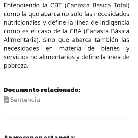
Entendiendo la CBT (Canasta Básica Total)
como la que abarca no solo las necesidades
nutricionales y define la línea de indigencia
como es el caso de la CBA (Canasta Básica
Alimentaria), sino que abarca también las
necesidades en materia de bienes y
servicios no alimentarios y define la línea de
pobreza.
Documento relacionado:
Sentencia
Aparecen en esta nota: