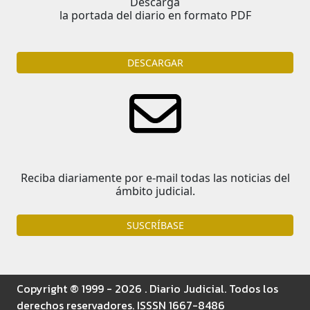
Descarga
la portada del diario en formato PDF
DESCARGAR
Reciba diariamente por e-mail todas las noticias del
ámbito judicial.
SUSCRÍBASE
Copyright ® 1999 - 2026 . Diario Judicial. Todos los
derechos reservadores. ISSSN 1667-8486