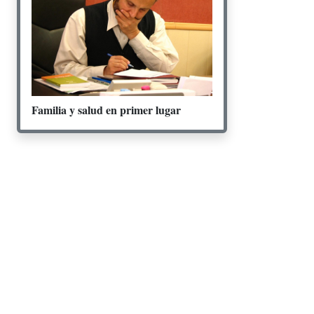
Familia y salud en primer lugar