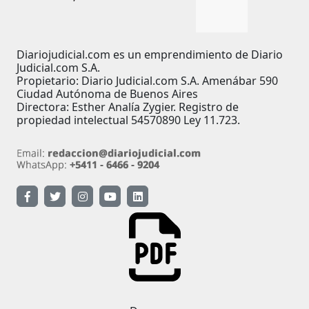
Diariojudicial.com es un emprendimiento de Diario
Judicial.com S.A.
Propietario: Diario Judicial.com S.A. Amenábar 590
Ciudad Autónoma de Buenos Aires
Directora: Esther Analía Zygier. Registro de
propiedad intelectual 54570890 Ley 11.723.