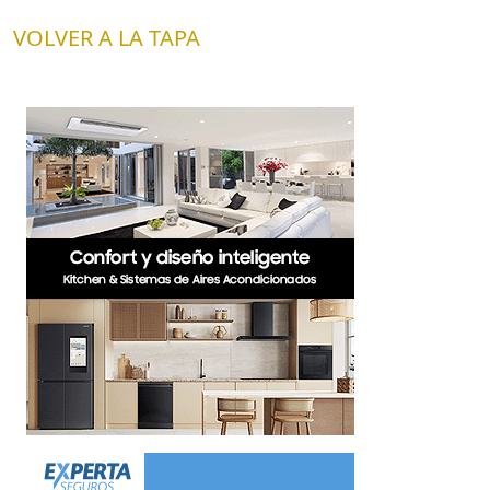
VOLVER A LA TAPA