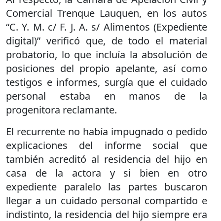
Comercial Trenque Lauquen, en los autos
“C. Y. M. c/ F. J. A. s/ Alimentos (Expediente
digital)” verificó que, de todo el material
probatorio, lo que incluía la absolución de
posiciones del propio apelante, así como
testigos e informes, surgía que el cuidado
personal estaba en manos de la
progenitora reclamante.
El recurrente no había impugnado o pedido
explicaciones del informe social que
también acreditó al residencia del hijo en
casa de la actora y si bien en otro
expediente paralelo las partes buscaron
llegar a un cuidado personal compartido e
indistinto, la residencia del hijo siempre era