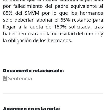
por fallecimiento del padre equivalente al
85% del SMVM por lo que los hermanos
solo deberían abonar el 65% restante para
llegar a la cuota de 150% solicitada, tras
haber demostrado la necesidad del menor y
la obligación de los hermanos.
Documento relacionado:
Sentencia
Aparecen en esta nota: