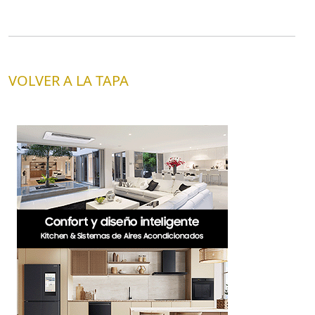
VOLVER A LA TAPA