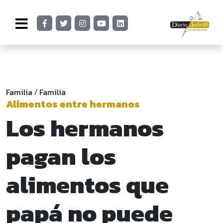
Familia
Familia
/
Alimentos entre hermanos
Los hermanos
pagan los
alimentos que
papá no puede