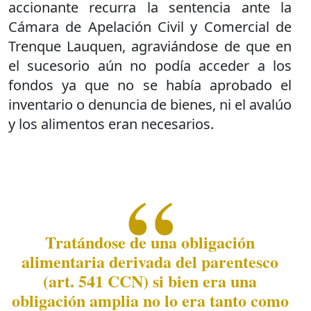
accionante recurra la sentencia ante la
Cámara de Apelación Civil y Comercial de
Trenque Lauquen, agraviándose de que en
el sucesorio aún no podía acceder a los
fondos ya que no se había aprobado el
inventario o denuncia de bienes, ni el avalúo
y los alimentos eran necesarios.
Tratándose de una obligación
alimentaria derivada del parentesco
(art. 541 CCN) si bien era una
obligación amplia no lo era tanto como