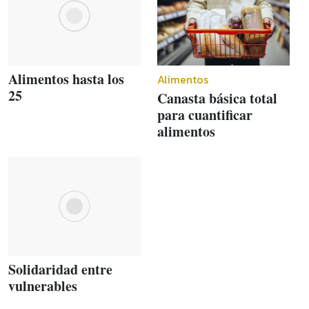
Alimentos hasta los
Alimentos
25
Canasta básica total
para cuantificar
alimentos
Solidaridad entre
vulnerables