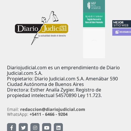
Diariojudicial.com es un emprendimiento de Diario
Judicial.com S.A.
Propietario: Diario Judicial.com S.A. Amenábar 590
Ciudad Autónoma de Buenos Aires
Directora: Esther Analía Zygier. Registro de
propiedad intelectual 54570890 Ley 11.723.