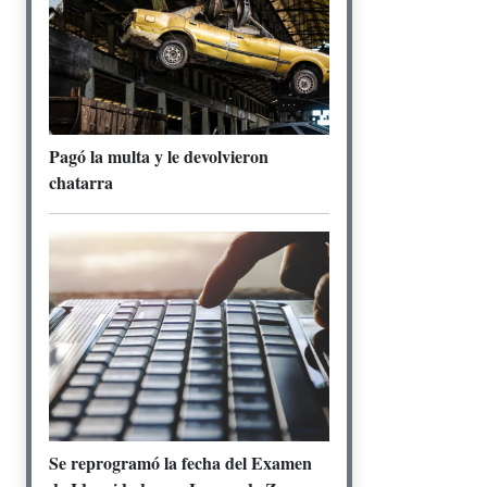
Pagó la multa y le devolvieron
chatarra
Se reprogramó la fecha del Examen