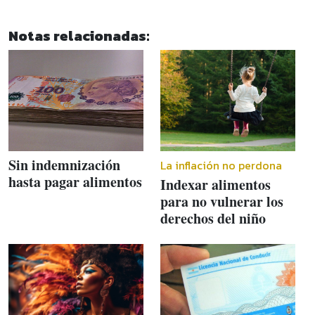
Notas relacionadas:
Sin indemnización
La inflación no perdona
hasta pagar alimentos
Indexar alimentos
para no vulnerar los
derechos del niño