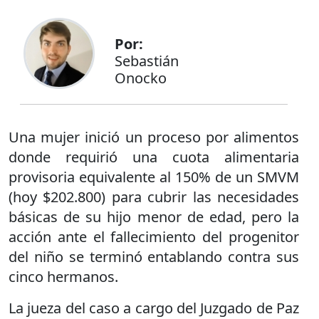
Por:
Sebastián
Onocko
Una mujer inició un proceso por alimentos
donde requirió una cuota alimentaria
provisoria equivalente al 150% de un SMVM
(hoy $202.800) para cubrir las necesidades
básicas de su hijo menor de edad, pero la
acción ante el fallecimiento del progenitor
del niño se terminó entablando contra sus
cinco hermanos.
La jueza del caso a cargo del Juzgado de Paz