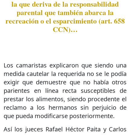
la que deriva de la responsabilidad
parental que también abarca la
recreación o el esparcimiento (art. 658
CCN)…
Los camaristas explicaron que siendo una
medida cautelar la requerida no se le podía
exigir que demuestre que no había otros
parientes en línea recta susceptibles de
prestar los alimentos, siendo procedente el
reclamo a los hermanos sin perjuicio de
que pueda modificarse posteriormente.
Así los jueces Rafael Héctor Paita y Carlos