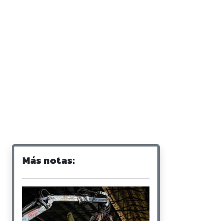
Más notas: