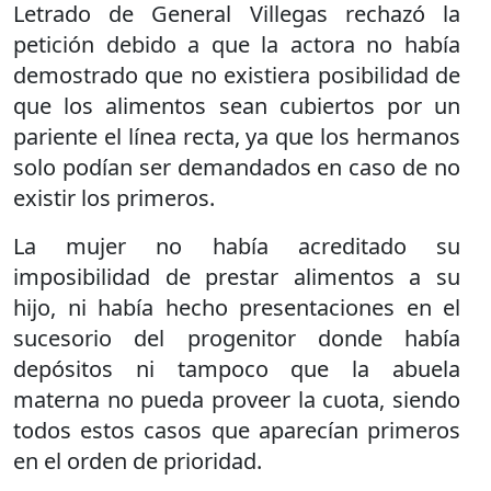
Letrado de General Villegas rechazó la
petición debido a que la actora no había
demostrado que no existiera posibilidad de
que los alimentos sean cubiertos por un
pariente el línea recta, ya que los hermanos
solo podían ser demandados en caso de no
existir los primeros.
La mujer no había acreditado su
imposibilidad de prestar alimentos a su
hijo, ni había hecho presentaciones en el
sucesorio del progenitor donde había
depósitos ni tampoco que la abuela
materna no pueda proveer la cuota, siendo
todos estos casos que aparecían primeros
en el orden de prioridad.