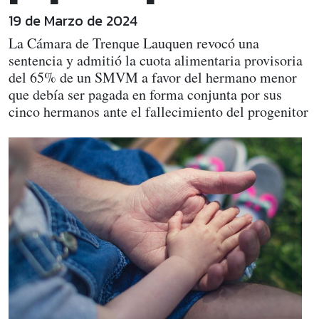
19 de Marzo de 2024
La Cámara de Trenque Lauquen revocó una
sentencia y admitió la cuota alimentaria provisoria
del 65% de un SMVM a favor del hermano menor
que debía ser pagada en forma conjunta por sus
cinco hermanos ante el fallecimiento del progenitor