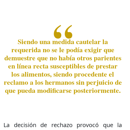
Siendo una medida cautelar la
requerida no se le podía exigir que
demuestre que no había otros parientes
en línea recta susceptibles de prestar
los alimentos, siendo procedente el
reclamo a los hermanos sin perjuicio de
que pueda modificarse posteriormente.
La decisión de rechazo provocó que la