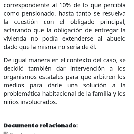
correspondiente al 10% de lo que percibía
como pensionado, hasta tanto se resuelva
la cuestión con el obligado principal,
aclarando que la obligación de entregar la
vivienda no podía extenderse al abuelo
dado que la misma no sería de él.
De igual manera en el contexto del caso, se
decidió también dar intervención a los
organismos estatales para que arbitren los
medios para darle una solución a la
problemática habitacional de la familia y los
niños involucrados.
Documento relacionado: