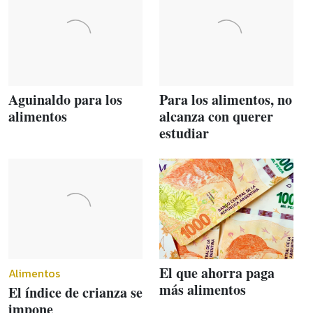
Aguinaldo para los
Para los alimentos, no
alimentos
alcanza con querer
estudiar
El que ahorra paga
Alimentos
más alimentos
El índice de crianza se
impone