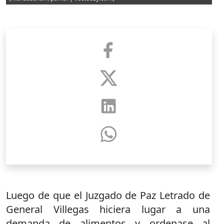
Luego de que el Juzgado de Paz Letrado de
General Villegas hiciera lugar a una
demanda de alimentos y ordenase al