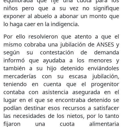
equilibrada que fije una cuota para los
niños pero que a su vez no signifique
exponer al abuelo a abonar un monto que
lo haga caer en la indigencia.
Por ello resolvieron que atento a que el
mismo cobraba una jubilación de ANSES y
según su contestación de demanda
informó que ayudaba a los menores y
también a su hijo detenido enviándoles
mercaderías con su escasa jubilación,
teniendo en cuenta que el progenitor
contaba con asistencia asegurada en el
lugar en el que se encontraba detenido se
podían destinar esos recursos a satisfacer
las necesidades de los nietos, por lo tanto
fijaron una cuota alimentaria