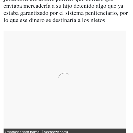
enviaba mercadería a su hijo detenido algo que ya
estaba garantizado por el sistema penitenciario, por
lo que ese dinero se destinaría a los nietos
(manassanant pamai | vecteezy.com)