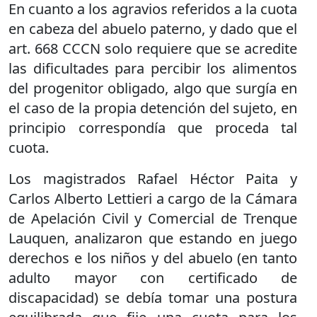
En cuanto a los agravios referidos a la cuota
en cabeza del abuelo paterno, y dado que el
art. 668 CCCN solo requiere que se acredite
las dificultades para percibir los alimentos
del progenitor obligado, algo que surgía en
el caso de la propia detención del sujeto, en
principio correspondía que proceda tal
cuota.
Los magistrados Rafael Héctor Paita y
Carlos Alberto Lettieri a cargo de la Cámara
de Apelación Civil y Comercial de Trenque
Lauquen, analizaron que estando en juego
derechos e los niños y del abuelo (en tanto
adulto mayor con certificado de
discapacidad) se debía tomar una postura