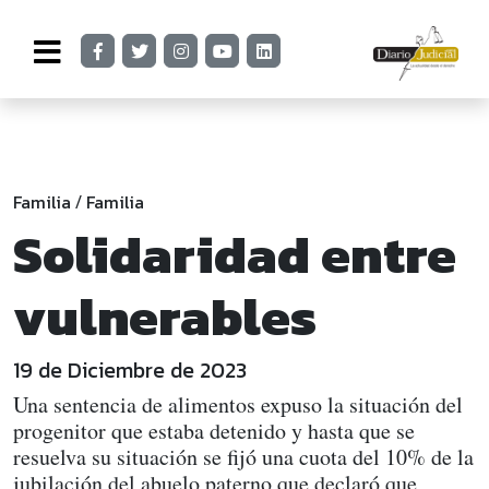
Familia
Familia
/
Solidaridad entre
vulnerables
19 de Diciembre de 2023
Una sentencia de alimentos expuso la situación del
progenitor que estaba detenido y hasta que se
resuelva su situación se fijó una cuota del 10% de la
jubilación del abuelo paterno que declaró que