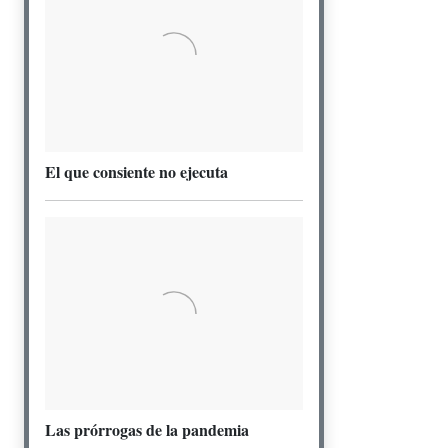
El que consiente no ejecuta
Las prórrogas de la pandemia