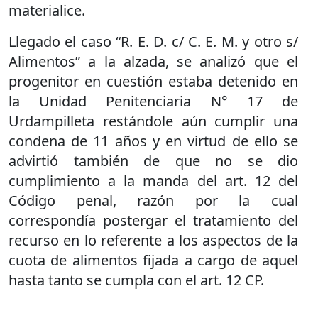
materialice.
Llegado el caso “R. E. D. c/ C. E. M. y otro s/
Alimentos” a la alzada, se analizó que el
progenitor en cuestión estaba detenido en
la Unidad Penitenciaria N° 17 de
Urdampilleta restándole aún cumplir una
condena de 11 años y en virtud de ello se
advirtió también de que no se dio
cumplimiento a la manda del art. 12 del
Código penal, razón por la cual
correspondía postergar el tratamiento del
recurso en lo referente a los aspectos de la
cuota de alimentos fijada a cargo de aquel
hasta tanto se cumpla con el art. 12 CP.