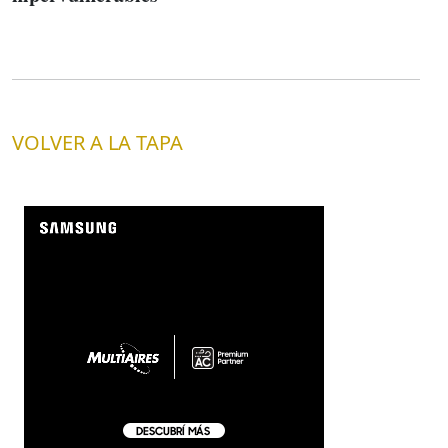
VOLVER A LA TAPA