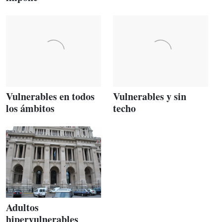
Vulnerables en todos
Vulnerables y sin
los ámbitos
techo
Adultos
hipervulnerables