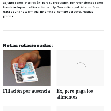
adjunto como "inspiración" para su producción, por favor cítenos como
fuente incluyendo el link activo a http://www.diariojudicial.com. Si se
trata de una nota firmada, no omita el nombre del autor. Muchas
gracias.
Notas relacionadas:
Filiación por ausencia
Ex, pero paga los
alimentos