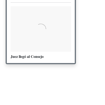
Juez llegó al Consejo