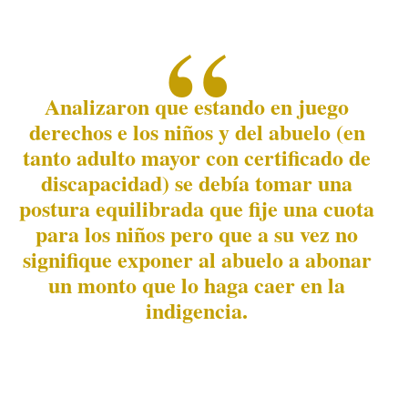
Analizaron que estando en juego
derechos e los niños y del abuelo (en
tanto adulto mayor con certificado de
discapacidad) se debía tomar una
postura equilibrada que fije una cuota
para los niños pero que a su vez no
signifique exponer al abuelo a abonar
un monto que lo haga caer en la
indigencia.