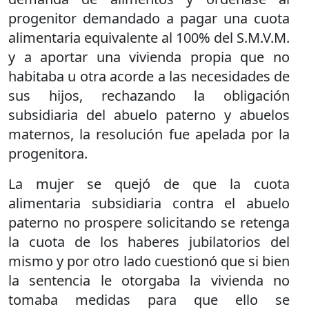
progenitor demandado a pagar una cuota
alimentaria equivalente al 100% del S.M.V.M.
y a aportar una vivienda propia que no
habitaba u otra acorde a las necesidades de
sus hijos, rechazando la obligación
subsidiaria del abuelo paterno y abuelos
maternos, la resolución fue apelada por la
progenitora.
La mujer se quejó de que la cuota
alimentaria subsidiaria contra el abuelo
paterno no prospere solicitando se retenga
la cuota de los haberes jubilatorios del
mismo y por otro lado cuestionó que si bien
la sentencia le otorgaba la vivienda no
tomaba medidas para que ello se