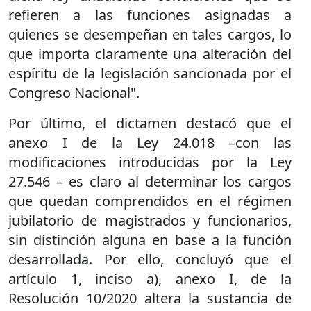
refieren a las funciones asignadas a
quienes se desempeñan en tales cargos, lo
que importa claramente una alteración del
espíritu de la legislación sancionada por el
Congreso Nacional".
Por último, el dictamen destacó que el
anexo I de la Ley 24.018 –con las
modificaciones introducidas por la Ley
27.546 – es claro al determinar los cargos
que quedan comprendidos en el régimen
jubilatorio de magistrados y funcionarios,
sin distinción alguna en base a la función
desarrollada. Por ello, concluyó que el
artículo 1, inciso a), anexo I, de la
Resolución 10/2020 altera la sustancia de