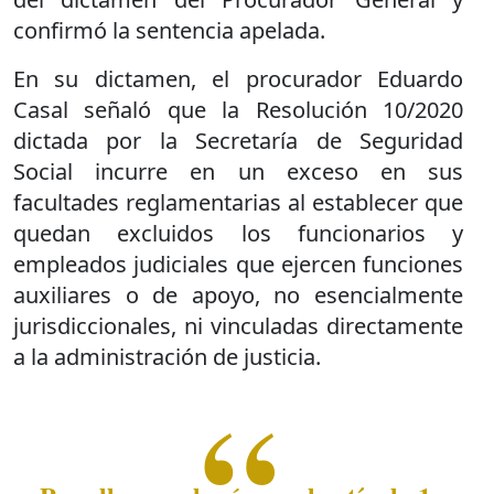
confirmó la sentencia apelada.
En su dictamen, el procurador Eduardo
Casal señaló que
la Resolución 10/2020
dictada por la Secretaría de Seguridad
Social incurre en un exceso en sus
facultades reglamentarias al establecer que
quedan excluidos los funcionarios y
empleados judiciales que ejercen funciones
auxiliares o de apoyo, no esencialmente
jurisdiccionales, ni vinculadas directamente
a la administración de justicia.