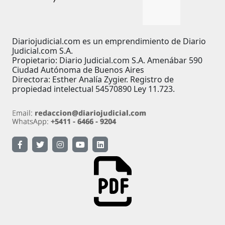
Diariojudicial.com es un emprendimiento de Diario
Judicial.com S.A.
Propietario: Diario Judicial.com S.A. Amenábar 590
Ciudad Autónoma de Buenos Aires
Directora: Esther Analía Zygier. Registro de
propiedad intelectual 54570890 Ley 11.723.