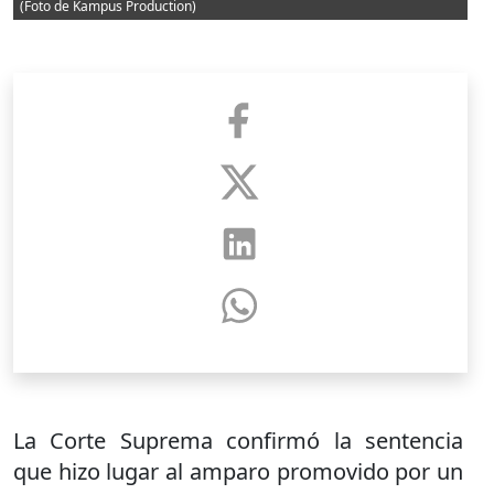
(Foto de Kampus Production)
La Corte Suprema confirmó la sentencia
que hizo lugar al amparo promovido por un