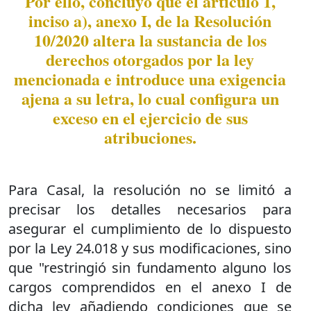
Por ello, concluyó que el artículo 1,
inciso a), anexo I, de la Resolución
10/2020 altera la sustancia de los
derechos otorgados por la ley
mencionada e introduce una exigencia
ajena a su letra, lo cual configura un
exceso en el ejercicio de sus
atribuciones.
Para Casal, la resolución no se limitó a
precisar los detalles necesarios para
asegurar el cumplimiento de lo dispuesto
por la Ley 24.018 y sus modificaciones, sino
que "restringió sin fundamento alguno los
cargos comprendidos en el anexo I de
dicha ley añadiendo condiciones que se