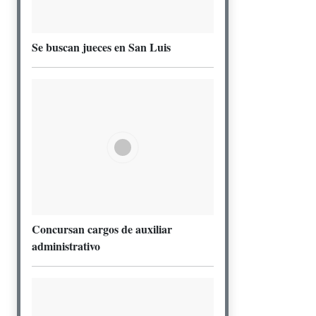
Se buscan jueces en San Luis
Concursan cargos de auxiliar
administrativo