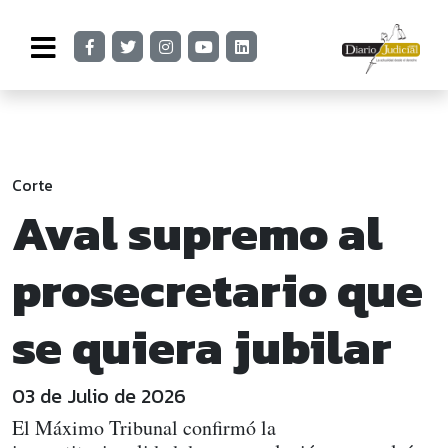
Corte
Aval supremo al
prosecretario que
se quiera jubilar
03 de Julio de 2026
El Máximo Tribunal confirmó la