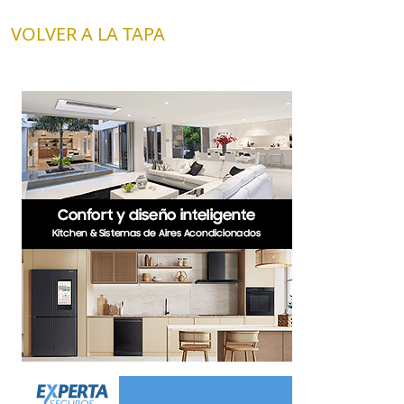
VOLVER A LA TAPA