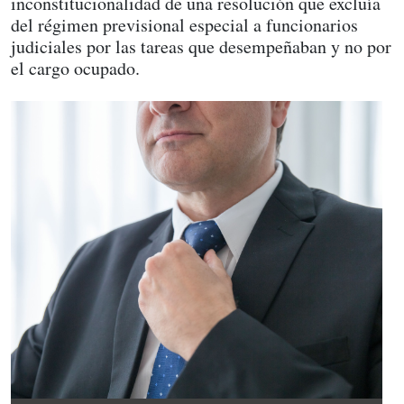
inconstitucionalidad de una resolución que excluía
del régimen previsional especial a funcionarios
judiciales por las tareas que desempeñaban y no por
el cargo ocupado.