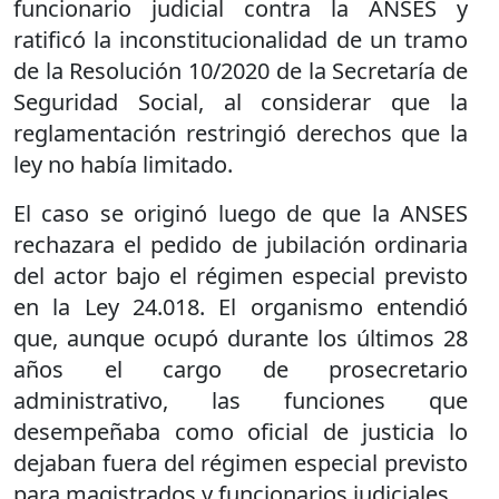
funcionario judicial contra la ANSES y
ratificó la inconstitucionalidad de un tramo
de la Resolución 10/2020 de la Secretaría de
Seguridad Social, al considerar que la
reglamentación restringió derechos que la
ley no había limitado.
El caso se originó luego de que la ANSES
rechazara el pedido de jubilación ordinaria
del actor bajo el régimen especial previsto
en la Ley 24.018. El organismo entendió
que, aunque ocupó durante los últimos 28
años el cargo de prosecretario
administrativo, las funciones que
desempeñaba como oficial de justicia lo
dejaban fuera del régimen especial previsto
para magistrados y funcionarios judiciales.