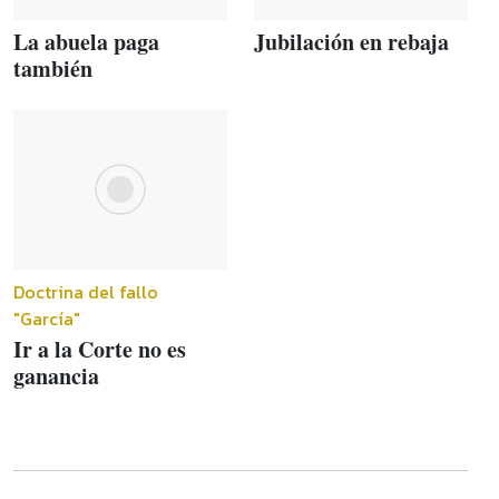
La abuela paga
Jubilación en rebaja
también
Doctrina del fallo
"García"
Ir a la Corte no es
ganancia