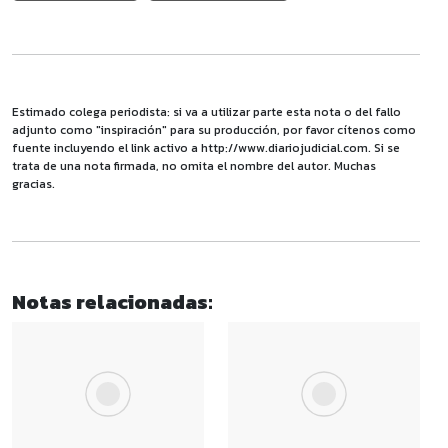
Estimado colega periodista: si va a utilizar parte esta nota o del fallo
adjunto como "inspiración" para su producción, por favor cítenos como
fuente incluyendo el link activo a http://www.diariojudicial.com. Si se
trata de una nota firmada, no omita el nombre del autor. Muchas
gracias.
Notas relacionadas: