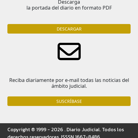
Descarga
la portada del diario en formato PDF
DESCARGAR
Reciba diariamente por e-mail todas las noticias del
ámbito judicial.
SUSCRÍBASE
Copyright ® 1999 - 2026 . Diario Judicial. Todos los
derechos reservadores. ISSSN 1667-8486