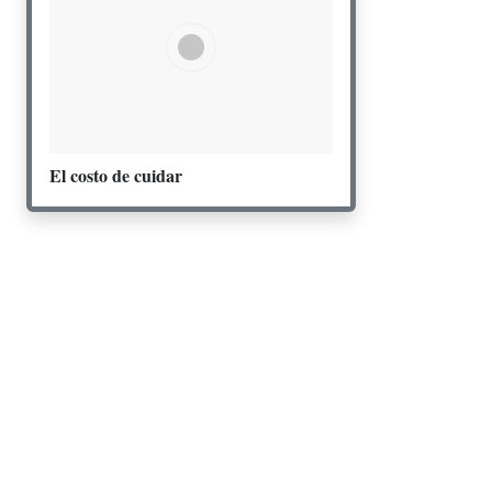
El costo de cuidar