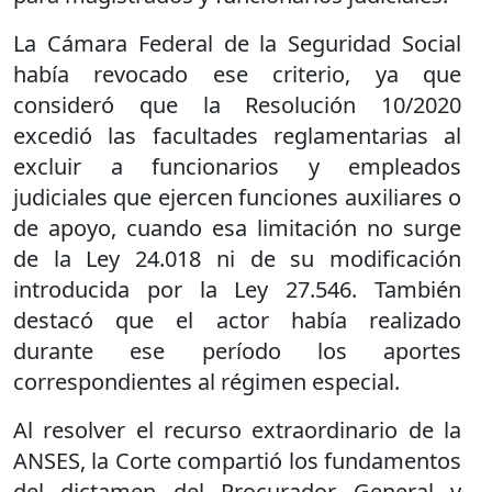
La Cámara Federal de la Seguridad Social
había revocado ese criterio, ya que
consideró que la Resolución 10/2020
excedió las facultades reglamentarias al
excluir a funcionarios y empleados
judiciales que ejercen funciones auxiliares o
de apoyo, cuando esa limitación no surge
de la Ley 24.018 ni de su modificación
introducida por la Ley 27.546. También
destacó que el actor había realizado
durante ese período los aportes
correspondientes al régimen especial.
Al resolver el recurso extraordinario de la
ANSES, la Corte compartió los fundamentos
del dictamen del Procurador General y