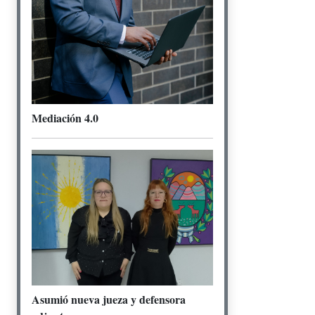
Mediación 4.0
Asumió nueva jueza y defensora