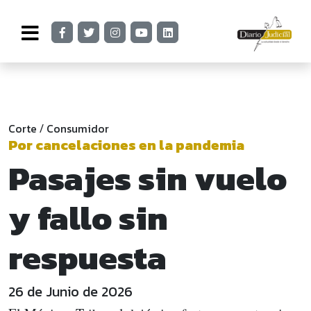
Corte
Consumidor
/
Por cancelaciones en la pandemia
Pasajes sin vuelo
y fallo sin
respuesta
26 de Junio de 2026