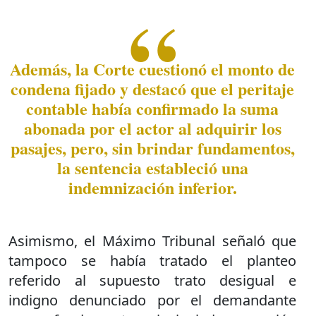
Además, la Corte cuestionó el monto de
condena fijado y destacó que el peritaje
contable había confirmado la suma
abonada por el actor al adquirir los
pasajes, pero, sin brindar fundamentos,
la sentencia estableció una
indemnización inferior.
Asimismo, el Máximo Tribunal señaló que
tampoco se había tratado el planteo
referido al supuesto trato desigual e
indigno denunciado por el demandante