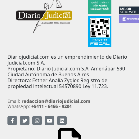
Diariojudicial.com es un emprendimiento de Diario
Judicial.com S.A.
Propietario: Diario Judicial.com S.A. Amenábar 590
Ciudad Autónoma de Buenos Aires
Directora: Esther Analía Zygier. Registro de
propiedad intelectual 54570890 Ley 11.723.