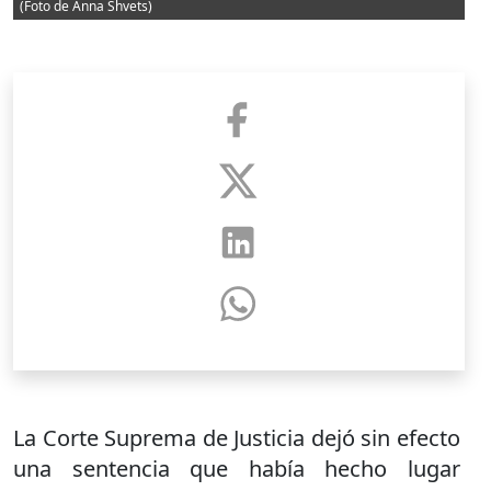
(Foto de Anna Shvets)
La Corte Suprema de Justicia dejó sin efecto
una sentencia que había hecho lugar