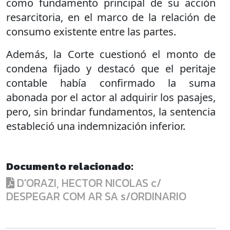
como fundamento principal de su acción
resarcitoria, en el marco de la relación de
consumo existente entre las partes.
Además, la Corte cuestionó el monto de
condena fijado y destacó que el peritaje
contable había confirmado la suma
abonada por el actor al adquirir los pasajes,
pero, sin brindar fundamentos, la sentencia
estableció una indemnización inferior.
Documento relacionado:
D'ORAZI, HECTOR NICOLAS c/
DESPEGAR COM AR SA s/ORDINARIO