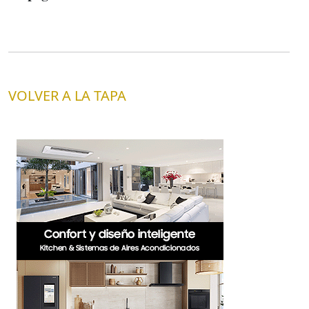
VOLVER A LA TAPA