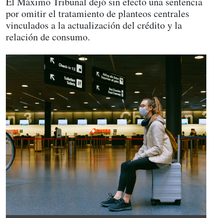
El Máximo Tribunal dejó sin efecto una sentencia
por omitir el tratamiento de planteos centrales
vinculados a la actualización del crédito y la
relación de consumo.