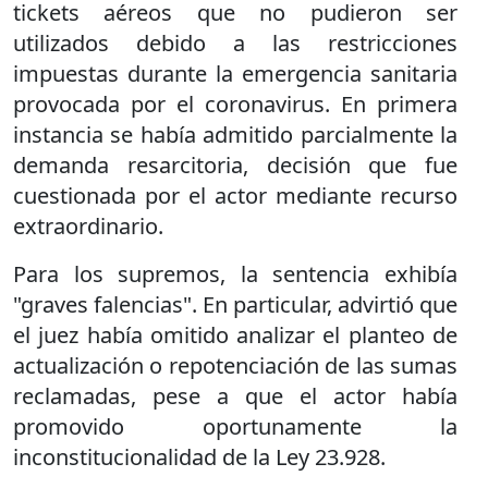
tickets aéreos que no pudieron ser
utilizados debido a las restricciones
impuestas durante la emergencia sanitaria
provocada por el coronavirus. En primera
instancia se había admitido parcialmente la
demanda resarcitoria, decisión que fue
cuestionada por el actor mediante recurso
extraordinario.
Para los supremos, la sentencia exhibía
"graves falencias". En particular, advirtió que
el juez había omitido analizar el planteo de
actualización o repotenciación de las sumas
reclamadas, pese a que el actor había
promovido oportunamente la
inconstitucionalidad de la Ley 23.928.