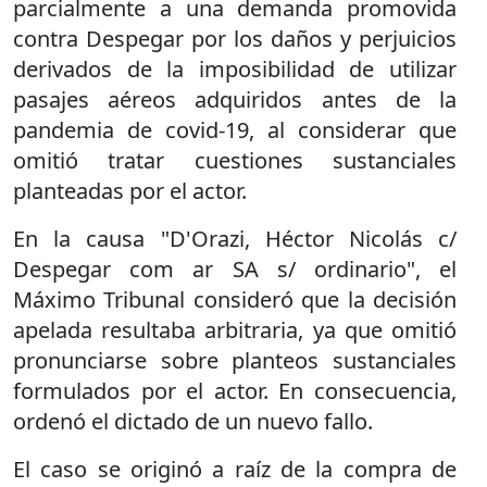
parcialmente a una demanda promovida
contra Despegar por los daños y perjuicios
derivados de la imposibilidad de utilizar
pasajes aéreos adquiridos antes de la
pandemia de covid-19, al considerar que
omitió tratar cuestiones sustanciales
planteadas por el actor.
En la causa "D'Orazi, Héctor Nicolás c/
Despegar com ar SA s/ ordinario", el
Máximo Tribunal consideró que la decisión
apelada resultaba arbitraria, ya que omitió
pronunciarse sobre planteos sustanciales
formulados por el actor. En consecuencia,
ordenó el dictado de un nuevo fallo.
El caso se originó a raíz de la compra de