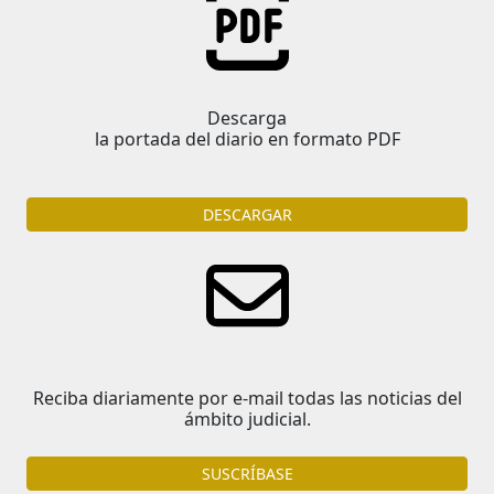
Descarga
la portada del diario en formato PDF
DESCARGAR
Reciba diariamente por e-mail todas las noticias del
ámbito judicial.
SUSCRÍBASE