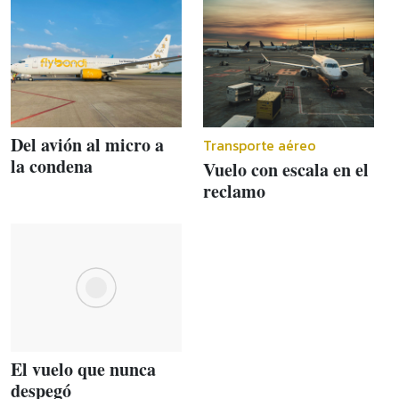
Del avión al micro a
Transporte aéreo
la condena
Vuelo con escala en el
reclamo
El vuelo que nunca
despegó