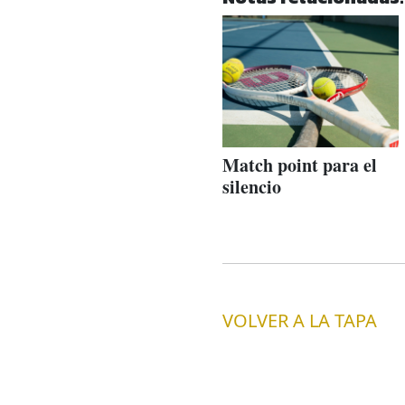
Match point para el
silencio
VOLVER A LA TAPA