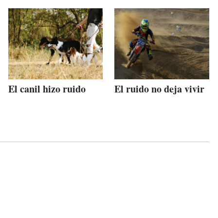
El canil hizo ruido
El ruido no deja vivir