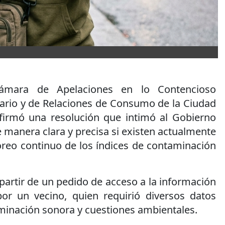
ámara de Apelaciones en lo Contencioso
tario y de Relaciones de Consumo de la Ciudad
firmó una resolución que intimó al Gobierno
 manera clara y precisa si existen actualmente
eo continuo de los índices de contaminación
 partir de un pedido de acceso a la información
or un vecino, quien requirió diversos datos
minación sonora y cuestiones ambientales.