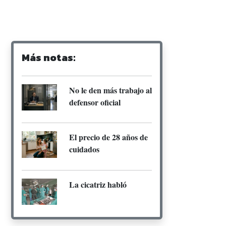
Más notas:
No le den más trabajo al
defensor oficial
El precio de 28 años de
cuidados
La cicatriz habló