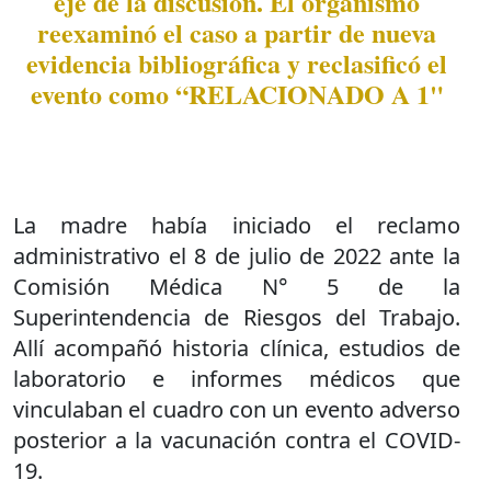
eje de la discusión. El organismo
reexaminó el caso a partir de nueva
evidencia bibliográfica y reclasificó el
evento como “RELACIONADO A 1"
La madre había iniciado el reclamo
administrativo el 8 de julio de 2022 ante la
Comisión Médica N° 5 de la
Superintendencia de Riesgos del Trabajo.
Allí acompañó historia clínica, estudios de
laboratorio e informes médicos que
vinculaban el cuadro con un evento adverso
posterior a la vacunación contra el COVID-
19.