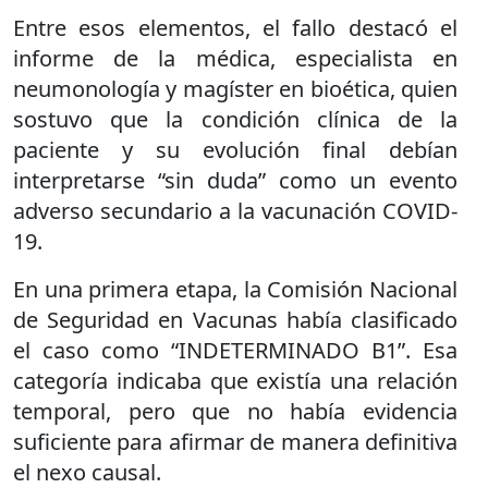
Entre esos elementos, el fallo destacó el
informe de la médica, especialista en
neumonología y magíster en bioética, quien
sostuvo que la condición clínica de la
paciente y su evolución final debían
interpretarse “sin duda” como un evento
adverso secundario a la vacunación COVID-
19.
En una primera etapa, la Comisión Nacional
de Seguridad en Vacunas había clasificado
el caso como “INDETERMINADO B1”. Esa
categoría indicaba que existía una relación
temporal, pero que no había evidencia
suficiente para afirmar de manera definitiva
el nexo causal.