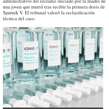
administrativo del reclamo iniciado por la madre de
una joven que murió tras recibir la primera dosis de
Sputnik V. El tribunal valoró la reclasificación
técnica del caso.