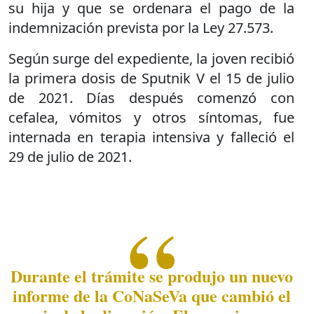
su hija y que se ordenara el pago de la
indemnización prevista por la Ley 27.573.
Según surge del expediente, la joven recibió
la primera dosis de Sputnik V el 15 de julio
de 2021. Días después comenzó con
cefalea, vómitos y otros síntomas, fue
internada en terapia intensiva y falleció el
29 de julio de 2021.
Durante el trámite se produjo un nuevo
informe de la CoNaSeVa que cambió el