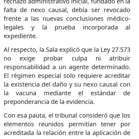
rechazo administrativo inicial, fundado en la
falta de nexo causal, debía ser revocado
frente a las nuevas conclusiones médico-
legales y la prueba incorporada al
expediente.
Al respecto, la Sala explicó que la Ley 27.573
no exige probar culpa ni atribuir
responsabilidad a un agente determinado.
El régimen especial solo requiere acreditar
la existencia del daño y su nexo causal con
la vacuna mediante el estándar de
preponderancia de la evidencia.
Con esa pauta, el tribunal consideró que los
elementos reunidos permitían tener por
acreditada la relación entre la aplicación de