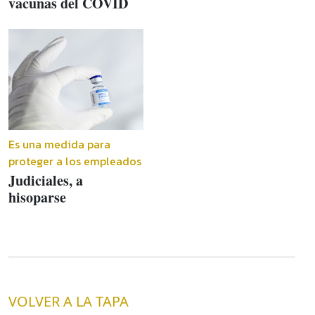
vacunas del COVID
Es una medida para
proteger a los empleados
Judiciales, a
hisoparse
VOLVER A LA TAPA