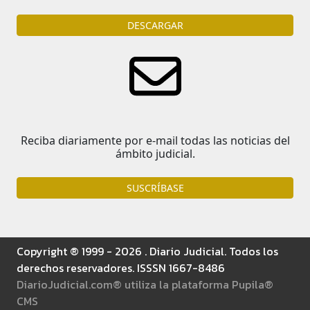
DESCARGAR
Reciba diariamente por e-mail todas las noticias del
ámbito judicial.
SUSCRÍBASE
Copyright ® 1999 - 2026 . Diario Judicial. Todos los
derechos reservadores. ISSSN 1667-8486
DiarioJudicial.com® utiliza la plataforma Pupila®
CMS