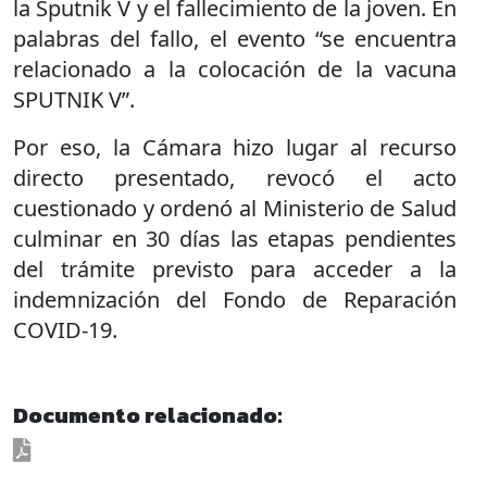
la Sputnik V y el fallecimiento de la joven. En
palabras del fallo, el evento “se encuentra
relacionado a la colocación de la vacuna
SPUTNIK V”.
Por eso, la Cámara hizo lugar al recurso
directo presentado, revocó el acto
cuestionado y ordenó al Ministerio de Salud
culminar en 30 días las etapas pendientes
del trámite previsto para acceder a la
indemnización del Fondo de Reparación
COVID-19.
Documento relacionado: