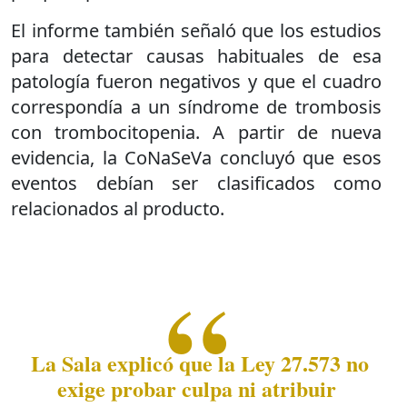
El informe también señaló que los estudios
para detectar causas habituales de esa
patología fueron negativos y que el cuadro
correspondía a un síndrome de trombosis
con trombocitopenia. A partir de nueva
evidencia, la CoNaSeVa concluyó que esos
eventos debían ser clasificados como
relacionados al producto.
La Sala explicó que la Ley 27.573 no
exige probar culpa ni atribuir