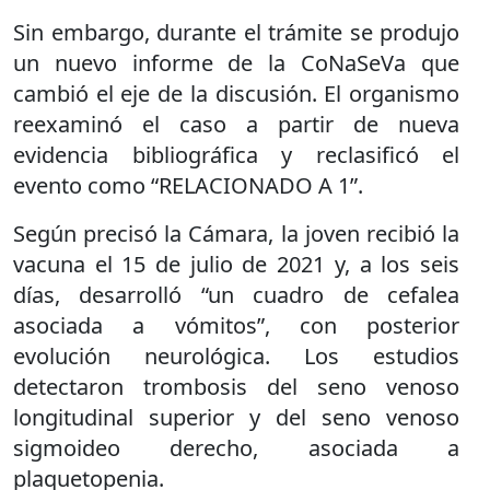
Sin embargo, durante el trámite se produjo
un nuevo informe de la CoNaSeVa que
cambió el eje de la discusión. El organismo
reexaminó el caso a partir de nueva
evidencia bibliográfica y reclasificó el
evento como “RELACIONADO A 1”.
Según precisó la Cámara, la joven recibió la
vacuna el 15 de julio de 2021 y, a los seis
días, desarrolló “un cuadro de cefalea
asociada a vómitos”, con posterior
evolución neurológica. Los estudios
detectaron trombosis del seno venoso
longitudinal superior y del seno venoso
sigmoideo derecho, asociada a
plaquetopenia.