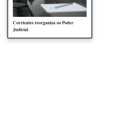
Corrientes reorganiza su Poder
Judicial