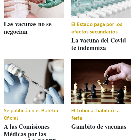
Las vacunas no se
El Estado paga por los
negocian
efectos secundarios
La vacuna del Covid
te indemniza
Se publicó en el Boletín
El tribunal habilitó la
Oficial
feria
A las Comisiones
Gambito de vacunas
Médicas por las