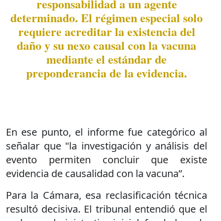
responsabilidad a un agente
determinado. El régimen especial solo
requiere acreditar la existencia del
daño y su nexo causal con la vacuna
mediante el estándar de
preponderancia de la evidencia.
En ese punto, el informe fue categórico al
señalar que "la investigación y análisis del
evento permiten concluir que existe
evidencia de causalidad con la vacuna”.
Para la Cámara, esa reclasificación técnica
resultó decisiva. El tribunal entendió que el