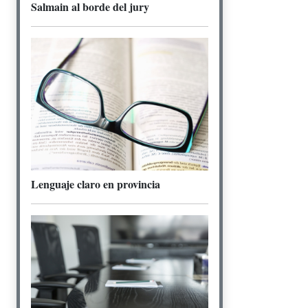
Salmain al borde del jury
Lenguaje claro en provincia