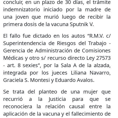
concluir, en un plazo de 30 días, el trámite
indemnizatorio iniciado por la madre de
una joven que murió luego de recibir la
primera dosis de la vacuna Sputnik V.
El fallo fue dictado en los autos “R.M.V. c/
Superintendencia de Riesgos del Trabajo -
Gerencia de Administración de Comisiones
Médicas y otro s/ recurso directo Ley 27573
- art. 8 sexies”, por la Sala A de la alzada,
integrada por los jueces Liliana Navarro,
Graciela S. Montesi y Eduardo Avalos.
Se trata del planteo de una mujer que
recurrió a la Justicia para que se
reconociera la relación causal entre la
aplicación de la vacuna y el fallecimiento de