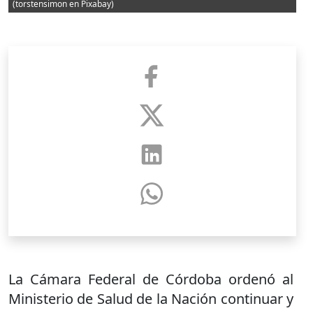
(torstensimon en Pixabay)
La Cámara Federal de Córdoba ordenó al
Ministerio de Salud de la Nación continuar y