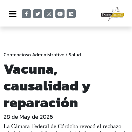
Contencioso Administrativo
Salud
/
Vacuna,
causalidad y
reparación
28 de May de 2026
La Cámara Federal de Córdoba revocó el rechazo