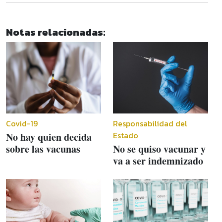
Notas relacionadas:
Covid-19
Responsabilidad del
Estado
No hay quien decida
sobre las vacunas
No se quiso vacunar y
va a ser indemnizado