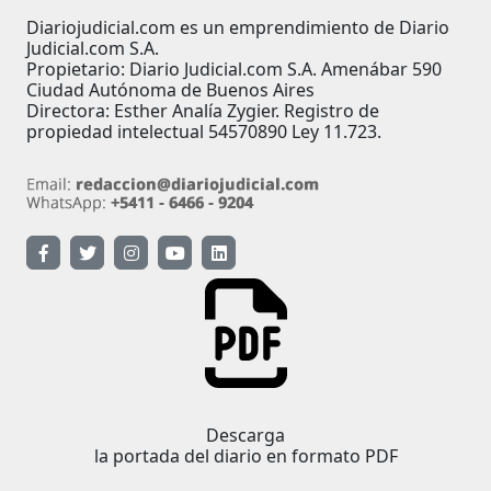
Diariojudicial.com es un emprendimiento de Diario
Judicial.com S.A.
Propietario: Diario Judicial.com S.A. Amenábar 590
Ciudad Autónoma de Buenos Aires
Directora: Esther Analía Zygier. Registro de
propiedad intelectual 54570890 Ley 11.723.
Descarga
la portada del diario en formato PDF