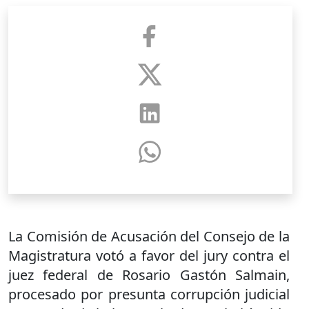
La Comisión de Acusación del Consejo de la
Magistratura votó a favor del jury contra el
juez federal de Rosario Gastón Salmain,
procesado por presunta corrupción judicial