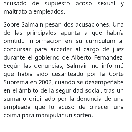
acusado de supuesto acoso sexual y
maltrato a empleados.
Sobre Salmain pesan dos acusaciones. Una
de las principales apunta a que habría
omitido información en su currículum al
concursar para acceder al cargo de juez
durante el gobierno de Alberto Fernández.
Según las denuncias, Salmain no informó
que había sido cesanteado por la Corte
Suprema en 2002, cuando se desempeñaba
en el ámbito de la seguridad social, tras un
sumario originado por la denuncia de una
empleada que lo acusó de ofrecer una
coima para manipular un sorteo.