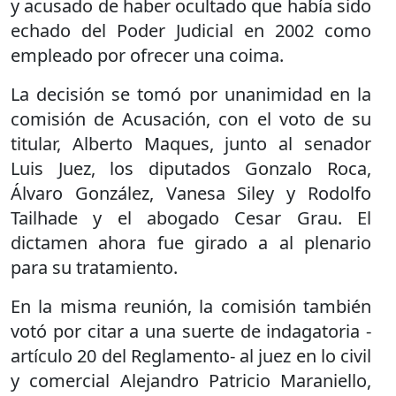
y acusado de haber ocultado que había sido
echado del Poder Judicial en 2002 como
empleado por ofrecer una coima.
La decisión se tomó por unanimidad en la
comisión de Acusación, con el voto de su
titular, Alberto Maques, junto al senador
Luis Juez, los diputados Gonzalo Roca,
Álvaro González, Vanesa Siley y Rodolfo
Tailhade y el abogado Cesar Grau. El
dictamen ahora fue girado a al plenario
para su tratamiento.
En la misma reunión, la comisión también
votó por citar a una suerte de indagatoria -
artículo 20 del Reglamento- al juez en lo civil
y comercial Alejandro Patricio Maraniello,