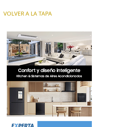
VOLVER A LA TAPA