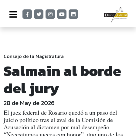
Consejo de la Magistratura
Salmain al borde
del jury
28 de May de 2026
El juez federal de Rosario quedó a un paso del
juicio político tras el aval de la Comisión de
Acusación al dictamen por mal desempeño.
“Necesitamos jueces con honor”, dijo uno de los