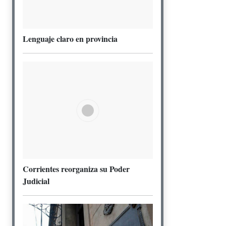
Lenguaje claro en provincia
Corrientes reorganiza su Poder
Judicial