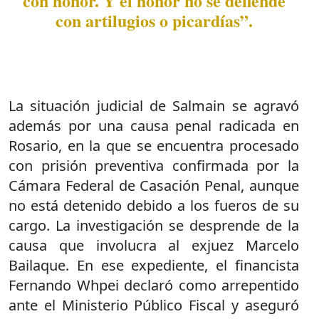
con honor. Y el honor no se defiende
con artilugios o picardías”.
La situación judicial de Salmain se agravó
además por una causa penal radicada en
Rosario, en la que se encuentra procesado
con prisión preventiva confirmada por la
Cámara Federal de Casación Penal, aunque
no está detenido debido a los fueros de su
cargo. La investigación se desprende de la
causa que involucra al exjuez Marcelo
Bailaque. En ese expediente, el financista
Fernando Whpei declaró como arrepentido
ante el Ministerio Público Fiscal y aseguró