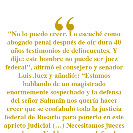
"No lo puedo creer. Lo escuché como
abogado penal después de oír dura 40
años testimonios de delincuentes. Y
dije: este hombre no puede ser juez
federal”, afirmó el consejero y senador
Luis Juez y añadió:: “Estamos
hablando de un magistrado
enormemente sospechado y la defensa
del señor Salmain nos quería hacer
creer que se confabuló toda la justicia
federal de Rosario para ponerlo en este
aprieto judicial (…) Necesitamos jueces