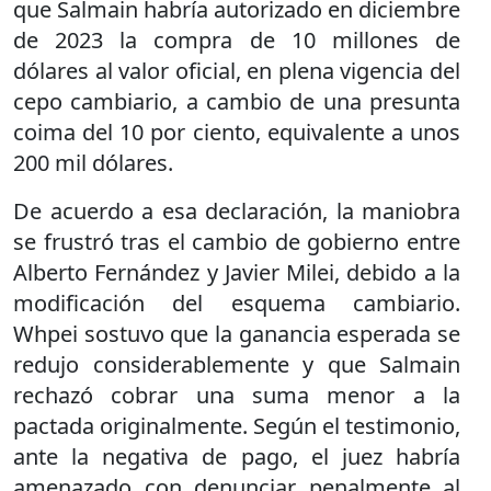
que Salmain habría autorizado en diciembre
de 2023 la compra de 10 millones de
dólares al valor oficial, en plena vigencia del
cepo cambiario, a cambio de una presunta
coima del 10 por ciento, equivalente a unos
200 mil dólares.
De acuerdo a esa declaración, la maniobra
se frustró tras el cambio de gobierno entre
Alberto Fernández y Javier Milei, debido a la
modificación del esquema cambiario.
Whpei sostuvo que la ganancia esperada se
redujo considerablemente y que Salmain
rechazó cobrar una suma menor a la
pactada originalmente. Según el testimonio,
ante la negativa de pago, el juez habría
amenazado con denunciar penalmente al