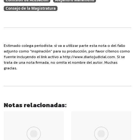
Consejo de la Magistratura
Estimado colega periodista: si va a utilizar parte esta nota o del fallo
adjunto como "inspiración" para su producción, por favor cítenos como
fuente incluyendo el link activo a http://www.diariojudicial.com. Si se
trata de una nota firmada, no omita el nombre del autor. Muchas
gracias.
Notas relacionadas: