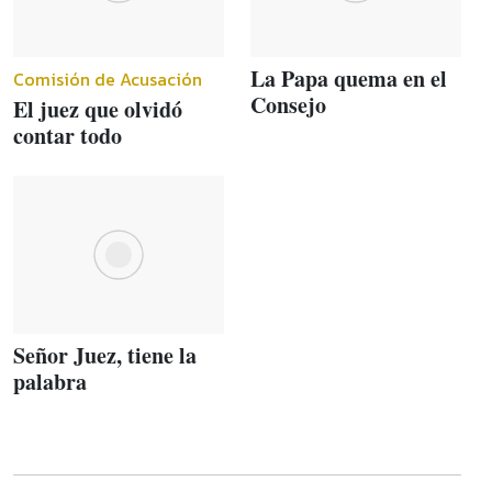
La Papa quema en el
Comisión de Acusación
Consejo
El juez que olvidó
contar todo
Señor Juez, tiene la
palabra