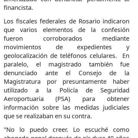
financista.
Los fiscales federales de Rosario indicaron
que varios elementos de la confesión
fueron corroborados mediante
movimientos de expedientes y
geolocalización de teléfonos celulares. En
paralelo, el magistrado también fue
denunciado ante el Consejo de la
Magistratura por presuntamente haber
utilizado a la Policía de Seguridad
Aeroportuaria (PSA) para obtener
información sobre las medidas judiciales
que se realizaban en su contra.
"No lo puedo creer. Lo escuché como