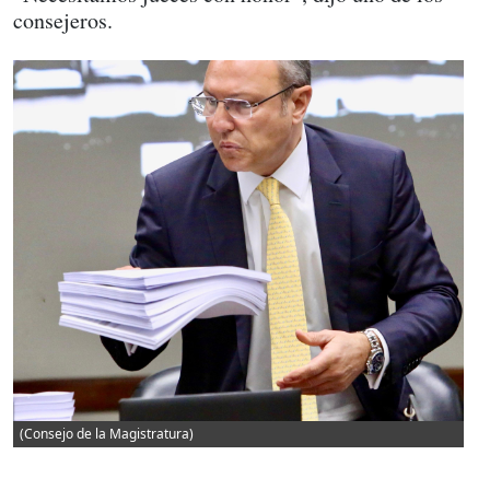
consejeros.
(Consejo de la Magistratura)