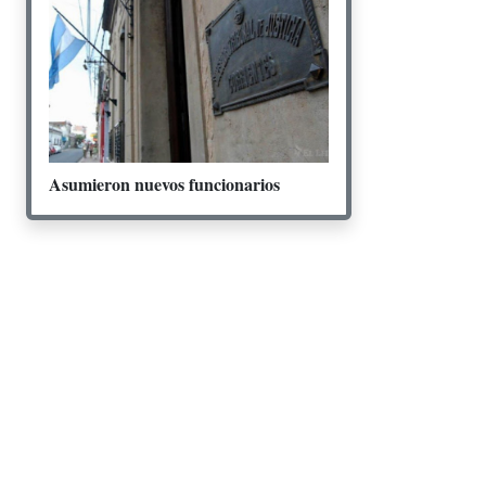
Asumieron nuevos funcionarios