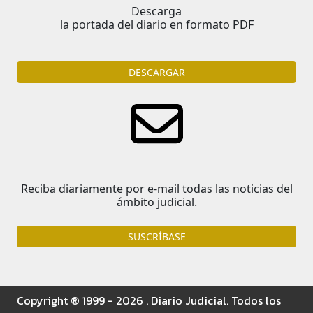
Descarga
la portada del diario en formato PDF
DESCARGAR
Reciba diariamente por e-mail todas las noticias del
ámbito judicial.
SUSCRÍBASE
Copyright ® 1999 - 2026 . Diario Judicial. Todos los