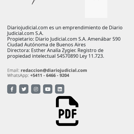
Diariojudicial.com es un emprendimiento de Diario
Judicial.com S.A.
Propietario: Diario Judicial.com S.A. Amenábar 590
Ciudad Autónoma de Buenos Aires
Directora: Esther Analía Zygier. Registro de
propiedad intelectual 54570890 Ley 11.723.