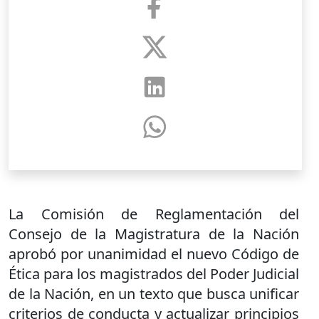
La Comisión de Reglamentación del
Consejo de la Magistratura de la Nación
aprobó por unanimidad el nuevo Código de
Ética para los magistrados del Poder Judicial
de la Nación, en un texto que busca unificar
criterios de conducta y actualizar principios