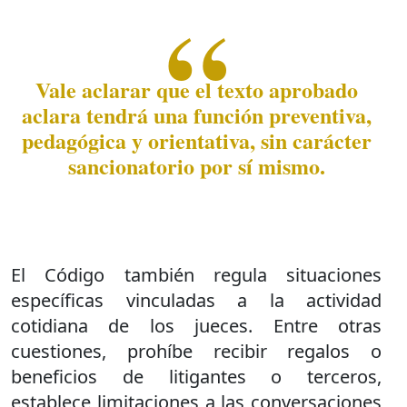
Vale aclarar que el texto aprobado
aclara tendrá una función preventiva,
pedagógica y orientativa, sin carácter
sancionatorio por sí mismo.
El Código también regula situaciones
específicas vinculadas a la actividad
cotidiana de los jueces. Entre otras
cuestiones, prohíbe recibir regalos o
beneficios de litigantes o terceros,
establece limitaciones a las conversaciones