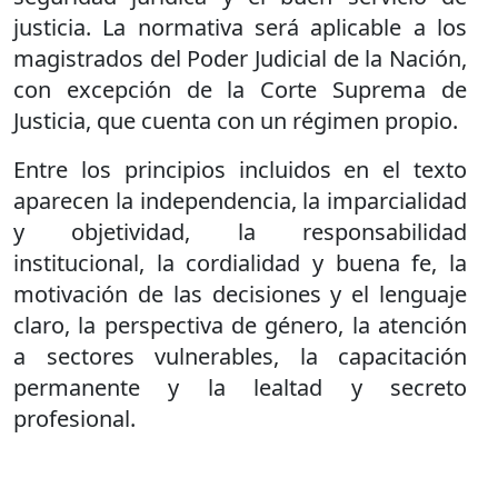
justicia. La normativa será aplicable a los
magistrados del Poder Judicial de la Nación,
con excepción de la Corte Suprema de
Justicia, que cuenta con un régimen propio.
Entre los principios incluidos en el texto
aparecen la independencia, la imparcialidad
y objetividad, la responsabilidad
institucional, la cordialidad y buena fe, la
motivación de las decisiones y el lenguaje
claro, la perspectiva de género, la atención
a sectores vulnerables, la capacitación
permanente y la lealtad y secreto
profesional.