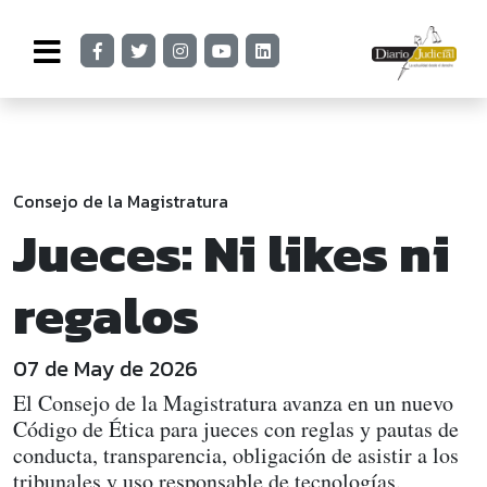
Consejo de la Magistratura
Jueces: Ni likes ni
regalos
07 de May de 2026
El Consejo de la Magistratura avanza en un nuevo
Código de Ética para jueces con reglas y pautas de
conducta, transparencia, obligación de asistir a los
tribunales y uso responsable de tecnologías.