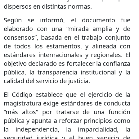
dispersos en distintas normas.
Según se informó, el documento fue
elaborado con una “mirada amplia y de
consensos”, basada en el trabajo conjunto
de todos los estamentos, y alineada con
estándares internacionales y regionales. El
objetivo declarado es fortalecer la confianza
pública, la transparencia institucional y la
calidad del servicio de justicia.
El Código establece que el ejercicio de la
magistratura exige estándares de conducta
“más altos” por tratarse de una función
pública y apunta a reforzar principios como
la independencia, la imparcialidad, la
seguridad jurídica y el buen servicio de