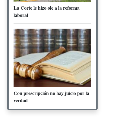
La Corte le hizo ole a la reforma
laboral
Con prescripción no hay juicio por la
verdad