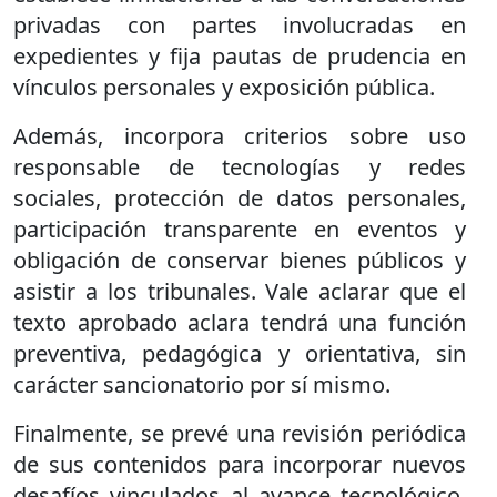
privadas con partes involucradas en
expedientes y fija pautas de prudencia en
vínculos personales y exposición pública.
Además, incorpora criterios sobre uso
responsable de tecnologías y redes
sociales, protección de datos personales,
participación transparente en eventos y
obligación de conservar bienes públicos y
asistir a los tribunales. Vale aclarar que el
texto aprobado aclara tendrá una función
preventiva, pedagógica y orientativa, sin
carácter sancionatorio por sí mismo.
Finalmente, se prevé una revisión periódica
de sus contenidos para incorporar nuevos
desafíos vinculados al avance tecnológico,