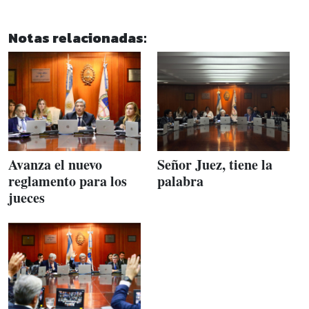
Notas relacionadas:
Avanza el nuevo
Señor Juez, tiene la
reglamento para los
palabra
jueces