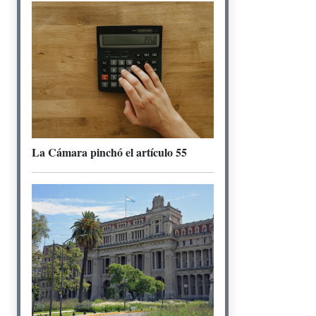
La Cámara pinchó el artículo 55