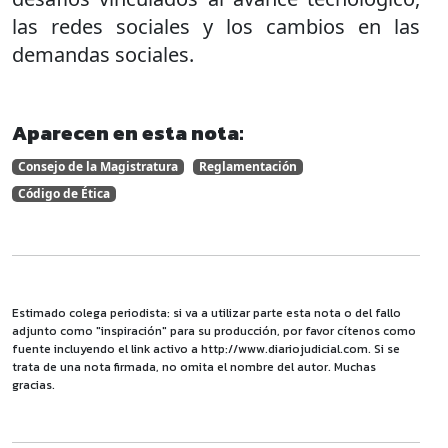
las redes sociales y los cambios en las
demandas sociales.
Aparecen en esta nota:
Consejo de la Magistratura
Reglamentación
Código de Ética
Estimado colega periodista: si va a utilizar parte esta nota o del fallo
adjunto como "inspiración" para su producción, por favor cítenos como
fuente incluyendo el link activo a http://www.diariojudicial.com. Si se
trata de una nota firmada, no omita el nombre del autor. Muchas
gracias.