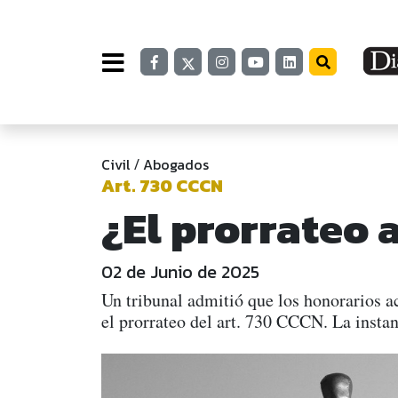
Civil
Abogados
/
Art. 730 CCCN
¿El prorrateo 
02 de Junio de 2025
Un tribunal admitió que los honorarios 
el prorrateo del art. 730 CCCN. La instan