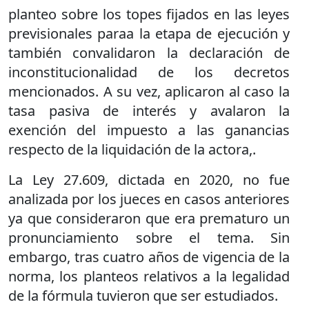
planteo sobre los topes fijados en las leyes
previsionales paraa la etapa de ejecución y
también convalidaron la declaración de
inconstitucionalidad de los decretos
mencionados. A su vez, aplicaron al caso la
tasa pasiva de interés y avalaron la
exención del impuesto a las ganancias
respecto de la liquidación de la actora,.
La Ley 27.609, dictada en 2020, no fue
analizada por los jueces en casos anteriores
ya que consideraron que era prematuro un
pronunciamiento sobre el tema. Sin
embargo, tras cuatro años de vigencia de la
norma, los planteos relativos a la legalidad
de la fórmula tuvieron que ser estudiados.