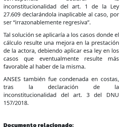
inconstitucionalidad del art. 1 de la Ley
27.609 declarándola inaplicable al caso, por
ser “irrazonablemente regresiva”.
Tal solución se aplicaría a los casos donde el
cálculo resulte una mejora en la prestación
de la actora, debiendo aplicar esa ley en los
casos que eventualmente resulte más
favorable al haber de la misma.
ANSES también fue condenada en costas,
tras la declaración de la
inconstitucionalidad del art. 3 del DNU
157/2018.
Documento relacionado: