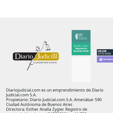
Diariojudicial.com es un emprendimiento de Diario
Judicial.com S.A.
Propietario: Diario Judicial.com S.A. Amenábar 590
Ciudad Autónoma de Buenos Aires
Directora: Esther Analía Zygier. Registro de