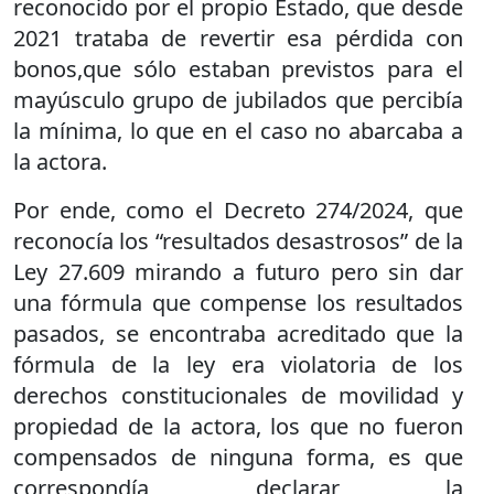
reconocido por el propio Estado, que desde
2021 trataba de revertir esa pérdida con
bonos,que sólo estaban previstos para el
mayúsculo grupo de jubilados que percibía
la mínima, lo que en el caso no abarcaba a
la actora.
Por ende, como el Decreto 274/2024, que
reconocía los “resultados desastrosos” de la
Ley 27.609 mirando a futuro pero sin dar
una fórmula que compense los resultados
pasados, se encontraba acreditado que la
fórmula de la ley era violatoria de los
derechos constitucionales de movilidad y
propiedad de la actora, los que no fueron
compensados de ninguna forma, es que
correspondía declarar la