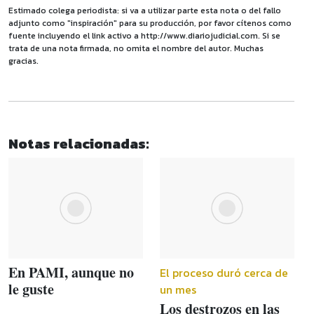
Estimado colega periodista: si va a utilizar parte esta nota o del fallo
adjunto como "inspiración" para su producción, por favor cítenos como
fuente incluyendo el link activo a http://www.diariojudicial.com. Si se
trata de una nota firmada, no omita el nombre del autor. Muchas
gracias.
Notas relacionadas:
En PAMI, aunque no
El proceso duró cerca de
le guste
un mes
Los destrozos en las