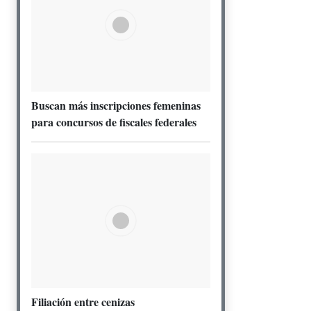
Buscan más inscripciones femeninas
para concursos de fiscales federales
Filiación entre cenizas