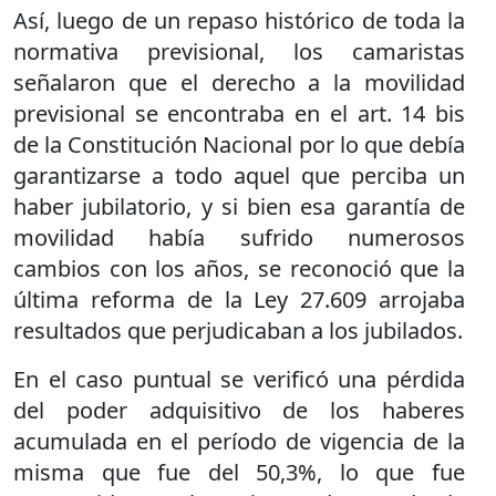
Así, luego de un repaso histórico de toda la
normativa previsional, los camaristas
señalaron que el derecho a la movilidad
previsional se encontraba en el art. 14 bis
de la Constitución Nacional por lo que debía
garantizarse a todo aquel que perciba un
haber jubilatorio, y si bien esa garantía de
movilidad había sufrido numerosos
cambios con los años, se reconoció que la
última reforma de la Ley 27.609 arrojaba
resultados que perjudicaban a los jubilados.
En el caso puntual se verificó una pérdida
del poder adquisitivo de los haberes
acumulada en el período de vigencia de la
misma que fue del 50,3%, lo que fue