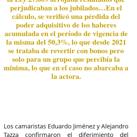
perjudicaban a los jubilados…En el
cálculo, se verificó una pérdida del
poder adquisitivo de los haberes
acumulada en el período de vigencia de
la misma del 50,3%, lo que desde 2021
se trataba de revertir con bonos pero
solo para un grupo que percibía la
mínima, lo que en el caso no abarcaba a
la actora.
Los camaristas Eduardo Jiménez y Alejandro
Tazza confirmaron el diferimiento del