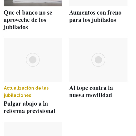
Que el banco no se
Aumentos con freno
aproveche de los
para los jubilados
jubilados
Al tope contra la
Actualización de las
nueva movilidad
jubilaciones
Pulgar abajo a la
reforma previsional