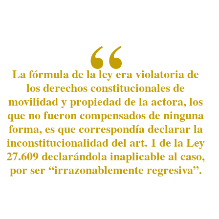
La fórmula de la ley era violatoria de
los derechos constitucionales de
movilidad y propiedad de la actora, los
que no fueron compensados de ninguna
forma, es que correspondía declarar la
inconstitucionalidad del art. 1 de la Ley
27.609 declarándola inaplicable al caso,
por ser “irrazonablemente regresiva”.