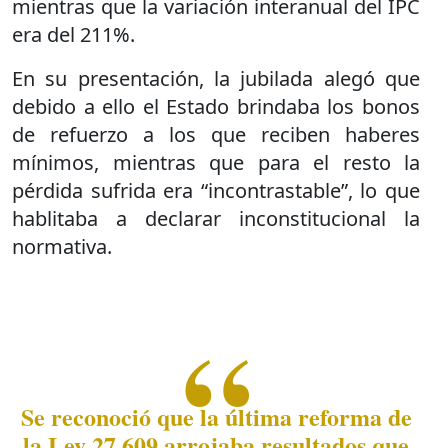
mientras que la variación interanual del IPC
era del 211%.
En su presentación, la jubilada alegó que
debido a ello el Estado brindaba los bonos
de refuerzo a los que reciben haberes
mínimos, mientras que para el resto la
pérdida sufrida era “incontrastable”, lo que
hablitaba a declarar inconstitucional la
normativa.
Se reconoció que la última reforma de
la Ley 27.609 arrojaba resultados que