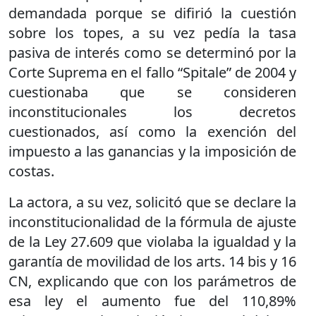
demandada porque se difirió la cuestión
sobre los topes, a su vez pedía la tasa
pasiva de interés como se determinó por la
Corte Suprema en el fallo “Spitale” de 2004 y
cuestionaba que se consideren
inconstitucionales los decretos
cuestionados, así como la exención del
impuesto a las ganancias y la imposición de
costas.
La actora, a su vez, solicitó que se declare la
inconstitucionalidad de la fórmula de ajuste
de la Ley 27.609 que violaba la igualdad y la
garantía de movilidad de los arts. 14 bis y 16
CN, explicando que con los parámetros de
esa ley el aumento fue del 110,89%