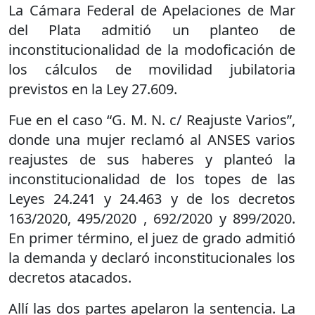
La Cámara Federal de Apelaciones de Mar
del Plata admitió un planteo de
inconstitucionalidad de la modoficación de
los cálculos de movilidad jubilatoria
previstos en la Ley 27.609.
Fue en el caso “G. M. N. c/ Reajuste Varios”,
donde una mujer reclamó al ANSES varios
reajustes de sus haberes y planteó la
inconstitucionalidad de los topes de las
Leyes 24.241 y 24.463 y de los decretos
163/2020, 495/2020 , 692/2020 y 899/2020.
En primer término, el juez de grado admitió
la demanda y declaró inconstitucionales los
decretos atacados.
Allí las dos partes apelaron la sentencia. La