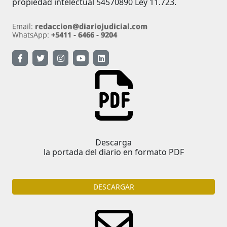
propiedad intelectual 54570890 Ley 11.723.
Descarga
la portada del diario en formato PDF
DESCARGAR