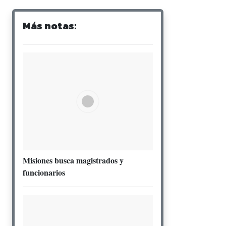
Más notas:
Misiones busca magistrados y
funcionarios