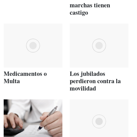
marchas tienen
castigo
Medicamentos o
Los jubilados
Multa
perdieron contra la
movilidad