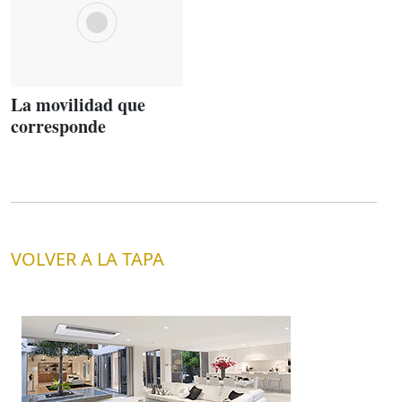
La movilidad que
corresponde
VOLVER A LA TAPA