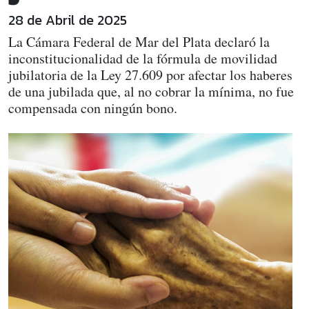
28 de Abril de 2025
La Cámara Federal de Mar del Plata declaró la
inconstitucionalidad de la fórmula de movilidad
jubilatoria de la Ley 27.609 por afectar los haberes
de una jubilada que, al no cobrar la mínima, no fue
compensada con ningún bono.