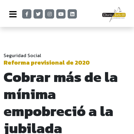
Seguridad Social
Reforma previsional de 2020
Cobrar más de la
mínima
empobreció a la
jubilada