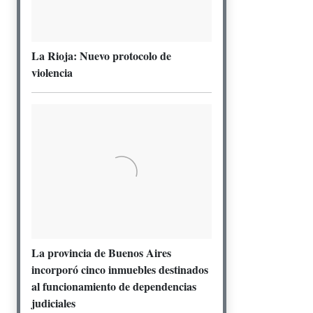
La Rioja: Nuevo protocolo de
violencia
La provincia de Buenos Aires
incorporó cinco inmuebles destinados
al funcionamiento de dependencias
judiciales