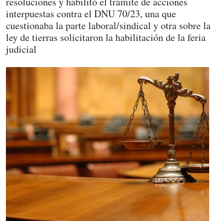
resoluciones y habilitó el trámite de acciones
interpuestas contra el DNU 70/23, una que
cuestionaba la parte laboral/sindical y otra sobre la
ley de tierras solicitaron la habilitación de la feria
judicial