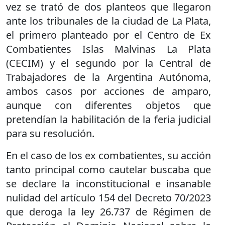
vez se trató de dos planteos que llegaron
ante los tribunales de la ciudad de La Plata,
el primero planteado por el Centro de Ex
Combatientes Islas Malvinas La Plata
(CECIM) y el segundo por la Central de
Trabajadores de la Argentina Autónoma,
ambos casos por acciones de amparo,
aunque con diferentes objetos que
pretendían la habilitación de la feria judicial
para su resolución.
En el caso de los ex combatientes, su acción
tanto principal como cautelar buscaba que
se declare la inconstitucional e insanable
nulidad del artículo 154 del Decreto 70/2023
que deroga la ley 26.737 de Régimen de