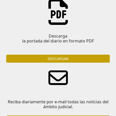
Descarga
la portada del diario en formato PDF
DESCARGAR
Reciba diariamente por e-mail todas las noticias del
ámbito judicial.