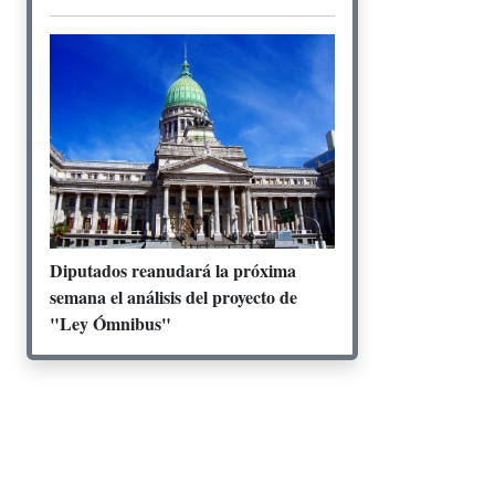
Diputados reanudará la próxima
semana el análisis del proyecto de
"Ley Ómnibus"