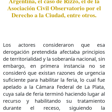
Argentina, el caso de Rizzo, el de la
Asociación Civil Observatorio por el
Derecho a la Ciudad, entre otros.
Los actores consideraron que esa
derogación pretendida afectaba principios
de territorialidad y la soberanía nacional, sin
embargo, en primera instancia no se
consideró que existan razones de urgencia
suficiente para habilitar la feria, lo cual fue
apelado a la Cámara Federal de La Plata,
cuya sala de feria terminó haciendo lugar al
recurso y habilitando su tratamiento
durante el receso, siguiendo la