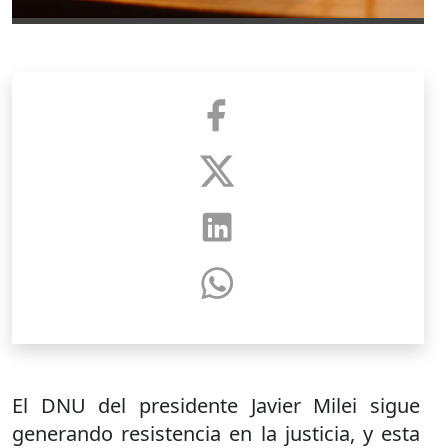
El DNU del presidente Javier Milei sigue
generando resistencia en la justicia, y esta