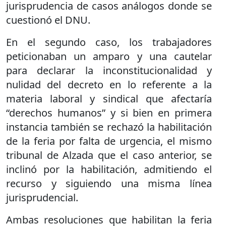
jurisprudencia de casos análogos donde se
cuestionó el DNU.
En el segundo caso, los trabajadores
peticionaban un amparo y una cautelar
para declarar la inconstitucionalidad y
nulidad del decreto en lo referente a la
materia laboral y sindical que afectaría
“derechos humanos” y si bien en primera
instancia también se rechazó la habilitación
de la feria por falta de urgencia, el mismo
tribunal de Alzada que el caso anterior, se
inclinó por la habilitación, admitiendo el
recurso y siguiendo una misma línea
jurisprudencial.
Ambas resoluciones que habilitan la feria