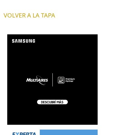
VOLVER A LA TAPA