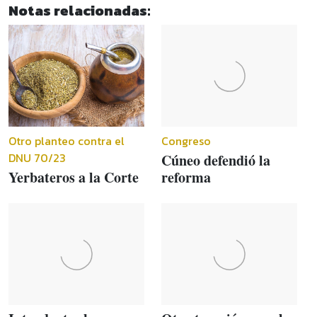
Notas relacionadas:
Otro planteo contra el
Congreso
DNU 70/23
Cúneo defendió la
Yerbateros a la Corte
reforma