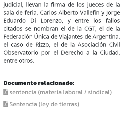
judicial, llevan la firma de los jueces de la
sala de feria, Carlos Alberto Vallefin y Jorge
Eduardo Di Lorenzo, y entre los fallos
citados se nombran el de la CGT, el de la
Federación Única de Viajantes de Argentina,
el caso de Rizzo, el de la Asociación Civil
Observatorio por el Derecho a la Ciudad,
entre otros.
Documento relacionado:
sentencia (materia laboral / sindical)
Sentencia (ley de tierras)