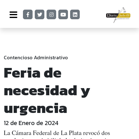
Contencioso Administrativo
Feria de
necesidad y
urgencia
12 de Enero de 2024
La Cámara Federal de La Plata revocó dos