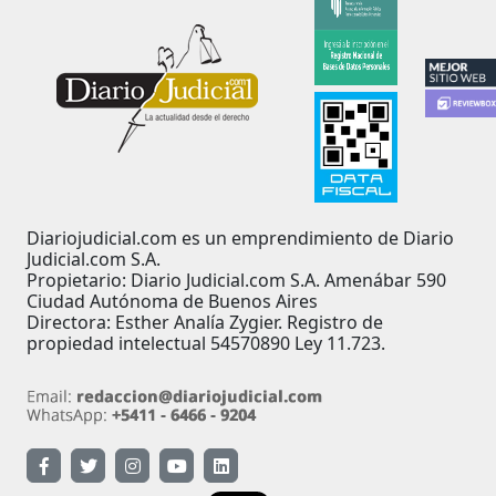
Diariojudicial.com es un emprendimiento de Diario
Judicial.com S.A.
Propietario: Diario Judicial.com S.A. Amenábar 590
Ciudad Autónoma de Buenos Aires
Directora: Esther Analía Zygier. Registro de
propiedad intelectual 54570890 Ley 11.723.