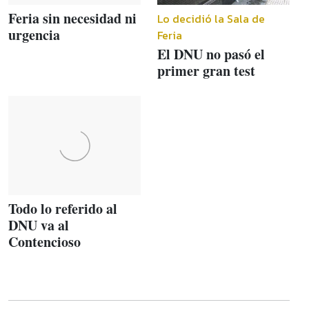
Feria sin necesidad ni
Lo decidió la Sala de
urgencia
Feria
El DNU no pasó el
primer gran test
Todo lo referido al
DNU va al
Contencioso