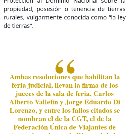
Protección al Dominio Nacional sobre la
propiedad, posesión o tenencia de tierras
rurales, vulgarmente conocida como “la ley
de tierras”.
Ambas resoluciones que habilitan la
feria judicial, llevan la firma de los
jueces de la sala de feria, Carlos
Alberto Vallefin y Jorge Eduardo Di
Lorenzo, y entre los fallos citados se
nombran el de la CGT, el de la
Federación Única de Viajantes de