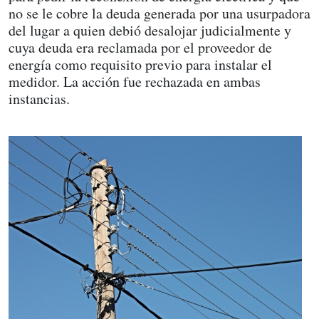
no se le cobre la deuda generada por una usurpadora
del lugar a quien debió desalojar judicialmente y
cuya deuda era reclamada por el proveedor de
energía como requisito previo para instalar el
medidor. La acción fue rechazada en ambas
instancias.