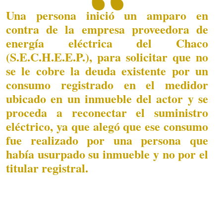
Una persona inició un amparo en
contra de la empresa proveedora de
energía eléctrica del Chaco
(S.E.C.H.E.E.P.), para solicitar que no
se le cobre la deuda existente por un
consumo registrado en el medidor
ubicado en un inmueble del actor y se
proceda a reconectar el suministro
eléctrico, ya que alegó que ese consumo
fue realizado por una persona que
había usurpado su inmueble y no por el
titular registral.