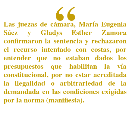
Las juezas de cámara, María Eugenia
Sáez y Gladys Esther Zamora
confirmaron la sentencia y rechazaron
el recurso intentado con costas, por
entender que no estaban dados los
presupuestos que habilitan la vía
constitucional, por no estar acreditada
la ilegalidad o arbitrariedad de la
demandada en las condiciones exigidas
por la norma (manifiesta).