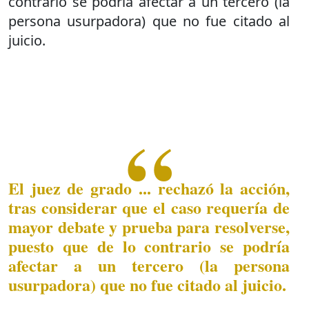
contrario se podría afectar a un tercero (la
persona usurpadora) que no fue citado al
juicio.
El juez de grado ... rechazó la acción,
tras considerar que el caso requería de
mayor debate y prueba para resolverse,
puesto que de lo contrario se podría
afectar a un tercero (la persona
usurpadora) que no fue citado al juicio.