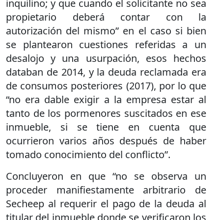
inquilino; y que cuando el solicitante no sea
propietario deberá contar con la
autorización del mismo” en el caso si bien
se plantearon cuestiones referidas a un
desalojo y una usurpación, esos hechos
databan de 2014, y la deuda reclamada era
de consumos posteriores (2017), por lo que
“no era dable exigir a la empresa estar al
tanto de los pormenores suscitados en ese
inmueble, si se tiene en cuenta que
ocurrieron varios años después de haber
tomado conocimiento del conflicto”.
Concluyeron en que “no se observa un
proceder manifiestamente arbitrario de
Secheep al requerir el pago de la deuda al
titular del inmueble donde se verificaron los