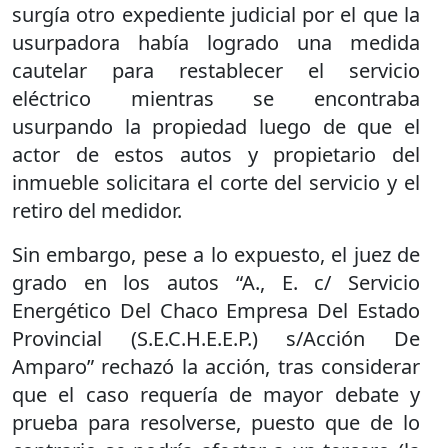
surgía otro expediente judicial por el que la
usurpadora había logrado una medida
cautelar para restablecer el servicio
eléctrico mientras se encontraba
usurpando la propiedad luego de que el
actor de estos autos y propietario del
inmueble solicitara el corte del servicio y el
retiro del medidor.
Sin embargo, pese a lo expuesto, el juez de
grado en los autos “A., E. c/ Servicio
Energético Del Chaco Empresa Del Estado
Provincial (S.E.C.H.E.E.P.) s/Acción De
Amparo” rechazó la acción, tras considerar
que el caso requería de mayor debate y
prueba para resolverse, puesto que de lo