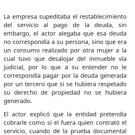
La empresa supeditaba el restablecimiento
del servicio al pago de la deuda, sin
embargo, el actor alegaba que esa deuda
no correspondía a su persona, sino que era
un consumo realizado por otra mujer a la
cual tuvo que desalojar del inmueble vía
judicial, por lo que a su entender no le
correspondía pagar por la deuda generada
por un tercero que si se hubiera respetado
su derecho de propiedad no se hubiera
generado.
El actor explicó que la entidad pretendía
cobrarle como si el fuera quien contrató el
servicio, cuando de la prueba documental