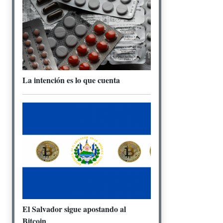
La intención es lo que cuenta
El Salvador sigue apostando al
Bitcoin