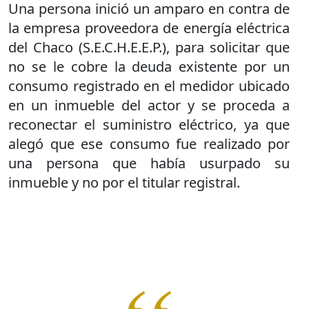
Una persona inició un amparo en contra de
la empresa proveedora de energía eléctrica
del Chaco (S.E.C.H.E.E.P.), para solicitar que
no se le cobre la deuda existente por un
consumo registrado en el medidor ubicado
en un inmueble del actor y se proceda a
reconectar el suministro eléctrico, ya que
alegó que ese consumo fue realizado por
una persona que había usurpado su
inmueble y no por el titular registral.