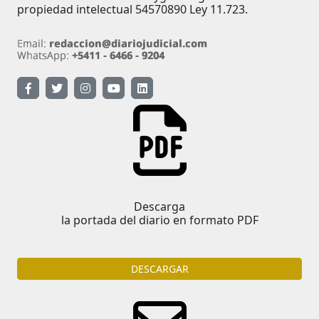
propiedad intelectual 54570890 Ley 11.723.
Descarga
la portada del diario en formato PDF
DESCARGAR