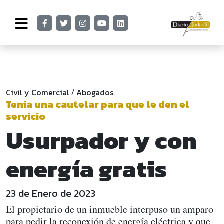
Civil y Comercial
Abogados
/
Tenia una cautelar para que le den el
servicio
Usurpador y con
energía gratis
23 de Enero de 2023
El propietario de un inmueble interpuso un amparo
para pedir la reconexión de energía eléctrica y que