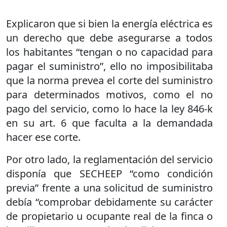
Explicaron que si bien la energía eléctrica es
un derecho que debe asegurarse a todos
los habitantes “tengan o no capacidad para
pagar el suministro”, ello no imposibilitaba
que la norma prevea el corte del suministro
para determinados motivos, como el no
pago del servicio, como lo hace la ley 846-k
en su art. 6 que faculta a la demandada
hacer ese corte.
Por otro lado, la reglamentación del servicio
disponía que SECHEEP “como condición
previa” frente a una solicitud de suministro
debía “comprobar debidamente su carácter
de propietario u ocupante real de la finca o