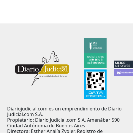
Diariojudicial.com es un emprendimiento de Diario
Judicial.com S.A.
Propietario: Diario Judicial.com S.A. Amenábar 590
Ciudad Autónoma de Buenos Aires
Directora: Esther Analía Zygier. Registro de