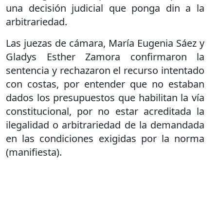
una decisión judicial que ponga din a la
arbitrariedad.
Las juezas de cámara, María Eugenia Sáez y
Gladys Esther Zamora confirmaron la
sentencia y rechazaron el recurso intentado
con costas, por entender que no estaban
dados los presupuestos que habilitan la vía
constitucional, por no estar acreditada la
ilegalidad o arbitrariedad de la demandada
en las condiciones exigidas por la norma
(manifiesta).