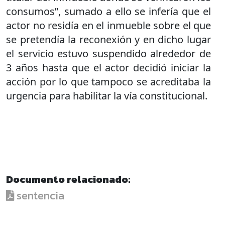
consumos”, sumado a ello se infería que el
actor no residía en el inmueble sobre el que
se pretendía la reconexión y en dicho lugar
el servicio estuvo suspendido alrededor de
3 años hasta que el actor decidió iniciar la
acción por lo que tampoco se acreditaba la
urgencia para habilitar la vía constitucional.
Documento relacionado:
sentencia