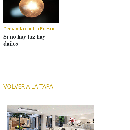
Demanda contra Edesur
Si no hay luz hay
daños
VOLVER A LA TAPA