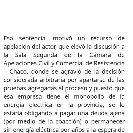
Esa sentencia, motivó un recurso de
apelación del actor, que elevó la discusión a
la Sala Segunda de la Cámara de
Apelaciones Civil y Comercial de Resistencia
– Chaco, donde se agravió de la decisión
considerada arbitraria por apartarse de las
pruebas agregadas al proceso y puesto que
esa empresa tiene el monopolio de la
energía eléctrica en la provincia, se lo
estaría obligando a pagar una deuda ajena
(por medio de la coacción) o permanecer
sin energía eléctrica por años a la espera de