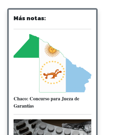
Más notas:
Chaco: Concurso para Jueza de
Garantías