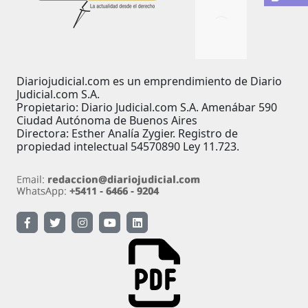
Diariojudicial.com es un emprendimiento de Diario
Judicial.com S.A.
Propietario: Diario Judicial.com S.A. Amenábar 590
Ciudad Autónoma de Buenos Aires
Directora: Esther Analía Zygier. Registro de
propiedad intelectual 54570890 Ley 11.723.