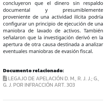
concluyeron que el dinero sin respaldo
documental y presumiblemente
proveniente de una actividad ilícita podría
configurar un principio de ejecución de una
maniobra de lavado de activos. También
señalaron que la investigación derivó en la
apertura de otra causa destinada a analizar
eventuales maniobras de evasión fiscal.
Documento relacionado:
LEGAJO DE APELACIÓN D. M., R. J. J.; G.,
G. J. POR INFRACCIÓN ART. 303