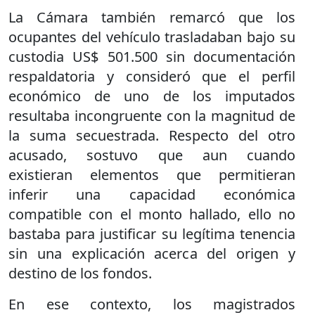
La Cámara también remarcó que los
ocupantes del vehículo trasladaban bajo su
custodia US$ 501.500 sin documentación
respaldatoria y consideró que el perfil
económico de uno de los imputados
resultaba incongruente con la magnitud de
la suma secuestrada. Respecto del otro
acusado, sostuvo que aun cuando
existieran elementos que permitieran
inferir una capacidad económica
compatible con el monto hallado, ello no
bastaba para justificar su legítima tenencia
sin una explicación acerca del origen y
destino de los fondos.
En ese contexto, los magistrados