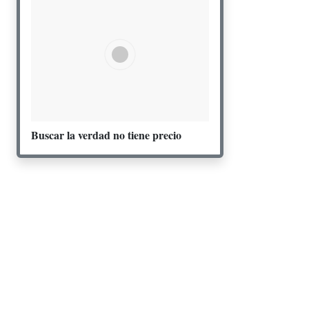
Buscar la verdad no tiene precio