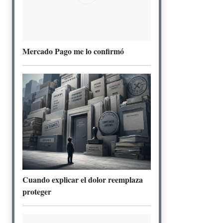
Mercado Pago me lo confirmó
Cuando explicar el dolor reemplaza
proteger