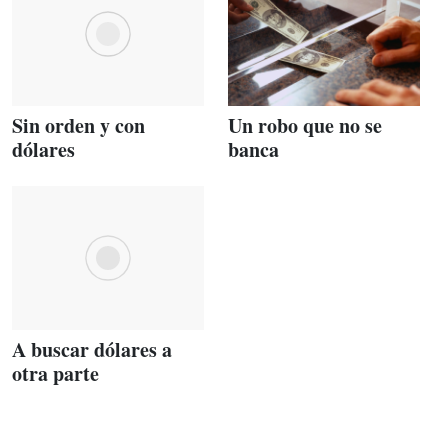
Sin orden y con
Un robo que no se
dólares
banca
A buscar dólares a
otra parte