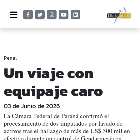
Penal
Un viaje con
equipaje caro
03 de Junio de 2026
La Cámara Federal de Paraná confirmó el
procesamiento de dos imputados por lavado de
activos tras el hallazgo de más de US$ 500 mil en
efectivo durante un control de Gendarmería en