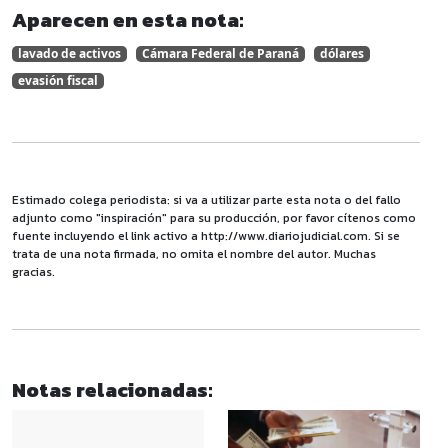
Aparecen en esta nota:
lavado de activos
Cámara Federal de Paraná
dólares
evasión fiscal
Estimado colega periodista: si va a utilizar parte esta nota o del fallo
adjunto como "inspiración" para su producción, por favor cítenos como
fuente incluyendo el link activo a http://www.diariojudicial.com. Si se
trata de una nota firmada, no omita el nombre del autor. Muchas
gracias.
Notas relacionadas: