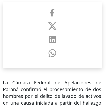
La Cámara Federal de Apelaciones de
Paraná confirmó el procesamiento de dos
hombres por el delito de lavado de activos
en una causa iniciada a partir del hallazgo