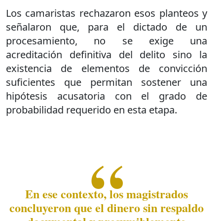
Los camaristas rechazaron esos planteos y
señalaron que, para el dictado de un
procesamiento, no se exige una
acreditación definitiva del delito sino la
existencia de elementos de convicción
suficientes que permitan sostener una
hipótesis acusatoria con el grado de
probabilidad requerido en esta etapa.
En ese contexto, los magistrados
concluyeron que el dinero sin respaldo