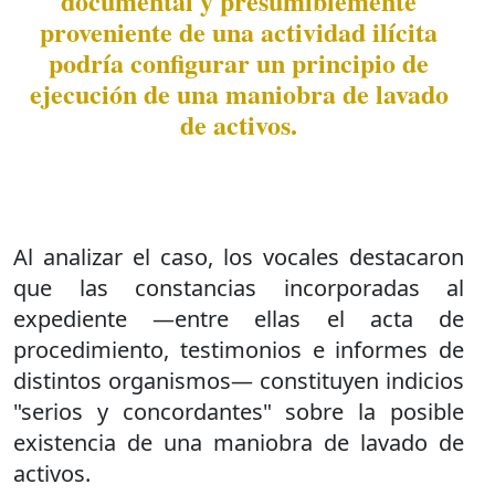
documental y presumiblemente
proveniente de una actividad ilícita
podría configurar un principio de
ejecución de una maniobra de lavado
de activos.
Al analizar el caso, los vocales destacaron
que las constancias incorporadas al
expediente —entre ellas el acta de
procedimiento, testimonios e informes de
distintos organismos— constituyen indicios
"serios y concordantes" sobre la posible
existencia de una maniobra de lavado de
activos.