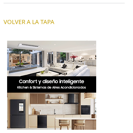
VOLVER A LA TAPA