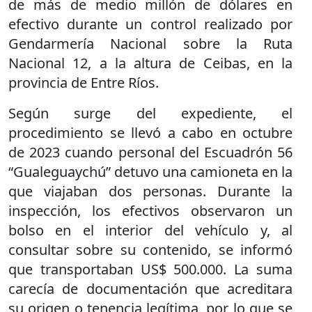
de más de medio millón de dólares en
efectivo durante un control realizado por
Gendarmería Nacional sobre la Ruta
Nacional 12, a la altura de Ceibas, en la
provincia de Entre Ríos.
Según surge del expediente, el
procedimiento se llevó a cabo en octubre
de 2023 cuando personal del Escuadrón 56
“Gualeguaychú” detuvo una camioneta en la
que viajaban dos personas. Durante la
inspección, los efectivos observaron un
bolso en el interior del vehículo y, al
consultar sobre su contenido, se informó
que transportaban US$ 500.000. La suma
carecía de documentación que acreditara
su origen o tenencia legítima, por lo que se