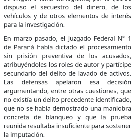
dispuso el secuestro del dinero, de los
vehículos y de otros elementos de interés
para la investigación.
En marzo pasado, el Juzgado Federal N° 1
de Paraná había dictado el procesamiento
sin prisión preventiva de los acusados,
atribuyéndoles los roles de autor y partícipe
secundario del delito de lavado de activos.
Las defensas apelaron esa decisión
argumentando, entre otras cuestiones, que
no existía un delito precedente identificado,
que no se había demostrado una maniobra
concreta de blanqueo y que la prueba
reunida resultaba insuficiente para sostener
la imputación.