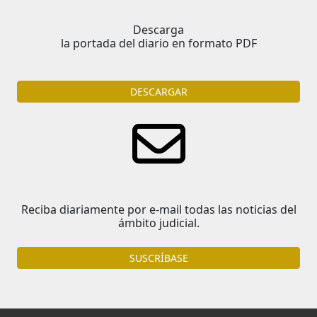
Descarga
la portada del diario en formato PDF
DESCARGAR
Reciba diariamente por e-mail todas las noticias del
ámbito judicial.
SUSCRÍBASE