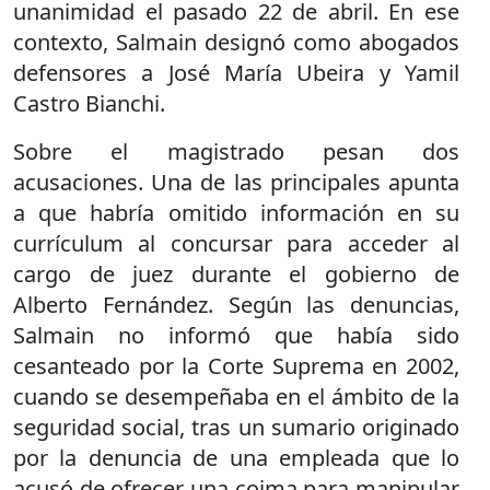
unanimidad el pasado 22 de abril. En ese
contexto, Salmain designó como abogados
defensores a José María Ubeira y Yamil
Castro Bianchi.
Sobre el magistrado pesan dos
acusaciones. Una de las principales apunta
a que habría omitido información en su
currículum al concursar para acceder al
cargo de juez durante el gobierno de
Alberto Fernández. Según las denuncias,
Salmain no informó que había sido
cesanteado por la Corte Suprema en 2002,
cuando se desempeñaba en el ámbito de la
seguridad social, tras un sumario originado
por la denuncia de una empleada que lo
acusó de ofrecer una coima para manipular