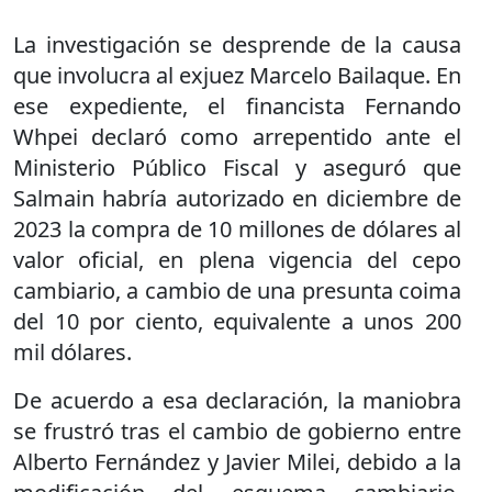
La investigación se desprende de la causa
que involucra al exjuez Marcelo Bailaque. En
ese expediente, el financista Fernando
Whpei declaró como arrepentido ante el
Ministerio Público Fiscal y aseguró que
Salmain habría autorizado en diciembre de
2023 la compra de 10 millones de dólares al
valor oficial, en plena vigencia del cepo
cambiario, a cambio de una presunta coima
del 10 por ciento, equivalente a unos 200
mil dólares.
De acuerdo a esa declaración, la maniobra
se frustró tras el cambio de gobierno entre
Alberto Fernández y Javier Milei, debido a la