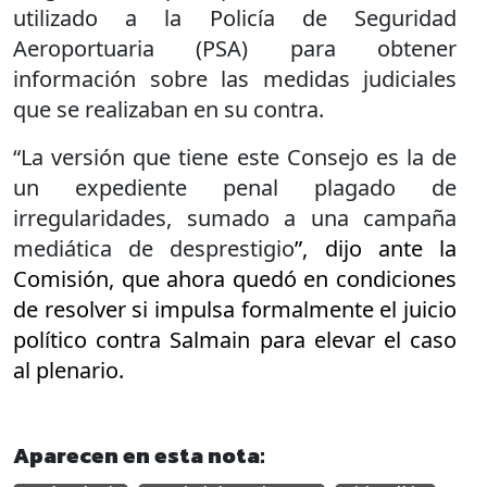
utilizado a la Policía de Seguridad
Aeroportuaria (PSA) para obtener
información sobre las medidas judiciales
que se realizaban en su contra.
“La versión que tiene este Consejo es la de
un expediente penal plagado de
irregularidades, sumado a una campaña
mediática de desprestigio
”, dijo ante la
Comisión, que ahora quedó en condiciones
de resolver si impulsa formalmente el juicio
político contra Salmain para elevar el caso
al plenario.
Aparecen en esta nota: