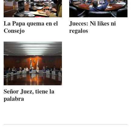
La Papa quema en el
Jueces: Ni likes ni
Consejo
regalos
Señor Juez, tiene la
palabra