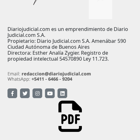
Diariojudicial.com es un emprendimiento de Diario
Judicial.com S.A.
Propietario: Diario Judicial.com S.A. Amenábar 590
Ciudad Autónoma de Buenos Aires
Directora: Esther Analía Zygier. Registro de
propiedad intelectual 54570890 Ley 11.723.