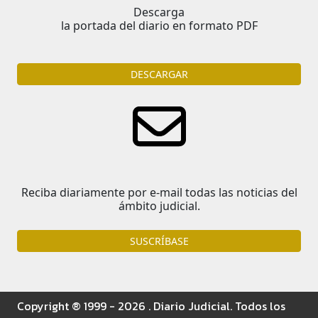
Descarga
la portada del diario en formato PDF
DESCARGAR
Reciba diariamente por e-mail todas las noticias del
ámbito judicial.
SUSCRÍBASE
Copyright ® 1999 - 2026 . Diario Judicial. Todos los