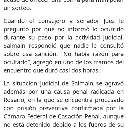
un sorteo.
Cuando el consejero y senador Juez le
preguntó por qué no informó lo ocurrido
durante su paso por la actividad judicial,
Salmain respondió que nadie le consultó
sobre esa sanción. “No había razón para
ocultarlo”, agregó en uno de los tramos del
encuentro que duró casi dos horas.
La situación judicial de Salmain se agravó
además por una causa penal radicada en
Rosario, en la que se encuentra procesado
con prisión preventiva confirmada por la
Cámara Federal de Casación Penal, aunque
no está detenido debido a los fueros de su