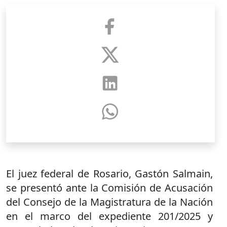
El juez federal de Rosario, Gastón Salmain,
se presentó ante la Comisión de Acusación
del Consejo de la Magistratura de la Nación
en el marco del expediente 201/2025 y