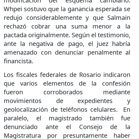
modificación del esquema cambiario.
Whpei sostuvo que la ganancia esperada se
redujo considerablemente y que Salmain
rechazó cobrar una suma menor a la
pactada originalmente. Según el testimonio,
ante la negativa de pago, el juez habría
amenazado con denunciar penalmente al
financista.
Los fiscales federales de Rosario indicaron
que varios elementos de la confesión
fueron corroborados mediante
movimientos de expedientes y
geolocalización de teléfonos celulares. En
paralelo, el magistrado también fue
denunciado ante el Consejo de la
Magistratura por presuntamente haber