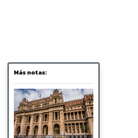
Más notas: