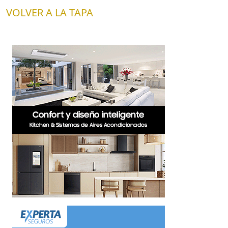
VOLVER A LA TAPA