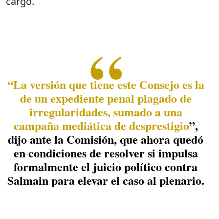
cargo.
“La versión que tiene este Consejo es la
de un expediente penal plagado de
irregularidades, sumado a una
campaña mediática de desprestigio
”,
dijo ante la Comisión, que ahora quedó
en condiciones de resolver si impulsa
formalmente el juicio político contra
Salmain para elevar el caso al plenario.