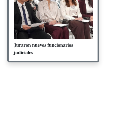
Juraron nuevos funcionarios
judiciales