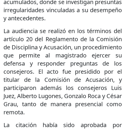
acumulados, donde se investigan presuntas
irregularidades vinculadas a su desempeño
y antecedentes.
La audiencia se realizó en los términos del
artículo 20 del Reglamento de la Comisión
de Disciplina y Acusación, un procedimiento
que permite al magistrado ejercer su
defensa y responder preguntas de los
consejeros. El acto fue presidido por el
titular de la Comisión de Acusación, y
participaron además los consejeros Luis
Juez, Alberto Lugones, Gonzalo Roca y César
Grau, tanto de manera presencial como
remota.
La citación había sido aprobada por