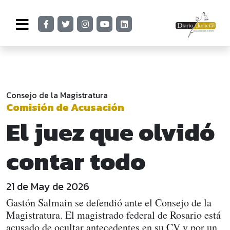
Consejo de la Magistratura
Comisión de Acusación
El juez que olvidó
contar todo
21 de May de 2026
Gastón Salmain se defendió ante el Consejo de la
Magistratura. El magistrado federal de Rosario está
acusado de ocultar antecedentes en su CV y por un