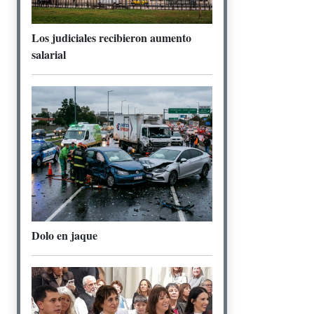
Los judiciales recibieron aumento
salarial
Dolo en jaque