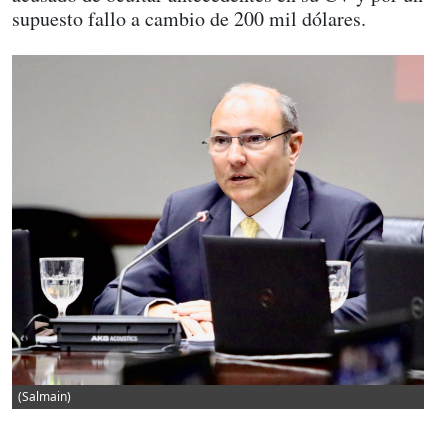
supuesto fallo a cambio de 200 mil dólares.
(Salmain)