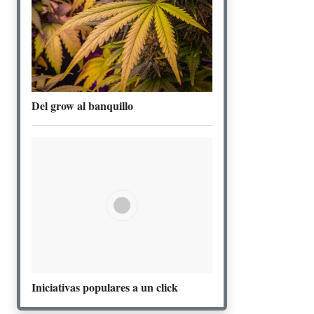
Del grow al banquillo
Iniciativas populares a un click