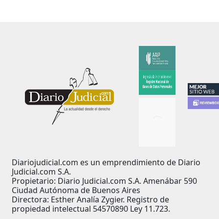
Diariojudicial.com es un emprendimiento de Diario
Judicial.com S.A.
Propietario: Diario Judicial.com S.A. Amenábar 590
Ciudad Autónoma de Buenos Aires
Directora: Esther Analía Zygier. Registro de
propiedad intelectual 54570890 Ley 11.723.