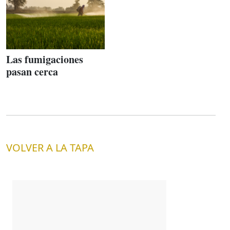
Las fumigaciones
pasan cerca
VOLVER A LA TAPA