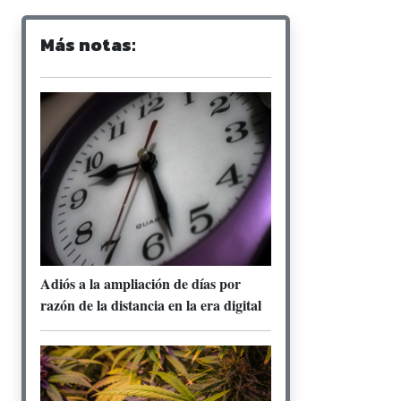
Más notas:
Adiós a la ampliación de días por
razón de la distancia en la era digital