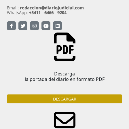
Descarga
la portada del diario en formato PDF
DESCARGAR