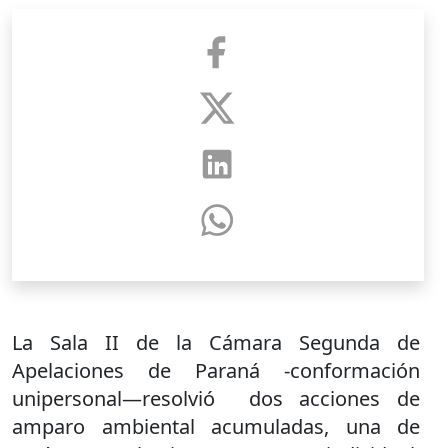
La Sala II de la Cámara Segunda de
Apelaciones de Paraná -conformación
unipersonal—resolvió dos acciones de
amparo ambiental acumuladas, una de