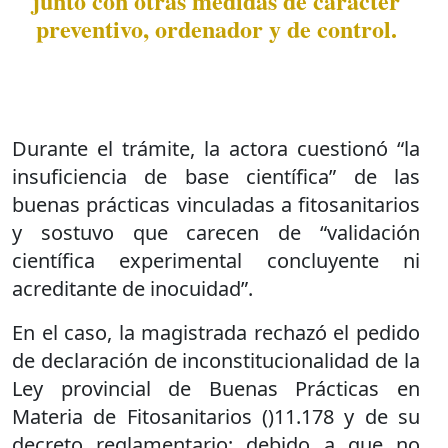
junto con otras medidas de carácter
preventivo, ordenador y de control.
Durante el trámite, la actora cuestionó “la
insuficiencia de base científica” de las
buenas prácticas vinculadas a fitosanitarios
y sostuvo que carecen de “validación
científica experimental concluyente ni
acreditante de inocuidad”.
En el caso, la magistrada rechazó el pedido
de declaración de inconstitucionalidad de la
Ley provincial de Buenas Prácticas en
Materia de Fitosanitarios ()11.178 y de su
decreto reglamentario; debido a que no