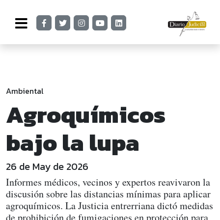
Ambiental
Agroquímicos
bajo la lupa
26 de May de 2026
Informes médicos, vecinos y expertos reavivaron la
discusión sobre las distancias mínimas para aplicar
agroquímicos. La Justicia entrerriana dictó medidas
de prohibición de fumigaciones en protección para