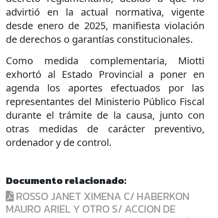
advirtió en la actual normativa, vigente
desde enero de 2025, manifiesta violación
de derechos o garantías constitucionales.
Como medida complementaria, Miotti
exhortó al Estado Provincial a poner en
agenda los aportes efectuados por las
representantes del Ministerio Público Fiscal
durante el trámite de la causa, junto con
otras medidas de carácter preventivo,
ordenador y de control.
Documento relacionado:
ROSSO JANET XIMENA C/ HABERKON
MAURO ARIEL Y OTRO S/ ACCION DE