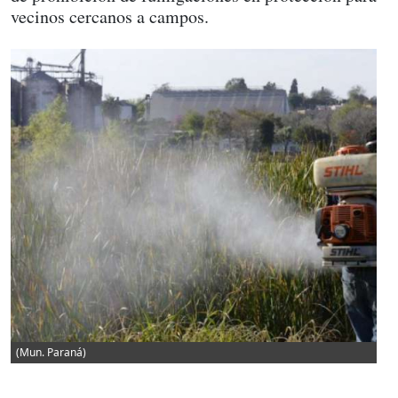
vecinos cercanos a campos.
(Mun. Paraná)