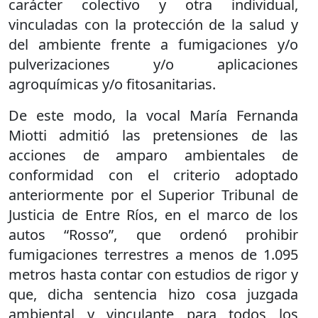
carácter colectivo y otra individual,
vinculadas con la protección de la salud y
del ambiente frente a fumigaciones y/o
pulverizaciones y/o aplicaciones
agroquímicas y/o fitosanitarias.
De este modo, la vocal María Fernanda
Miotti admitió las pretensiones de las
acciones de amparo ambientales de
conformidad con el criterio adoptado
anteriormente por el Superior Tribunal de
Justicia de Entre Ríos, en el marco de los
autos “Rosso”, que ordenó prohibir
fumigaciones terrestres a menos de 1.095
metros hasta contar con estudios de rigor y
que, dicha sentencia hizo cosa juzgada
ambiental y vinculante para todos los