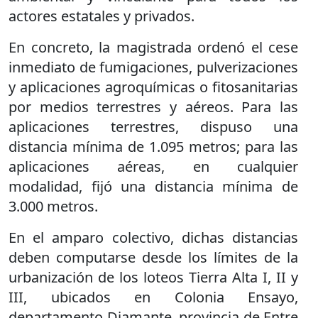
actores estatales y privados.
En concreto, la magistrada ordenó el cese
inmediato de fumigaciones, pulverizaciones
y aplicaciones agroquímicas o fitosanitarias
por medios terrestres y aéreos. Para las
aplicaciones terrestres, dispuso una
distancia mínima de 1.095 metros; para las
aplicaciones aéreas, en cualquier
modalidad, fijó una distancia mínima de
3.000 metros.
En el amparo colectivo, dichas distancias
deben computarse desde los límites de la
urbanización de los loteos Tierra Alta I, II y
III, ubicados en Colonia Ensayo,
departamento Diamante, provincia de Entre