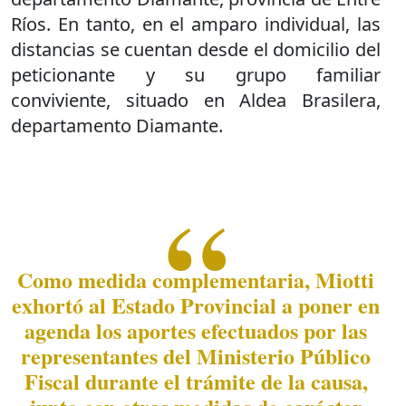
Ríos. En tanto, en el amparo individual, las
distancias se cuentan desde el domicilio del
peticionante y su grupo familiar
conviviente, situado en Aldea Brasilera,
departamento Diamante.
Como medida complementaria, Miotti
exhortó al Estado Provincial a poner en
agenda los aportes efectuados por las
representantes del Ministerio Público
Fiscal durante el trámite de la causa,