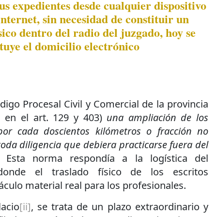
us expedientes desde cualquier dispositivo
nternet, sin necesidad de constituir un
ísico dentro del radio del juzgado, hoy se
tuye el domicilio electrónico
digo Procesal Civil y Comercial de la provincia
, en el art. 129 y 403)
una ampliación de los
or cada doscientos kilómetros o fracción no
toda diligencia que debiera practicarse fuera del
. Esta norma respondía a la logística del
donde el traslado físico de los escritos
culo material real para los profesionales.
acio
[ii]
, se trata de un plazo extraordinario y