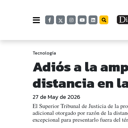
Tecnología
Adiós a la amp
distancia en la
27 de May de 2026
El Superior Tribunal de Justicia de la pr
adicional otorgado por razón de la dista
excepcional para presentarlo fuera del té