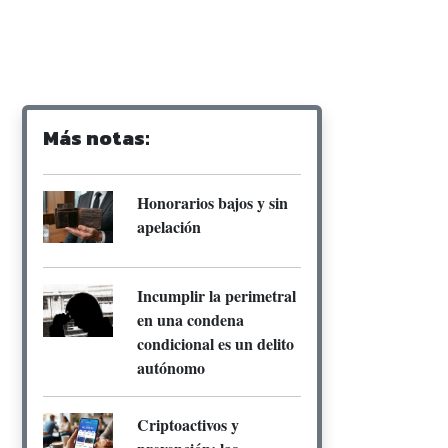
Más notas:
Honorarios bajos y sin
apelación
Incumplir la perimetral
en una condena
condicional es un delito
autónomo
Criptoactivos y