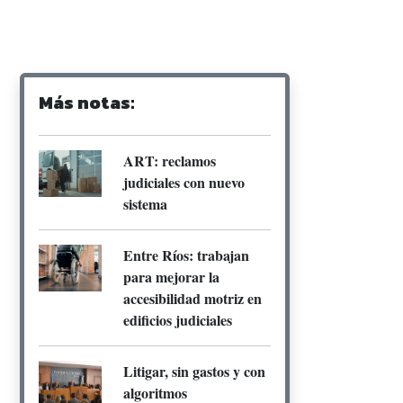
Más notas:
ART: reclamos
judiciales con nuevo
sistema
Entre Ríos: trabajan
para mejorar la
accesibilidad motriz en
edificios judiciales
Litigar, sin gastos y con
algoritmos