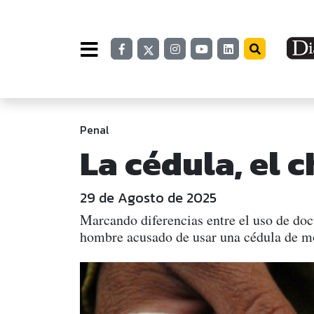
Penal
La cédula, el c
29 de Agosto de 2025
Marcando diferencias entre el uso de doc
hombre acusado de usar una cédula de mo