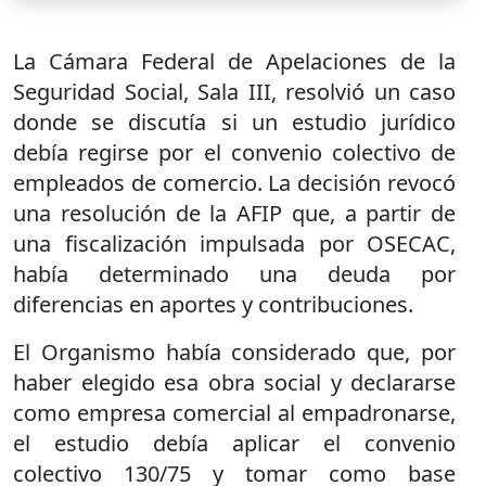
La Cámara Federal de Apelaciones de la
Seguridad Social, Sala III, resolvió un caso
donde se discutía si un estudio jurídico
debía regirse por el convenio colectivo de
empleados de comercio. La decisión revocó
una resolución de la AFIP que, a partir de
una fiscalización impulsada por OSECAC,
había determinado una deuda por
diferencias en aportes y contribuciones.
El Organismo había considerado que, por
haber elegido esa obra social y declararse
como empresa comercial al empadronarse,
el estudio debía aplicar el convenio
colectivo 130/75 y tomar como base