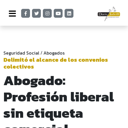
Seguridad Social
Abogados
/
Delimitó el alcance de los convenios
colectivos
Abogado:
Profesión liberal
sin etiqueta