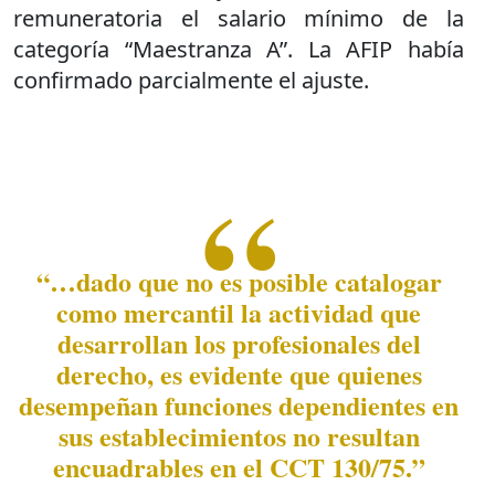
remuneratoria el salario mínimo de la
categoría “Maestranza A”. La AFIP había
confirmado parcialmente el ajuste.
“…dado que no es posible catalogar
como mercantil la actividad que
desarrollan los profesionales del
derecho, es evidente que quienes
desempeñan funciones dependientes en
sus establecimientos no resultan
encuadrables en el CCT 130/75.”