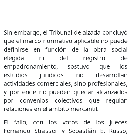
Sin embargo, el Tribunal de alzada concluyó
que el marco normativo aplicable no puede
definirse en función de la obra social
elegida ni del registro de
empadronamiento, sostuvo que los
estudios jurídicos no desarrollan
actividades comerciales, sino profesionales,
y por ende no pueden quedar alcanzados
por convenios colectivos que regulan
relaciones en el ámbito mercantil.
El fallo, con los votos de los Jueces
Fernando Strasser y Sebastián E. Russo,