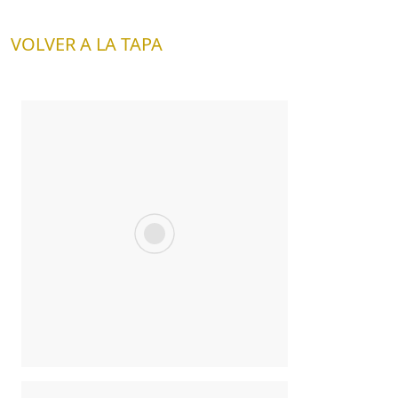
VOLVER A LA TAPA