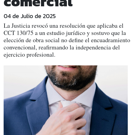
comercial
04 de Julio de 2025
La Justicia revocó una resolución que aplicaba el
CCT 130/75 a un estudio jurídico y sostuvo que la
elección de obra social no define el encuadramiento
convencional, reafirmando la independencia del
ejercicio profesional.