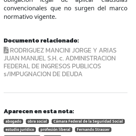
convencionales que no surgen del marco
normativo vigente.
Documento relacionado:
RODRIGUEZ MANCINI JORGE Y ARIAS
JUAN MANUEL S.H. c. ADMINISTRACION
FEDERAL DE INGRESOS PUBLICOS
s/IMPUGNACION DE DEUDA
Aparecen en esta nota:
abogado
obra social
Cámara Federal de la Seguridad Social
estudio jurídico
profesión liberal
Fernando Strasser