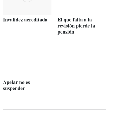
Invalidez acreditada
El que falta a la
revisión pierde la
pensión
Apelar no es
suspender