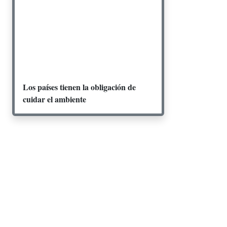
Los países tienen la obligación de
cuidar el ambiente