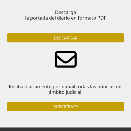
Descarga
la portada del diario en formato PDF
DESCARGAR
Reciba diariamente por e-mail todas las noticias del
ámbito judicial.
SUSCRÍBASE