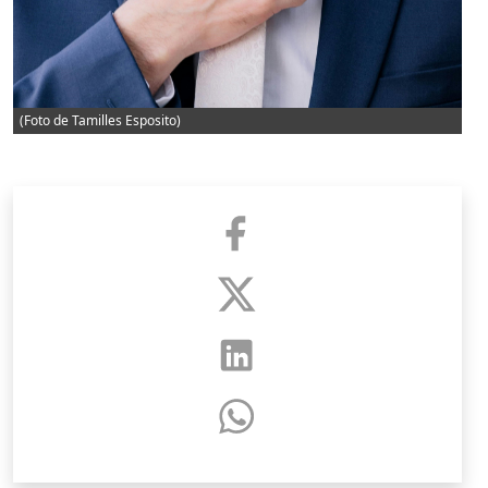
(Foto de Tamilles Esposito)