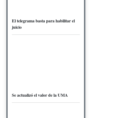
El telegrama basta para habilitar el
juicio
Se actualizó el valor de la UMA