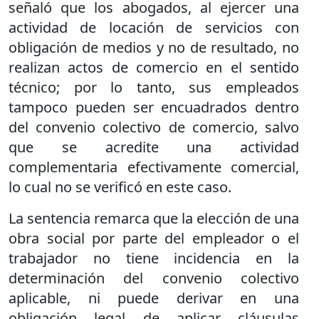
señaló que los abogados, al ejercer una
actividad de locación de servicios con
obligación de medios y no de resultado, no
realizan actos de comercio en el sentido
técnico; por lo tanto, sus empleados
tampoco pueden ser encuadrados dentro
del convenio colectivo de comercio, salvo
que se acredite una actividad
complementaria efectivamente comercial,
lo cual no se verificó en este caso.
La sentencia remarca que la elección de una
obra social por parte del empleador o el
trabajador no tiene incidencia en la
determinación del convenio colectivo
aplicable, ni puede derivar en una
obligación legal de aplicar cláusulas