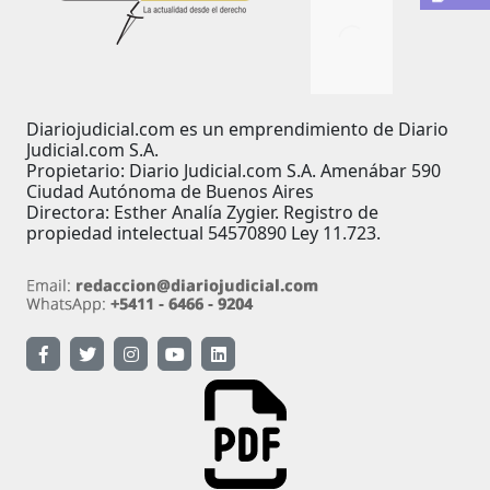
Diariojudicial.com es un emprendimiento de Diario
Judicial.com S.A.
Propietario: Diario Judicial.com S.A. Amenábar 590
Ciudad Autónoma de Buenos Aires
Directora: Esther Analía Zygier. Registro de
propiedad intelectual 54570890 Ley 11.723.