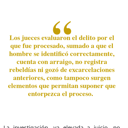
Los jueces evaluaron el delito por el
que fue procesado, sumado a que el
hombre se identificó correctamente,
cuenta con arraigo, no registra
rebeldías ni gozó de excarcelaciones
anteriores, como tampoco surgen
elementos que permitan suponer que
entorpezca el proceso.
La investigación -ya elevada a juicio- no