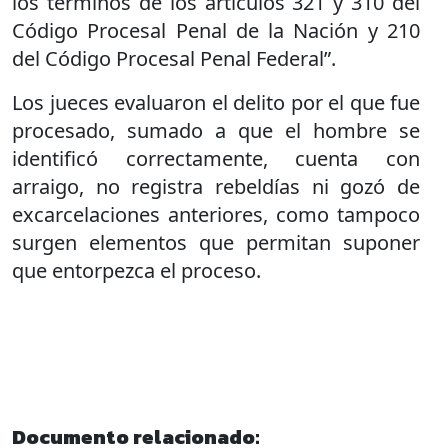
los términos de los artículos 321 y 310 del
Código Procesal Penal de la Nación y 210
del Código Procesal Penal Federal”.
Los jueces evaluaron el delito por el que fue
procesado, sumado a que el hombre se
identificó correctamente, cuenta con
arraigo, no registra rebeldías ni gozó de
excarcelaciones anteriores, como tampoco
surgen elementos que permitan suponer
que entorpezca el proceso.
Documento relacionado: