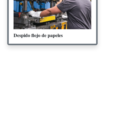
Despido flojo de papeles