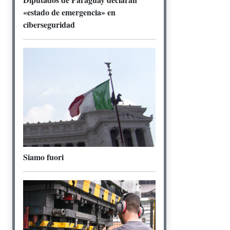
«estado de emergencia» en
ciberseguridad
Siamo fuori