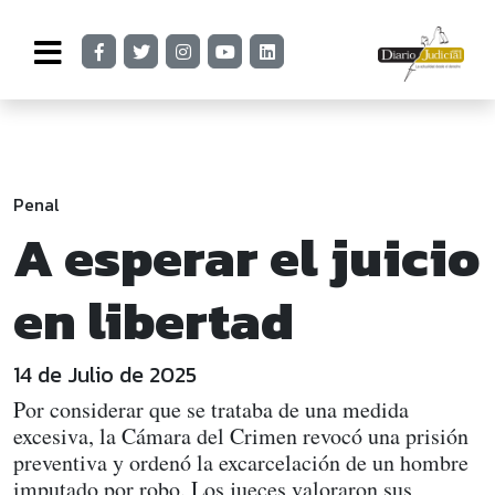
Penal
A esperar el juicio
en libertad
14 de Julio de 2025
Por considerar que se trataba de una medida
excesiva, la Cámara del Crimen revocó una prisión
preventiva y ordenó la excarcelación de un hombre
imputado por robo. Los jueces valoraron sus