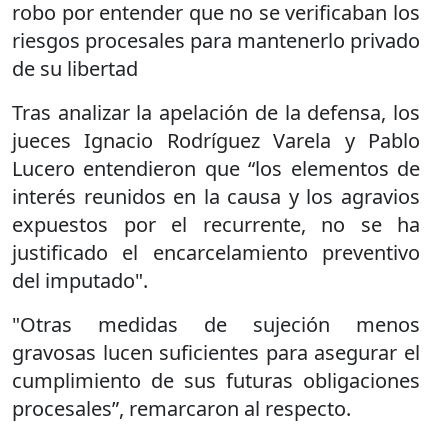
robo por entender que no se verificaban los
riesgos procesales para mantenerlo privado
de su libertad
Tras analizar la apelación de la defensa, los
jueces Ignacio Rodríguez Varela y Pablo
Lucero entendieron que “los elementos de
interés reunidos en la causa y los agravios
expuestos por el recurrente, no se ha
justificado el encarcelamiento preventivo
del imputado".
"Otras medidas de sujeción menos
gravosas lucen suficientes para asegurar el
cumplimiento de sus futuras obligaciones
procesales”, remarcaron al respecto.