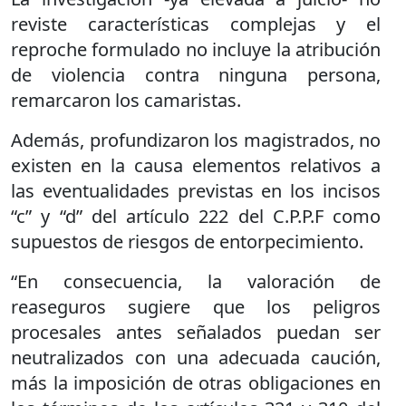
reviste características complejas y el
reproche formulado no incluye la atribución
de violencia contra ninguna persona,
remarcaron los camaristas.
Además, profundizaron los magistrados, no
existen en la causa elementos relativos a
las eventualidades previstas en los incisos
“c” y “d” del artículo 222 del C.P.P.F como
supuestos de riesgos de entorpecimiento.
“En consecuencia, la valoración de
reaseguros sugiere que los peligros
procesales antes señalados puedan ser
neutralizados con una adecuada caución,
más la imposición de otras obligaciones en