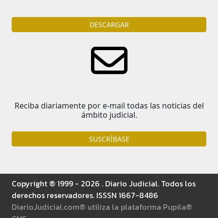
DESCARGAR
Reciba diariamente por e-mail todas las noticias del
ámbito judicial.
SUSCRÍBASE
Copyright ® 1999 - 2026 . Diario Judicial. Todos los
derechos reservadores. ISSSN 1667-8486
DiarioJudicial.com® utiliza la plataforma Pupila®