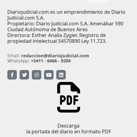
Diariojudicial.com es un emprendimiento de Diario
Judicial.com S.A.
Propietario: Diario Judicial.com S.A. Amenábar 590
Ciudad Autónoma de Buenos Aires
Directora: Esther Analía Zygier. Registro de
propiedad intelectual 54570890 Ley 11.723.
Descarga
la portada del diario en formato PDF