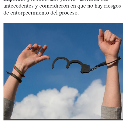
antecedentes y coincidieron en que no hay riesgos
de entorpecimiento del proceso.