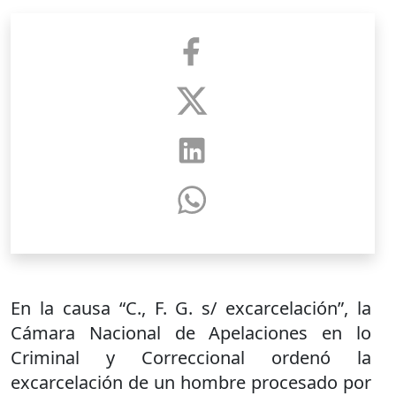
En la causa “C., F. G. s/ excarcelación”, la
Cámara Nacional de Apelaciones en lo
Criminal y Correccional ordenó la
excarcelación de un hombre procesado por