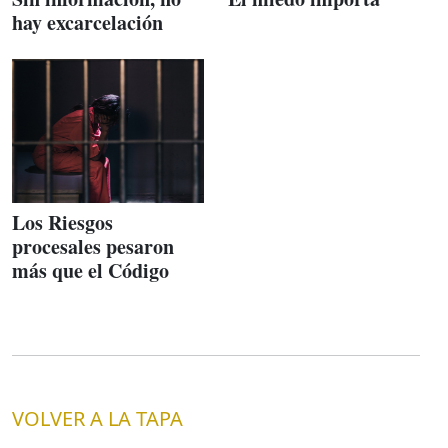
hay excarcelación
Los Riesgos
procesales pesaron
más que el Código
VOLVER A LA TAPA