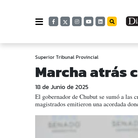
Superior Tribunal Provincial
Marcha atrás c
18 de Junio de 2025
El gobernador de Chubut se sumó a las crí
magistrados emitieron una acordada dond