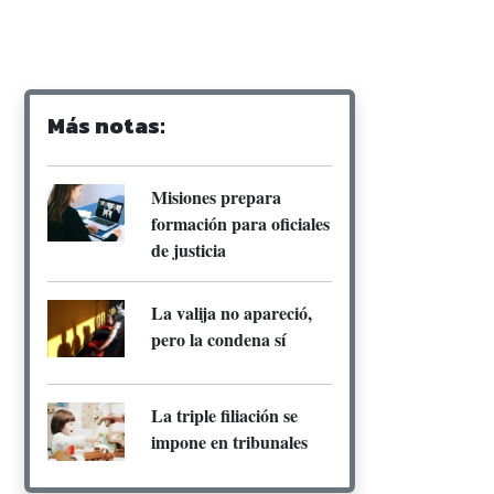
Más notas:
Misiones prepara
formación para oficiales
de justicia
La valija no apareció,
pero la condena sí
La triple filiación se
impone en tribunales