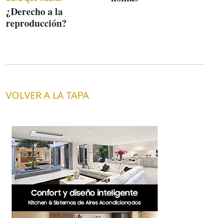
¿Derecho a la
reproducción?
VOLVER A LA TAPA