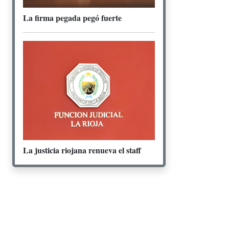
La firma pegada pegó fuerte
La justicia riojana renueva el staff