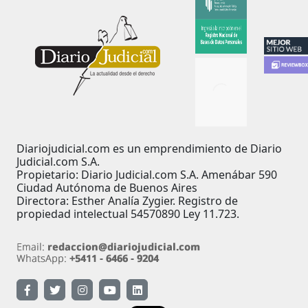
Diariojudicial.com es un emprendimiento de Diario
Judicial.com S.A.
Propietario: Diario Judicial.com S.A. Amenábar 590
Ciudad Autónoma de Buenos Aires
Directora: Esther Analía Zygier. Registro de
propiedad intelectual 54570890 Ley 11.723.