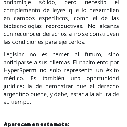
andamiaje sólido, pero necesita el
complemento de leyes que lo desarrollen
en campos específicos, como el de las
biotecnologías reproductivas. No alcanza
con reconocer derechos si no se construyen
las condiciones para ejercerlos.
Legislar no es temer al futuro, sino
anticiparse a sus dilemas. El nacimiento por
HyperSperm no solo representa un éxito
médico. Es también una oportunidad
jurídica: la de demostrar que el derecho
argentino puede, y debe, estar a la altura de
su tiempo.
Aparecen en esta nota: