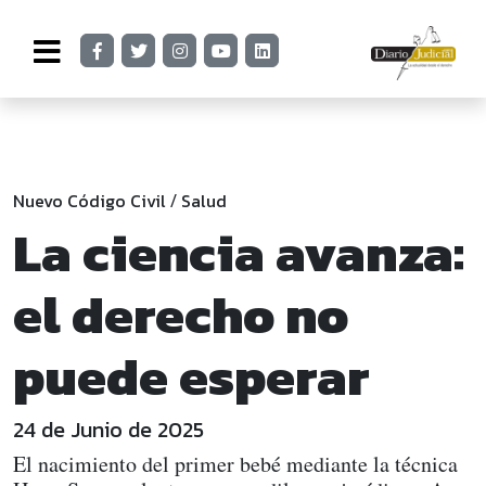
Nuevo Código Civil
Salud
/
La ciencia avanza:
el derecho no
puede esperar
24 de Junio de 2025
El nacimiento del primer bebé mediante la técnica