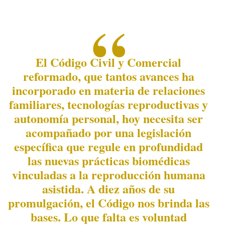
El Código Civil y Comercial
reformado, que tantos avances ha
incorporado en materia de relaciones
familiares, tecnologías reproductivas y
autonomía personal, hoy necesita ser
acompañado por una legislación
específica que regule en profundidad
las nuevas prácticas biomédicas
vinculadas a la reproducción humana
asistida. A diez años de su
promulgación, el Código nos brinda las
bases. Lo que falta es voluntad