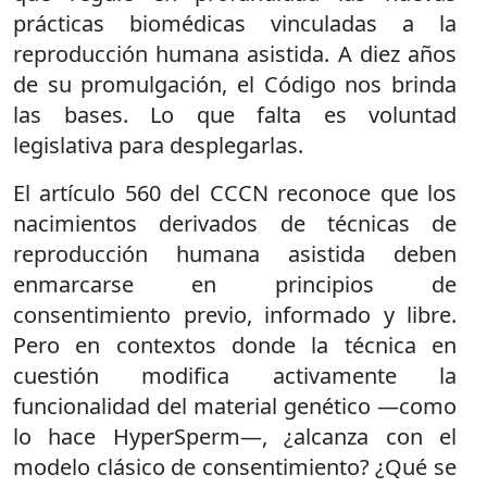
prácticas biomédicas vinculadas a la
reproducción humana asistida. A diez años
de su promulgación, el Código nos brinda
las bases. Lo que falta es voluntad
legislativa para desplegarlas.
El artículo 560 del CCCN reconoce que los
nacimientos derivados de técnicas de
reproducción humana asistida deben
enmarcarse en principios de
consentimiento previo, informado y libre.
Pero en contextos donde la técnica en
cuestión modifica activamente la
funcionalidad del material genético —como
lo hace HyperSperm—, ¿alcanza con el
modelo clásico de consentimiento? ¿Qué se