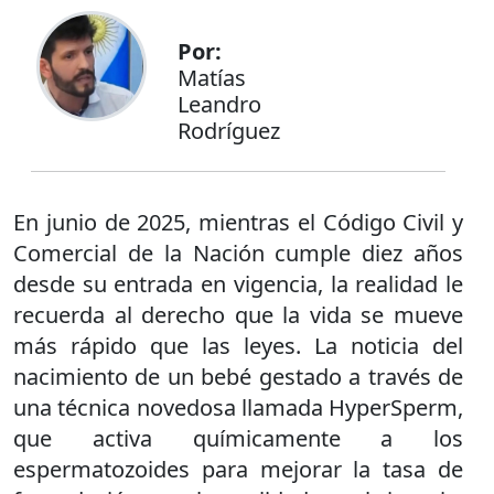
Por:
Matías
Leandro
Rodríguez
En junio de 2025, mientras el Código Civil y
Comercial de la Nación cumple diez años
desde su entrada en vigencia, la realidad le
recuerda al derecho que la vida se mueve
más rápido que las leyes. La noticia del
nacimiento de un bebé gestado a través de
una técnica novedosa llamada HyperSperm,
que activa químicamente a los
espermatozoides para mejorar la tasa de