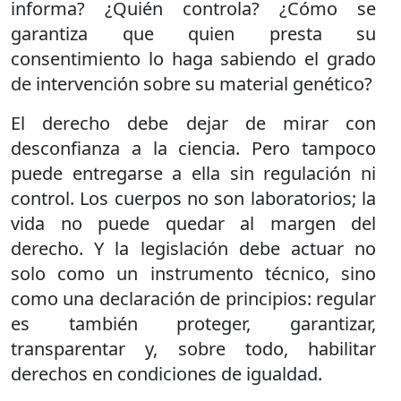
informa? ¿Quién controla? ¿Cómo se
garantiza que quien presta su
consentimiento lo haga sabiendo el grado
de intervención sobre su material genético?
El derecho debe dejar de mirar con
desconfianza a la ciencia. Pero tampoco
puede entregarse a ella sin regulación ni
control. Los cuerpos no son laboratorios; la
vida no puede quedar al margen del
derecho. Y la legislación debe actuar no
solo como un instrumento técnico, sino
como una declaración de principios: regular
es también proteger, garantizar,
transparentar y, sobre todo, habilitar
derechos en condiciones de igualdad.