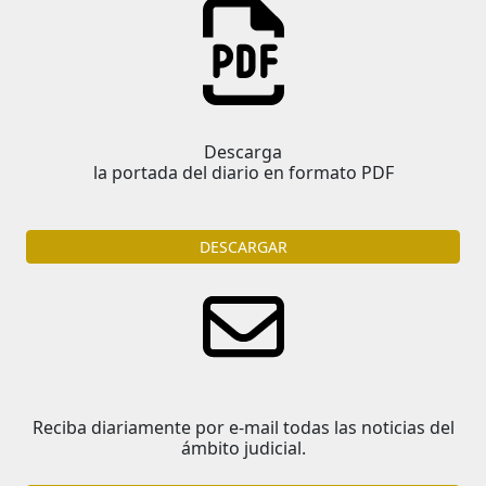
Descarga
la portada del diario en formato PDF
DESCARGAR
Reciba diariamente por e-mail todas las noticias del
ámbito judicial.