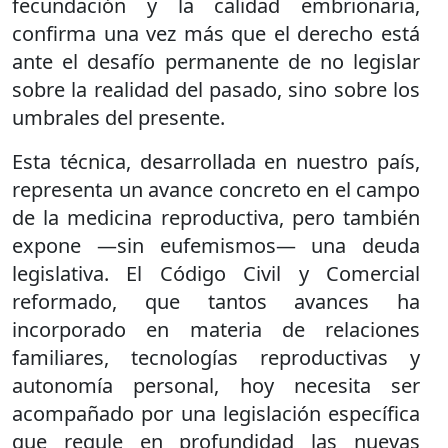
fecundación y la calidad embrionaria,
confirma una vez más que el derecho está
ante el desafío permanente de no legislar
sobre la realidad del pasado, sino sobre los
umbrales del presente.
Esta técnica, desarrollada en nuestro país,
representa un avance concreto en el campo
de la medicina reproductiva, pero también
expone —sin eufemismos— una deuda
legislativa. El Código Civil y Comercial
reformado, que tantos avances ha
incorporado en materia de relaciones
familiares, tecnologías reproductivas y
autonomía personal, hoy necesita ser
acompañado por una legislación específica
que regule en profundidad las nuevas