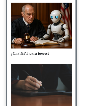
¿ChatGPT para jueces?