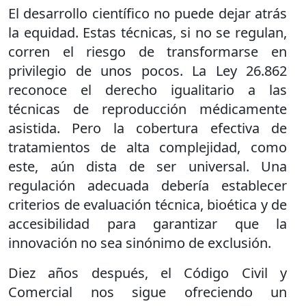
El desarrollo científico no puede dejar atrás
la equidad. Estas técnicas, si no se regulan,
corren el riesgo de transformarse en
privilegio de unos pocos. La Ley 26.862
reconoce el derecho igualitario a las
técnicas de reproducción médicamente
asistida. Pero la cobertura efectiva de
tratamientos de alta complejidad, como
este, aún dista de ser universal. Una
regulación adecuada debería establecer
criterios de evaluación técnica, bioética y de
accesibilidad para garantizar que la
innovación no sea sinónimo de exclusión.
Diez años después, el Código Civil y
Comercial nos sigue ofreciendo un