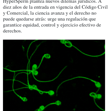
HyperSperm plantea nuevos dilemas jurídicos. A
diez años de la entrada en vigencia del Código Civil
y Comercial, la ciencia avanza y el derecho no
puede quedarse atrás: urge una regulación que
garantice equidad, control y ejercicio efectivo de
derechos.