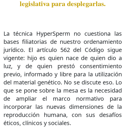
legislativa para desplegarlas.
La técnica HyperSperm no cuestiona las
bases filiatorias de nuestro ordenamiento
jurídico. El artículo 562 del Código sigue
vigente: hijo es quien nace de quien dio a
luz, y de quien prestó consentimiento
previo, informado y libre para la utilización
del material genético. No se discute eso. Lo
que se pone sobre la mesa es la necesidad
de ampliar el marco normativo para
incorporar las nuevas dimensiones de la
reproducción humana, con sus desafíos
éticos, clínicos y sociales.