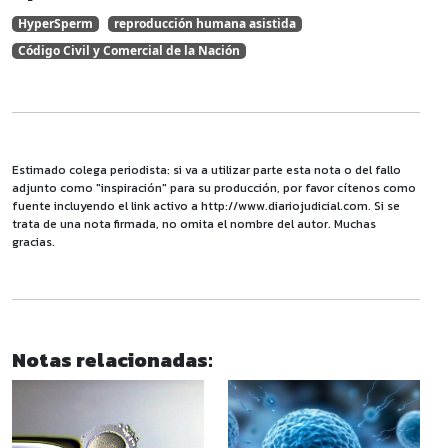
HyperSperm
reproducción humana asistida
Código Civil y Comercial de la Nación
Estimado colega periodista: si va a utilizar parte esta nota o del fallo
adjunto como "inspiración" para su producción, por favor cítenos como
fuente incluyendo el link activo a http://www.diariojudicial.com. Si se
trata de una nota firmada, no omita el nombre del autor. Muchas
gracias.
Notas relacionadas: