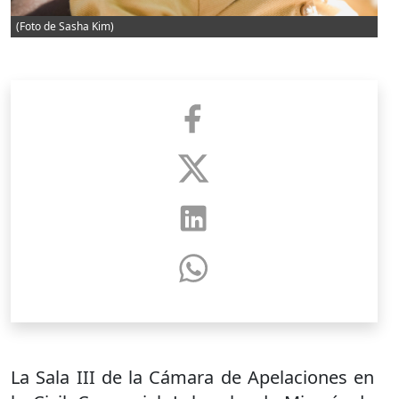
(Foto de Sasha Kim)
La Sala III de la Cámara de Apelaciones en