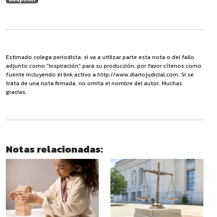
Estimado colega periodista: si va a utilizar parte esta nota o del fallo
adjunto como "inspiración" para su producción, por favor cítenos como
fuente incluyendo el link activo a http://www.diariojudicial.com. Si se
trata de una nota firmada, no omita el nombre del autor. Muchas
gracias.
Notas relacionadas: