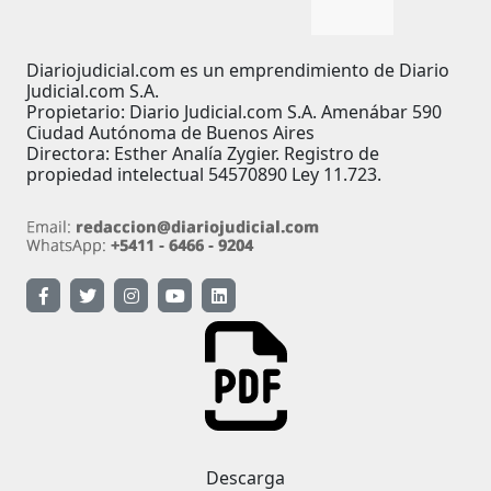
Diariojudicial.com es un emprendimiento de Diario
Judicial.com S.A.
Propietario: Diario Judicial.com S.A. Amenábar 590
Ciudad Autónoma de Buenos Aires
Directora: Esther Analía Zygier. Registro de
propiedad intelectual 54570890 Ley 11.723.
Descarga