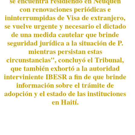
se encuentra residiendo en Neuquén
con renovaciones periódicas e
ininterrumpidas de Visa de extranjero,
se vuelve urgente y necesario el dictado
de una medida cautelar que brinde
seguridad jurídica a la situación de P.
mientras persistan estas
circunstancias", concluyó el Tribunal,
que también exhortó a la autoridad
interviniente IBESR a fin de que brinde
información sobre el trámite de
adopción y el estado de las instituciones
en Haití.