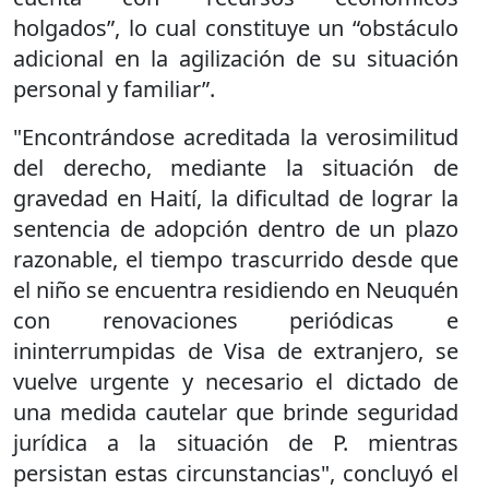
holgados”, lo cual constituye un “obstáculo
adicional en la agilización de su situación
personal y familiar”.
"Encontrándose acreditada la verosimilitud
del derecho, mediante la situación de
gravedad en Haití, la dificultad de lograr la
sentencia de adopción dentro de un plazo
razonable, el tiempo trascurrido desde que
el niño se encuentra residiendo en Neuquén
con renovaciones periódicas e
ininterrumpidas de Visa de extranjero, se
vuelve urgente y necesario el dictado de
una medida cautelar que brinde seguridad
jurídica a la situación de P. mientras
persistan estas circunstancias", concluyó el