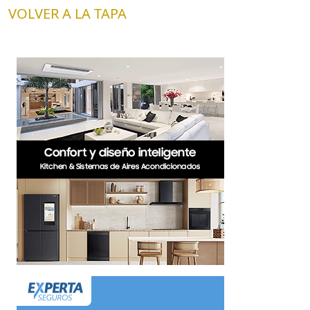
VOLVER A LA TAPA