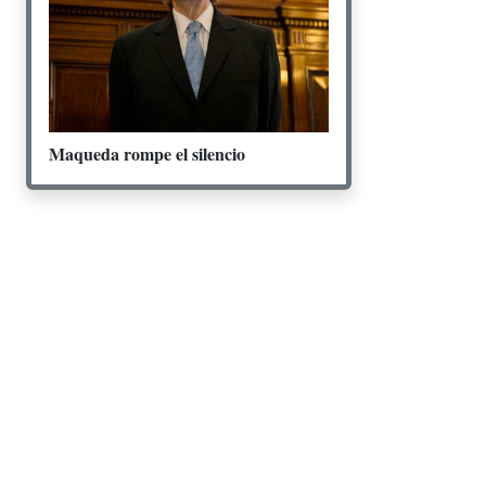
Maqueda rompe el silencio