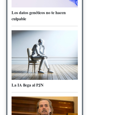
Los datos genéticos no te hacen
culpable
La IA llega al PJN