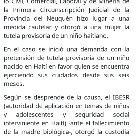
lo Civil, Comercial, Laboral y de Minería de
la Primera Circunscripción Judicial de la
Provincia del Neuquén hizo lugar a una
medida cautelar y otorgó a una mujer la
tutela provisoria de un niño haitiano.
En el caso se inició una demanda con la
pretensión de tutela provisoria de un niño
nacido en Haití en favor quien se encuentra
ejerciendo sus cuidados desde sus seis
meses.
Según se desprende de la causa, el IBESR
(autoridad de aplicación en temas de niños
y adolescentes y seguridad social
interviniente en Haití) -ante el fallecimiento
de la madre biológica-, otorgó la custodia