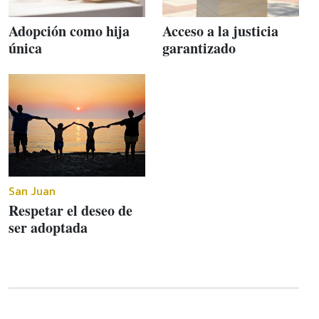
Adopción como hija
Acceso a la justicia
única
garantizado
San Juan
Respetar el deseo de
ser adoptada