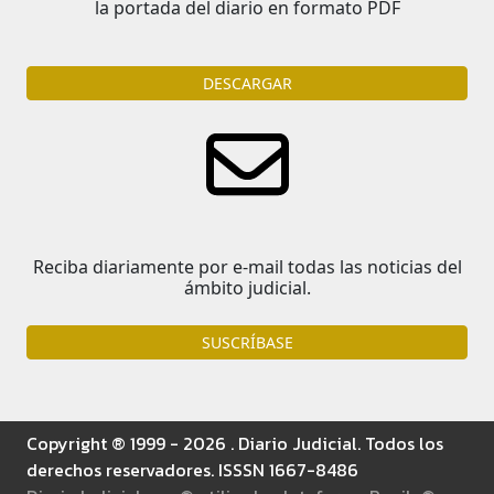
la portada del diario en formato PDF
DESCARGAR
Reciba diariamente por e-mail todas las noticias del
ámbito judicial.
SUSCRÍBASE
Copyright ® 1999 - 2026 . Diario Judicial. Todos los
derechos reservadores. ISSSN 1667-8486