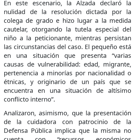
En este escenario, la Alzada declaró la
nulidad de la resolución dictada por la
colega de grado e hizo lugar a la medida
cautelar, otorgando la tutela especial del
niño a la peticionante, mientras persistan
las circunstancias del caso. El pequeño está
en una situación que presenta “varias
causas de vulnerabilidad: edad, migrante,
pertenencia a minorías por nacionalidad o
étnicas, y originario de un país que se
encuentra en una situación de altísimo
conflicto interno”.
Analizaron, asimismo, que la presentación
de la cuidadora con patrocinio de la
Defensa Pública implica que la misma no
cuenta con “recursos económicos