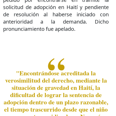
solicitud de adopción en Haití y pendiente
de resolución al haberse iniciado con
anterioridad a la demanda. Dicho
pronunciamiento fue apelado.
"Encontrándose acreditada la
verosimilitud del derecho, mediante la
situación de gravedad en Haití, la
dificultad de lograr la sentencia de
adopción dentro de un plazo razonable,
el tiempo trascurrido desde que el niño