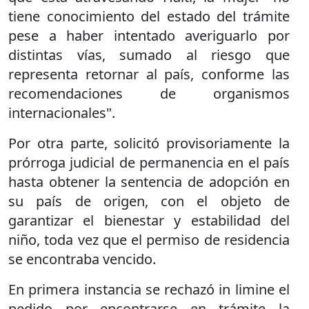
tiene conocimiento del estado del trámite
pese a haber intentado averiguarlo por
distintas vías, sumado al riesgo que
representa retornar al país, conforme las
recomendaciones de organismos
internacionales".
Por otra parte, solicitó provisoriamente la
prórroga judicial de permanencia en el país
hasta obtener la sentencia de adopción en
su país de origen, con el objeto de
garantizar el bienestar y estabilidad del
niño, toda vez que el permiso de residencia
se encontraba vencido.
En primera instancia se rechazó in limine el
pedido por encontrarse en trámite la