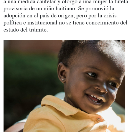
a una medida cautelar y otorgó a una mujer la tutela
provisoria de un niño haitiano. Se promovió la
adopción en el país de origen, pero por la crisis
política e institucional no se tiene conocimiento del
estado del trámite.