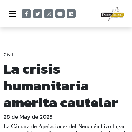
Civil
La crisis
humanitaria
amerita cautelar
28 de May de 2025
La Cámara de Apelaciones del Neuquén hizo lugar