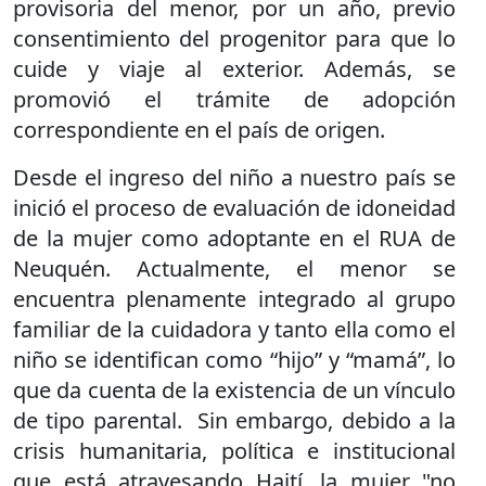
provisoria del menor, por un año, previo
consentimiento del progenitor para que lo
cuide y viaje al exterior. Además, se
promovió el trámite de adopción
correspondiente en el país de origen.
Desde el ingreso del niño a nuestro país se
inició el proceso de evaluación de idoneidad
de la mujer como adoptante en el RUA de
Neuquén. Actualmente, el menor se
encuentra plenamente integrado al grupo
familiar de la cuidadora y tanto ella como el
niño se identifican como “hijo” y “mamá”, lo
que da cuenta de la existencia de un vínculo
de tipo parental. Sin embargo, debido a la
crisis humanitaria, política e institucional
que está atravesando Haití, la mujer "no