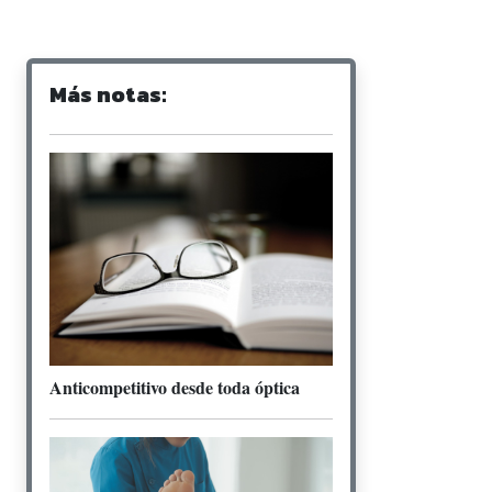
Más notas:
Anticompetitivo desde toda óptica