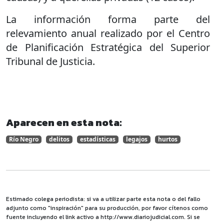
La información forma parte del
relevamiento anual realizado por el Centro
de Planificación Estratégica del Superior
Tribunal de Justicia.
Aparecen en esta nota:
Río Negro
delitos
estadísticas
legajos
hurtos
Estimado colega periodista: si va a utilizar parte esta nota o del fallo
adjunto como "inspiración" para su producción, por favor cítenos como
fuente incluyendo el link activo a http://www.diariojudicial.com. Si se