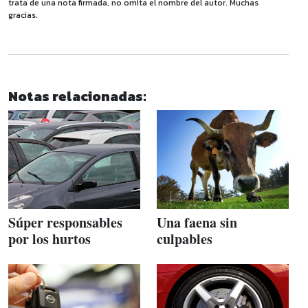
trata de una nota firmada, no omita el nombre del autor. Muchas
gracias.
Notas relacionadas:
Súper responsables
Una faena sin
por los hurtos
culpables