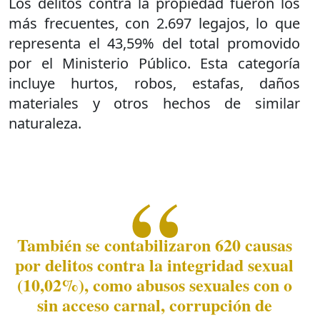
Los delitos contra la propiedad fueron los
más frecuentes, con 2.697 legajos, lo que
representa el 43,59% del total promovido
por el Ministerio Público. Esta categoría
incluye hurtos, robos, estafas, daños
materiales y otros hechos de similar
naturaleza.
También se contabilizaron 620 causas
por delitos contra la integridad sexual
(10,02%), como abusos sexuales con o
sin acceso carnal, corrupción de