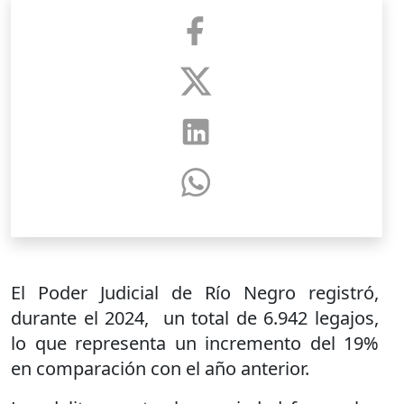
El Poder Judicial de Río Negro registró,
durante el 2024, un total de 6.942 legajos,
lo que representa un incremento del 19%
en comparación con el año anterior.