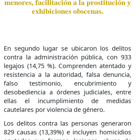
menores, facilitación a la prostitución y
exhibiciones obscenas.
En segundo lugar se ubicaron los delitos
contra la administración pública, con 933
legajos (14,75 %). Comprenden atentado y
resistencia a la autoridad, falsa denuncia,
falso testimonio, encubrimiento y
desobediencia a órdenes judiciales, entre
ellas el incumplimiento de medidas
cautelares por violencia de género.
Los delitos contra las personas generaron
829 causas (13,39%) e incluyen homicidios