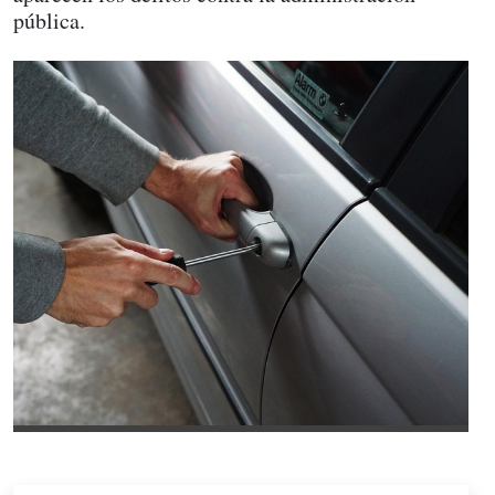
pública.