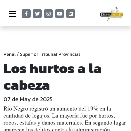
Penal
Superior Tribunal Provincial
/
Los hurtos a la
cabeza
07 de May de 2025
Río Negro registró un aumento del 19% en la
cantidad de legajos. La mayoría fue por hurtos,
robos, estafas y daños materiales. En segundo lugar
aparecen los delitos contra la administración