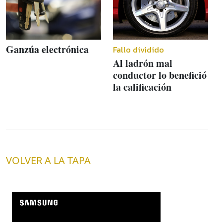
Ganzúa electrónica
Fallo dividido
Al ladrón mal
conductor lo benefició
la calificación
VOLVER A LA TAPA