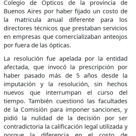
Colegio de Ópticos de la provincia de
Buenos Aires por haber fijado un costo de
la matricula anual diferente para los
directores técnicos que prestaban servicios
en empresas que comercializaban anteojos
por fuera de las ópticas.
La resolución fue apelada por la entidad
afectada, que invocó la prescripción por
haber pasado más de 5 años desde la
imputación y la resolución, sin hechos
nuevos que interrumpan el curso del
tiempo. También cuestionó las facultades
de la Comisión para imponer sanciones, y
pidió la nulidad de la decisión por ser
contradictoria la calificación legal utilizada y
porque la diferencia en el costo de