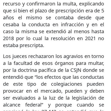
recurso y confirmaron la multa, explicando
que si bien el plazo de prescripción era de 5
años el mismo se contaba desde que
cesaba la conducta en infracción y en el
caso la misma se extendió al menos hasta
2018 por lo cual la resolución en 2021 no
estaba prescripta.
Los jueces rechazaron los agravios en torno
a la facultad de esos órganos para multar,
por la doctrina pacífica de la CSJN donde se
entendió que “los efectos que las conductas
de este tipo de colegiaciones pueden
provocar en el mercado, pueden y deben
ser evaluados a la luz de la legislación de
alcance federal” y porque cuando se