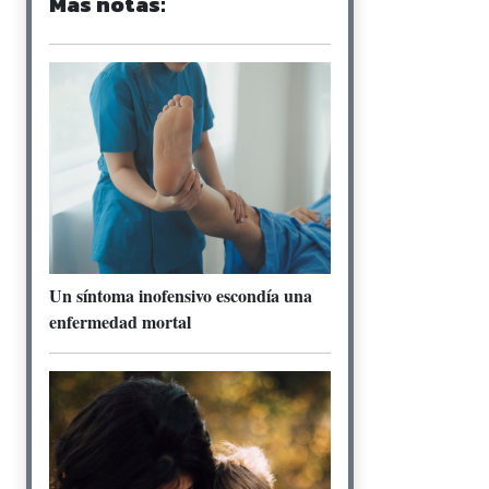
Más notas:
Un síntoma inofensivo escondía una
enfermedad mortal