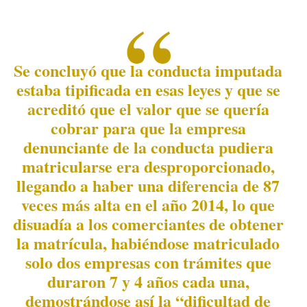
Se concluyó que la conducta imputada
estaba tipificada en esas leyes y que se
acreditó que el valor que se quería
cobrar para que la empresa
denunciante de la conducta pudiera
matricularse era desproporcionado,
llegando a haber una diferencia de 87
veces más alta en el año 2014, lo que
disuadía a los comerciantes de obtener
la matrícula, habiéndose matriculado
solo dos empresas con trámites que
duraron 7 y 4 años cada una,
demostrándose así la “dificultad de