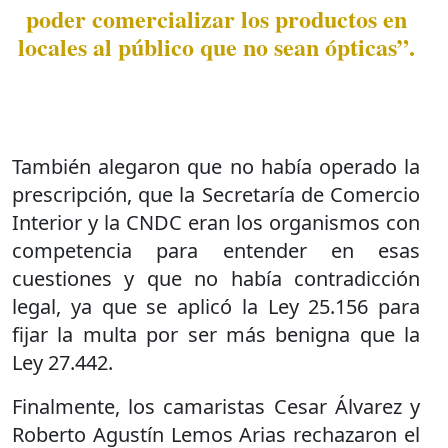
poder comercializar los productos en
locales al público que no sean ópticas”.
También alegaron que no había operado la
prescripción, que la Secretaría de Comercio
Interior y la CNDC eran los organismos con
competencia para entender en esas
cuestiones y que no había contradicción
legal, ya que se aplicó la Ley 25.156 para
fijar la multa por ser más benigna que la
Ley 27.442.
Finalmente, los camaristas Cesar Álvarez y
Roberto Agustín Lemos Arias rechazaron el