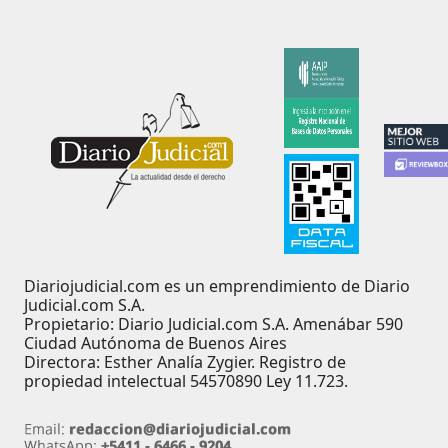
Diariojudicial.com es un emprendimiento de Diario
Judicial.com S.A.
Propietario: Diario Judicial.com S.A. Amenábar 590
Ciudad Autónoma de Buenos Aires
Directora: Esther Analía Zygier. Registro de
propiedad intelectual 54570890 Ley 11.723.