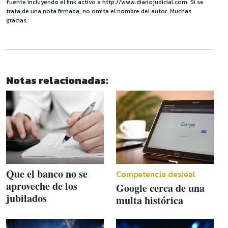
fuente incluyendo el link activo a http://www.diariojudicial.com. Si se
trata de una nota firmada, no omita el nombre del autor. Muchas
gracias.
Notas relacionadas:
Que el banco no se
Competencia desleal
aproveche de los
Google cerca de una
jubilados
multa histórica