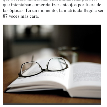
que intentaban comercializar anteojos por fuera de
las ópticas. En un momento, la matrícula llegó a ser
87 veces más cara.