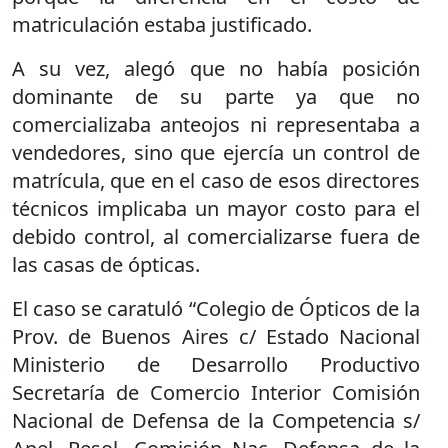
matriculación estaba justificado.
A su vez, alegó que no había posición
dominante de su parte ya que no
comercializaba anteojos ni representaba a
vendedores, sino que ejercía un control de
matrícula, que en el caso de esos directores
técnicos implicaba un mayor costo para el
debido control, al comercializarse fuera de
las casas de ópticas.
El caso se caratuló “Colegio de Ópticos de la
Prov. de Buenos Aires c/ Estado Nacional
Ministerio de Desarrollo Productivo
Secretaría de Comercio Interior Comisión
Nacional de Defensa de la Competencia s/