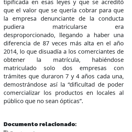
tipificada en esas leyes y que se acreditó
que el valor que se quería cobrar para que
la empresa denunciante de la conducta
pudiera matricularse era
desproporcionado, llegando a haber una
diferencia de 87 veces más alta en el año
2014, lo que disuadía a los comerciantes de
obtener la matrícula, habiéndose
matriculado solo dos empresas con
trámites que duraron 7 y 4 años cada una,
demostrándose así la “dificultad de poder
comercializar los productos en locales al
público que no sean ópticas”.
Documento relacionado: