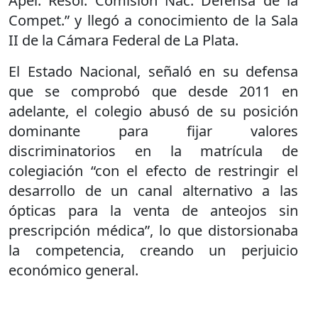
Apel. Resol. Comisión Nac. Defensa de la
Compet.” y llegó a conocimiento de la Sala
II de la Cámara Federal de La Plata.
El Estado Nacional, señaló en su defensa
que se comprobó que desde 2011 en
adelante, el colegio abusó de su posición
dominante para fijar valores
discriminatorios en la matrícula de
colegiación “con el efecto de restringir el
desarrollo de un canal alternativo a las
ópticas para la venta de anteojos sin
prescripción médica”, lo que distorsionaba
la competencia, creando un perjuicio
económico general.