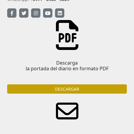
Descarga
la portada del diario en formato PDF
DESCARGAR