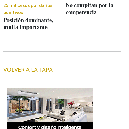
No compitan por la
25 mil pesos por daños
competencia
punitivos
Posición dominante,
multa importante
VOLVER A LA TAPA