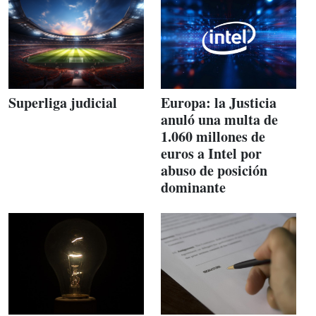
Superliga judicial
Europa: la Justicia
anuló una multa de
1.060 millones de
euros a Intel por
abuso de posición
dominante