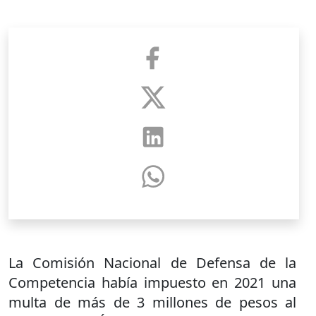
La Comisión Nacional de Defensa de la
Competencia había impuesto en 2021 una
multa de más de 3 millones de pesos al