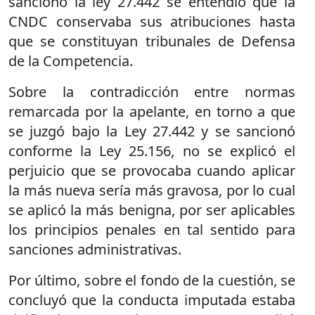
sancionó la ley 27.442 se entendió que la
CNDC conservaba sus atribuciones hasta
que se constituyan tribunales de Defensa
de la Competencia.
Sobre la contradicción entre normas
remarcada por la apelante, en torno a que
se juzgó bajo la Ley 27.442 y se sancionó
conforme la Ley 25.156, no se explicó el
perjuicio que se provocaba cuando aplicar
la más nueva sería más gravosa, por lo cual
se aplicó la más benigna, por ser aplicables
los principios penales en tal sentido para
sanciones administrativas.
Por último, sobre el fondo de la cuestión, se
concluyó que la conducta imputada estaba