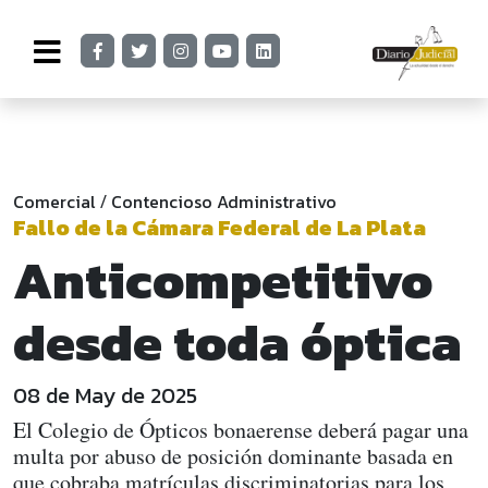
Comercial
Contencioso Administrativo
/
Fallo de la Cámara Federal de La Plata
Anticompetitivo
desde toda óptica
08 de May de 2025
El Colegio de Ópticos bonaerense deberá pagar una
multa por abuso de posición dominante basada en
que cobraba matrículas discriminatorias para los