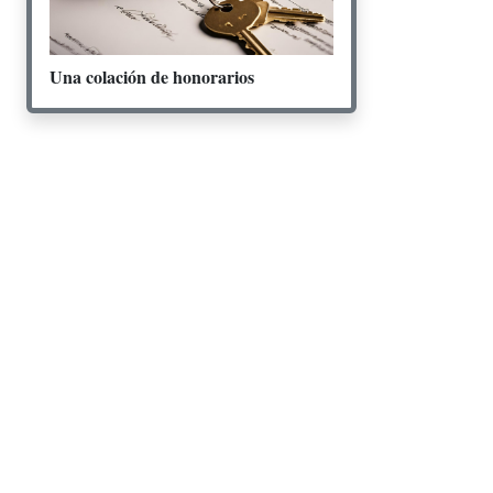
Una colación de honorarios