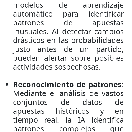
modelos de aprendizaje
automático para identificar
patrones de apuestas
inusuales. Al detectar cambios
drásticos en las probabilidades
justo antes de un partido,
pueden alertar sobre posibles
actividades sospechosas.
Reconocimiento de patrones
:
Mediante el análisis de vastos
conjuntos de datos de
apuestas históricos y en
tiempo real, la IA identifica
patrones complejos que