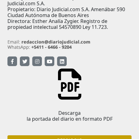
Judicial.com S.A.
Propietario: Diario Judicial.com S.A. Amenábar 590
Ciudad Autónoma de Buenos Aires
Directora: Esther Analía Zygier. Registro de
propiedad intelectual 54570890 Ley 11.723.
Descarga
la portada del diario en formato PDF