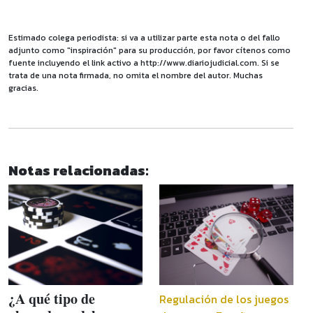
Estimado colega periodista: si va a utilizar parte esta nota o del fallo
adjunto como "inspiración" para su producción, por favor cítenos como
fuente incluyendo el link activo a http://www.diariojudicial.com. Si se
trata de una nota firmada, no omita el nombre del autor. Muchas
gracias.
Notas relacionadas:
¿A qué tipo de
Regulación de los juegos