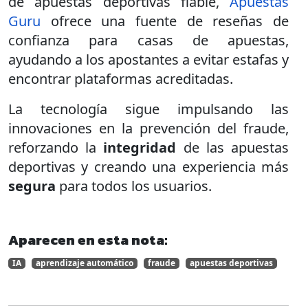
de apuestas deportivas fiable,
Apuestas
Guru
ofrece una fuente de reseñas de
confianza para casas de apuestas,
ayudando a los apostantes a evitar estafas y
encontrar plataformas acreditadas.
La tecnología sigue impulsando las
innovaciones en la prevención del fraude,
reforzando la
integridad
de las apuestas
deportivas y creando una experiencia más
segura
para todos los usuarios.
Aparecen en esta nota:
IA
aprendizaje automático
fraude
apuestas deportivas