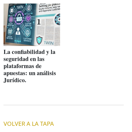
La confiabilidad y la
seguridad en las
plataformas de
apuestas: un análisis
Jurídico.
VOLVER A LA TAPA