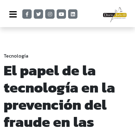
Tecnología
El papel de la
tecnología en la
prevención del
fraude en las