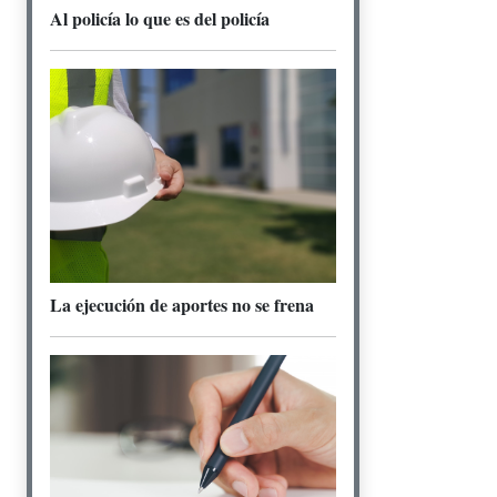
Al policía lo que es del policía
La ejecución de aportes no se frena