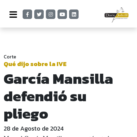
Corte
Qué dijo sobre la IVE
García Mansilla
defendió su
pliego
28 de Agosto de 2024