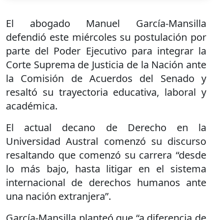
El abogado Manuel García-Mansilla
defendió este miércoles su postulación por
parte del Poder Ejecutivo para integrar la
Corte Suprema de Justicia de la Nación ante
la Comisión de Acuerdos del Senado y
resaltó su trayectoria educativa, laboral y
académica.
El actual decano de Derecho en la
Universidad Austral comenzó su discurso
resaltando que comenzó su carrera “desde
lo más bajo, hasta litigar en el sistema
internacional de derechos humanos ante
una nación extranjera”.
García-Mansilla planteó que “a diferencia de