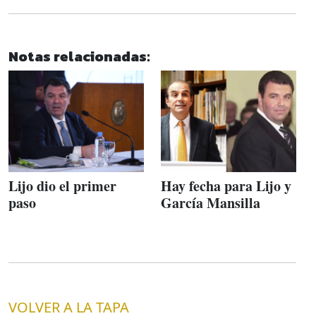
Notas relacionadas:
Lijo dio el primer
Hay fecha para Lijo y
paso
García Mansilla
VOLVER A LA TAPA