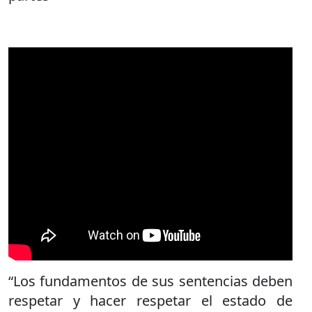
“Los fundamentos de sus sentencias deben
respetar y hacer respetar el estado de