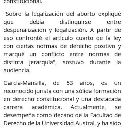
constitucional.
"Sobre la legalización del aborto expliqué
que debía distinguirse entre
despenalización y legalización. A partir de
eso confronté el artículo cuarto de la ley
con ciertas normas de derecho positivo y
marqué un conflicto entre normas de
distinta jerarquía", sostuvo durante la
audiencia.
García-Mansilla, de 53 años, es un
reconocido jurista con una sólida formación
en derecho constitucional y una destacada
carrera académica. Actualmente, se
desempeña como decano de la Facultad de
Derecho de la Universidad Austral, y ha sido