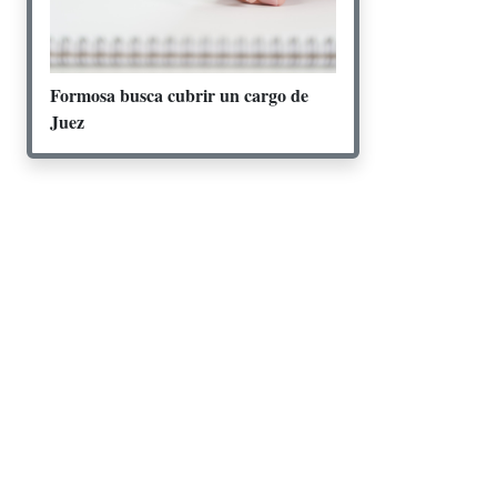
Formosa busca cubrir un cargo de
Juez