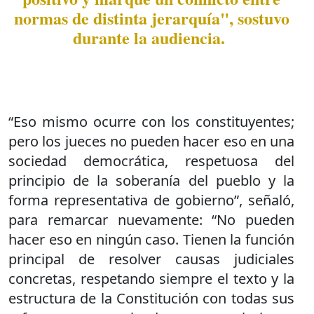
normas de distinta jerarquía", sostuvo
durante la audiencia.
“Eso mismo ocurre con los constituyentes;
pero los jueces no pueden hacer eso en una
sociedad democrática, respetuosa del
principio de la soberanía del pueblo y la
forma representativa de gobierno”, señaló,
para remarcar nuevamente: “No pueden
hacer eso en ningún caso. Tienen la función
principal de resolver causas judiciales
concretas, respetando siempre el texto y la
estructura de la Constitución con todas sus