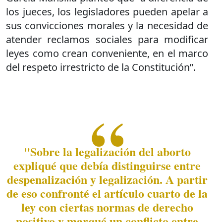
los jueces, los legisladores pueden apelar a
sus convicciones morales y la necesidad de
atender reclamos sociales para modificar
leyes como crean conveniente, en el marco
del respeto irrestricto de la Constitución”.
"Sobre la legalización del aborto
expliqué que debía distinguirse entre
despenalización y legalización. A partir
de eso confronté el artículo cuarto de la
ley con ciertas normas de derecho
positivo y marqué un conflicto entre