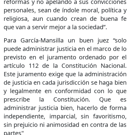
reformas y no apelando a sus convicciones
personales, sean de índole moral, política y
religiosa, aun cuando crean de buena fe
que van a servir mejor a la sociedad”.
Para García-Mansilla un buen juez “solo
puede administrar justicia en el marco de lo
previsto en el juramento ordenado por el
artículo 112 de la Constitución Nacional.
Este juramento exige que la administración
de justicia en cada jurisdicción se haga bien
y legalmente en conformidad con lo que
prescribe la Constitución. Que es
administrar justicia bien, hacerlo de forma
independiente, imparcial, sin favoritismo,
sin prejuicio ni animosidad en contra de las
partes"