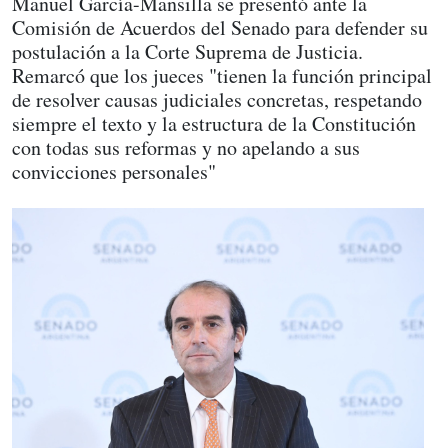
Manuel García-Mansilla se presentó ante la
Comisión de Acuerdos del Senado para defender su
postulación a la Corte Suprema de Justicia.
Remarcó que los jueces "tienen la función principal
de resolver causas judiciales concretas, respetando
siempre el texto y la estructura de la Constitución
con todas sus reformas y no apelando a sus
convicciones personales"