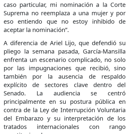
caso particular, mi nominación a la Corte
Suprema no reemplaza a una mujer y por
eso entiendo que no estoy inhibido de
aceptar la nominación”.
A diferencia de Ariel Lijo, que defendió su
pliego la semana pasada, García-Mansilla
enfrenta un escenario complicado, no solo
por las impugnaciones que recibió, sino
también por la ausencia de respaldo
explícito de sectores clave dentro del
Senado. La audiencia se centró
principalmente en su postura pública en
contra de la Ley de Interrupción Voluntaria
del Embarazo y su interpretación de los
tratados internacionales con rango