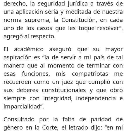
derecho, la seguridad jurídica a través de
una aplicación seria y meditada de nuestra
norma suprema, la Constitución, en cada
uno de los casos que les toque resolver”,
agregó al respecto.
El académico aseguró que su mayor
aspiración es “la de servir a mi país de tal
manera que al momento de terminar con
esas funciones, mis compatriotas me
recuerden como un juez que cumplió con
sus deberes constitucionales y que obró
siempre con integridad, independencia e
imparcialidad”.
Consultado por la falta de paridad de
género en la Corte, el letrado dijo: “en mi