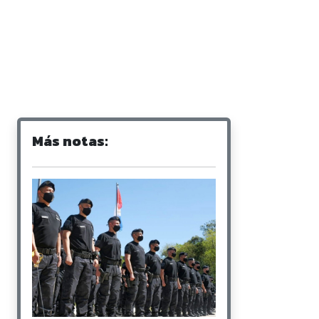
Más notas: