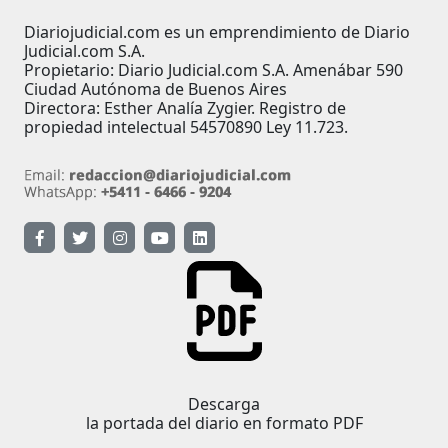
Diariojudicial.com es un emprendimiento de Diario
Judicial.com S.A.
Propietario: Diario Judicial.com S.A. Amenábar 590
Ciudad Autónoma de Buenos Aires
Directora: Esther Analía Zygier. Registro de
propiedad intelectual 54570890 Ley 11.723.
Descarga
la portada del diario en formato PDF