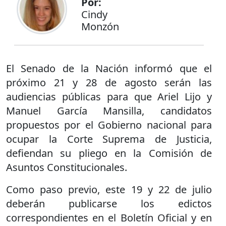
Por:
Cindy
Monzón
El Senado de la Nación informó que el
próximo 21 y 28 de agosto serán las
audiencias públicas para que Ariel Lijo y
Manuel García Mansilla, candidatos
propuestos por el Gobierno nacional para
ocupar la Corte Suprema de Justicia,
defiendan su pliego en la Comisión de
Asuntos Constitucionales.
Como paso previo, este 19 y 22 de julio
deberán publicarse los edictos
correspondientes en el Boletín Oficial y en