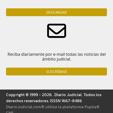
DESCARGAR
Reciba diariamente por e-mail todas las noticias del
ámbito judicial.
SUSCRÍBASE
Copyright ® 1999 - 2026 . Diario Judicial. Todos los
derechos reservadores. ISSSN 1667-8486
DiarioJudicial.com® utiliza la plataforma Pupila®
CMS