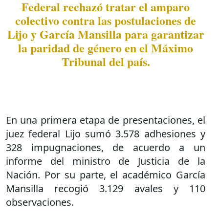
Federal rechazó tratar el amparo
colectivo contra las postulaciones de
Lijo y García Mansilla para garantizar
la paridad de género en el Máximo
Tribunal del país.
En una primera etapa de presentaciones, el
juez federal Lijo sumó 3.578 adhesiones y
328 impugnaciones, de acuerdo a un
informe del ministro de Justicia de la
Nación. Por su parte, el académico García
Mansilla recogió 3.129 avales y 110
observaciones.