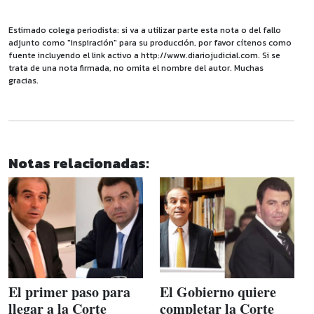
Estimado colega periodista: si va a utilizar parte esta nota o del fallo
adjunto como "inspiración" para su producción, por favor cítenos como
fuente incluyendo el link activo a http://www.diariojudicial.com. Si se
trata de una nota firmada, no omita el nombre del autor. Muchas
gracias.
Notas relacionadas:
El primer paso para
El Gobierno quiere
llegar a la Corte
completar la Corte