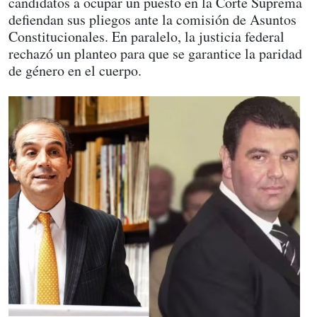
candidatos a ocupar un puesto en la Corte Suprema
defiendan sus pliegos ante la comisión de Asuntos
Constitucionales. En paralelo, la justicia federal
rechazó un planteo para que se garantice la paridad
de género en el cuerpo.