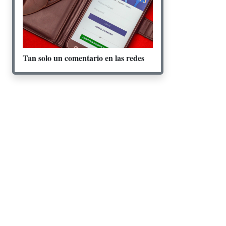
Tan solo un comentario en las redes