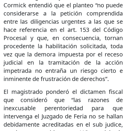
Cormick entendió que el planteo “no puede
considerarse a la petición comprendida
entre las diligencias urgentes a las que se
hace referencia en el art. 153 del Código
Procesal y que, en consecuencia, tornan
procedente la habilitación solicitada, toda
vez que la demora impuesta por el receso
judicial en la tramitación de la acción
impetrada no entraña un riesgo cierto e
inminente de frustración de derechos”.
El magistrado ponderó el dictamen fiscal
que consideró que “las razones de
inexcusable perentoriedad para que
intervenga el Juzgado de Feria no se hallan
debidamente acreditadas en el sub judice,