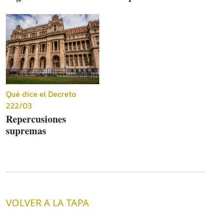
Qué dice el Decreto
222/03
Repercusiones
supremas
VOLVER A LA TAPA