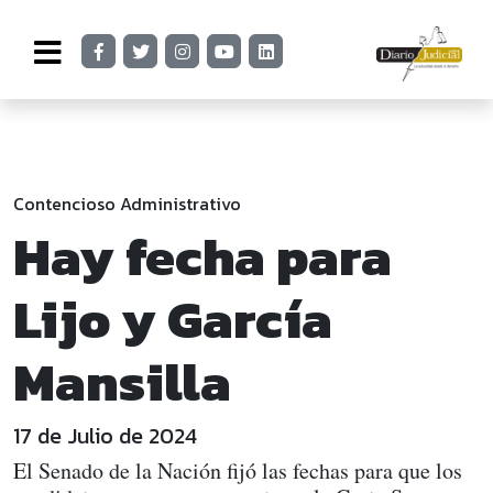
Contencioso Administrativo
Hay fecha para
Lijo y García
Mansilla
17 de Julio de 2024
El Senado de la Nación fijó las fechas para que los