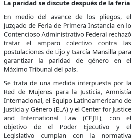
La paridad se discute después de la feria
En medio del avance de los pliegos, el
Juzgado de Feria de Primera Instancia en lo
Contencioso Administrativo Federal rechazó
tratar el amparo colectivo contra las
postulaciones de Lijo y García Mansilla para
garantizar la paridad de género en el
Máximo Tribunal del país.
Se trata de una medida interpuesta por la
Red de Mujeres para la Justicia, Amnistía
Internacional, el Equipo Latinoamericano de
Justicia y Género (ELA) y el Center for Justice
and International Law (CEJIL), con el
objetivo de el Poder Ejecutivo y el
Legislativo cumplan con la normativa