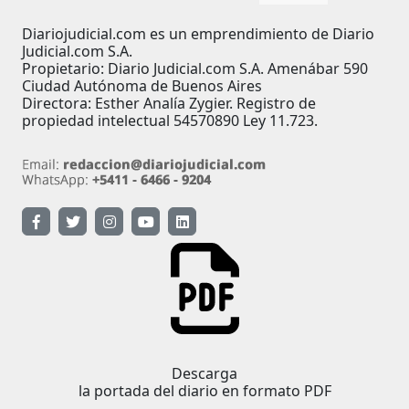
Diariojudicial.com es un emprendimiento de Diario
Judicial.com S.A.
Propietario: Diario Judicial.com S.A. Amenábar 590
Ciudad Autónoma de Buenos Aires
Directora: Esther Analía Zygier. Registro de
propiedad intelectual 54570890 Ley 11.723.
Descarga
la portada del diario en formato PDF