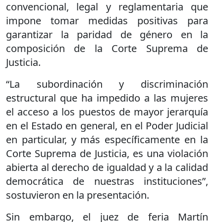
convencional, legal y reglamentaria que
impone tomar medidas positivas para
garantizar la paridad de género en la
composición de la Corte Suprema de
Justicia.
“La subordinación y discriminación
estructural que ha impedido a las mujeres
el acceso a los puestos de mayor jerarquía
en el Estado en general, en el Poder Judicial
en particular, y más específicamente en la
Corte Suprema de Justicia, es una violación
abierta al derecho de igualdad y a la calidad
democrática de nuestras instituciones”,
sostuvieron en la presentación.
Sin embargo, el juez de feria Martín