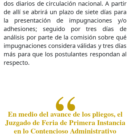
dos diarios de circulación nacional. A partir
de allí se abrirá un plazo de siete días para
la presentación de impugnaciones y/o
adhesiones; seguido por tres días de
análisis por parte de la comisión sobre qué
impugnaciones considera válidas y tres días
más para que los postulantes respondan al
respecto.
En medio del avance de los pliegos, el
Juzgado de Feria de Primera Instancia
en lo Contencioso Administrativo