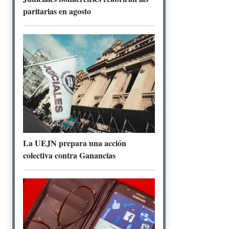
paritarias en agosto
La UEJN prepara una acción
colectiva contra Ganancias