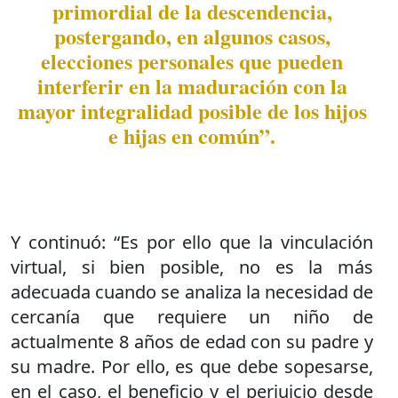
primordial de la descendencia,
postergando, en algunos casos,
elecciones personales que pueden
interferir en la maduración con la
mayor integralidad posible de los hijos
e hijas en común”.
Y continuó: “Es por ello que la vinculación
virtual, si bien posible, no es la más
adecuada cuando se analiza la necesidad de
cercanía que requiere un niño de
actualmente 8 años de edad con su padre y
su madre. Por ello, es que debe sopesarse,
en el caso, el beneficio y el perjuicio desde