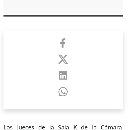
Los jueces de la
Sala K
de la
Cámara