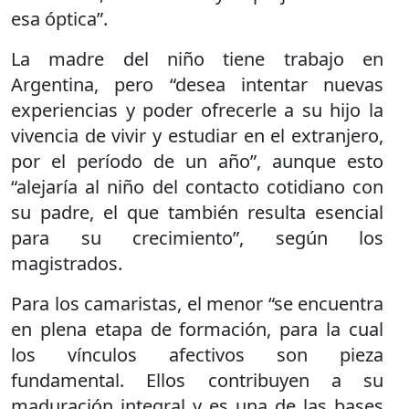
esa óptica”.
La madre del niño tiene trabajo en
Argentina, pero “desea intentar nuevas
experiencias y poder ofrecerle a su hijo la
vivencia de vivir y estudiar en el extranjero,
por el período de un año”, aunque esto
“alejaría al niño del contacto cotidiano con
su padre, el que también resulta esencial
para su crecimiento”, según los
magistrados.
Para los camaristas, el menor “se encuentra
en plena etapa de formación, para la cual
los vínculos afectivos son pieza
fundamental. Ellos contribuyen a su
maduración integral y es una de las bases