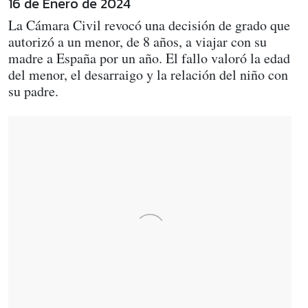
16 de Enero de 2024
La Cámara Civil revocó una decisión de grado que
autorizó a un menor, de 8 años, a viajar con su
madre a España por un año. El fallo valoró la edad
del menor, el desarraigo y la relación del niño con
su padre.