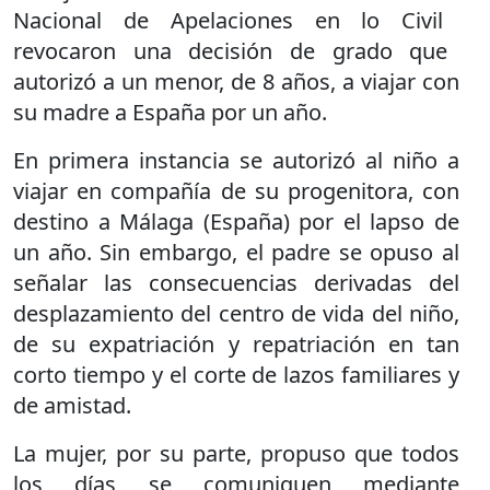
Nacional de Apelaciones en lo
Civil
revocaron una decisión de grado que
autorizó a un menor, de 8 años, a viajar con
su madre a España por un año.
En primera instancia se autorizó al niño a
viajar en compañía de su progenitora, con
destino a Málaga (España) por el lapso de
un año. Sin embargo, el padre se opuso al
señalar las consecuencias derivadas del
desplazamiento del centro de vida del niño,
de su expatriación y repatriación en tan
corto tiempo y el corte de lazos familiares y
de amistad.
La mujer, por su parte, propuso que todos
los días se comuniquen mediante