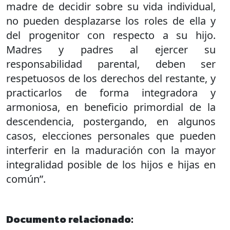
madre de decidir sobre su vida individual,
no pueden desplazarse los roles de ella y
del progenitor con respecto a su hijo.
Madres y padres al ejercer su
responsabilidad parental, deben ser
respetuosos de los derechos del restante, y
practicarlos de forma integradora y
armoniosa, en beneficio primordial de la
descendencia, postergando, en algunos
casos, elecciones personales que pueden
interferir en la maduración con la mayor
integralidad posible de los hijos e hijas en
común”.
Documento relacionado: