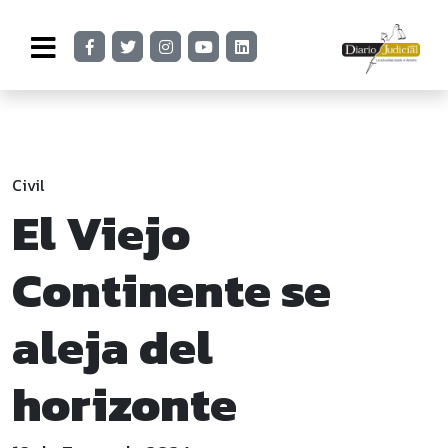
Civil
El Viejo
Continente se
aleja del
horizonte