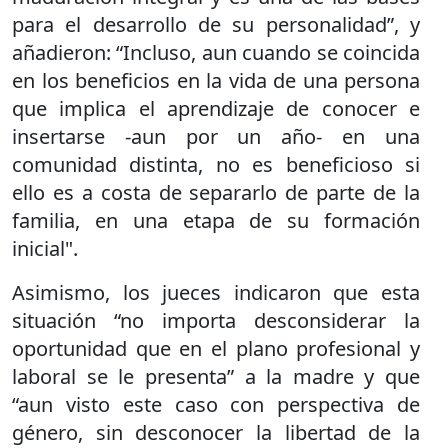
para el desarrollo de su personalidad”, y
añadieron: “Incluso, aun cuando se coincida
en los beneficios en la vida de una persona
que implica el aprendizaje de conocer e
insertarse -aun por un año- en una
comunidad distinta, no es beneficioso si
ello es a costa de separarlo de parte de la
familia, en una etapa de su formación
inicial".
Asimismo, los jueces indicaron que esta
situación “no importa desconsiderar la
oportunidad que en el plano profesional y
laboral se le presenta” a la madre y que
“aun visto este caso con perspectiva de
género, sin desconocer la libertad de la