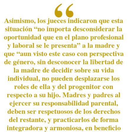
Asimismo, los jueces indicaron que esta
situación “no importa desconsiderar la
oportunidad que en el plano profesional
y laboral se le presenta” a la madre y
que “aun visto este caso con perspectiva
de género, sin desconocer la libertad de
la madre de decidir sobre su vida
individual, no pueden desplazarse los
roles de ella y del progenitor con
respecto a su hijo. Madres y padres al
ejercer su responsabilidad parental,
deben ser respetuosos de los derechos
del restante, y practicarlos de forma
integradora y armoniosa, en beneficio