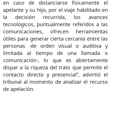
en caso de distanciarse físicamente el
apelante y su hijo, por el viaje habilitado en
la decisión recurrida, los avances
tecnológicos, puntualmente referidos a las
comunicaciones, ofrecen herramientas
útiles para generar cierta cercanía entre las
personas -de orden visual o auditiva y
limitada al tiempo de una llamada o
comunicación-, lo que es abiertamente
dispar a la riqueza del trato que permite el
contacto directo y presencial”, advirtió el
tribunal al momento de analizar el recurso
de apelación.