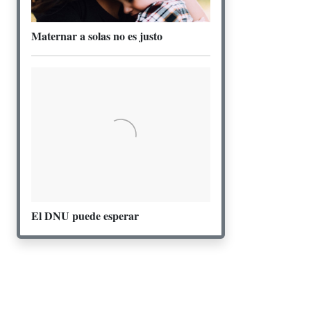
Maternar a solas no es justo
El DNU puede esperar