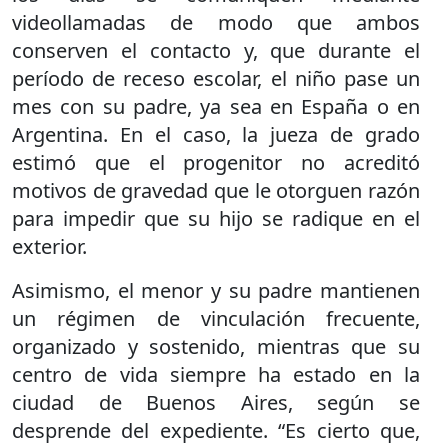
videollamadas de modo que ambos
conserven el contacto y, que durante el
período de receso escolar, el niño pase un
mes con su padre, ya sea en España o en
Argentina. En el caso, la jueza de grado
estimó que el progenitor no acreditó
motivos de gravedad que le otorguen razón
para impedir que su hijo se radique en el
exterior.
Asimismo, el menor y su padre mantienen
un régimen de vinculación frecuente,
organizado y sostenido, mientras que su
centro de vida siempre ha estado en la
ciudad de Buenos Aires, según se
desprende del expediente. “Es cierto que,