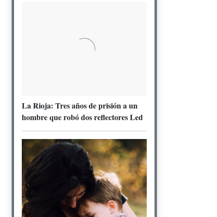
La Rioja: Tres años de prisión a un
hombre que robó dos reflectores Led