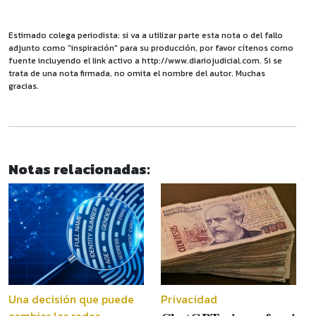
Estimado colega periodista: si va a utilizar parte esta nota o del fallo
adjunto como "inspiración" para su producción, por favor cítenos como
fuente incluyendo el link activo a http://www.diariojudicial.com. Si se
trata de una nota firmada, no omita el nombre del autor. Muchas
gracias.
Notas relacionadas:
Una decisión que puede
Privacidad
cambiar las redes