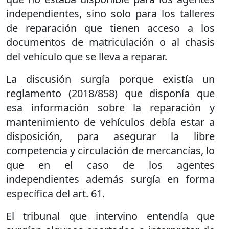
independientes, sino solo para los talleres
de reparación que tienen acceso a los
documentos de matriculación o al chasis
del vehículo que se lleva a reparar.
La discusión surgía porque existía un
reglamento (2018/858) que disponía que
esa información sobre la reparación y
mantenimiento de vehículos debía estar a
disposición, para asegurar la libre
competencia y circulación de mercancías, lo
que en el caso de los agentes
independientes además surgía en forma
específica del art. 61.
El tribunal que intervino entendía que