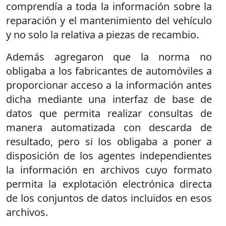
comprendía a toda la información sobre la
reparación y el mantenimiento del vehículo
y no solo la relativa a piezas de recambio.
Además agregaron que la norma no
obligaba a los fabricantes de automóviles a
proporcionar acceso a la información antes
dicha mediante una interfaz de base de
datos que permita realizar consultas de
manera automatizada con descarda de
resultado, pero si los obligaba a poner a
disposición de los agentes independientes
la información en archivos cuyo formato
permita la explotación electrónica directa
de los conjuntos de datos incluidos en esos
archivos.