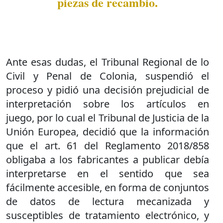
piezas de recambio.
Ante esas dudas, el Tribunal Regional de lo
Civil y Penal de Colonia, suspendió el
proceso y pidió una decisión prejudicial de
interpretación sobre los artículos en
juego, por lo cual el Tribunal de Justicia de la
Unión Europea, decidió que la información
que el art. 61 del Reglamento 2018/858
obligaba a los fabricantes a publicar debía
interpretarse en el sentido que sea
fácilmente accesible, en forma de conjuntos
de datos de lectura mecanizada y
susceptibles de tratamiento electrónico, y