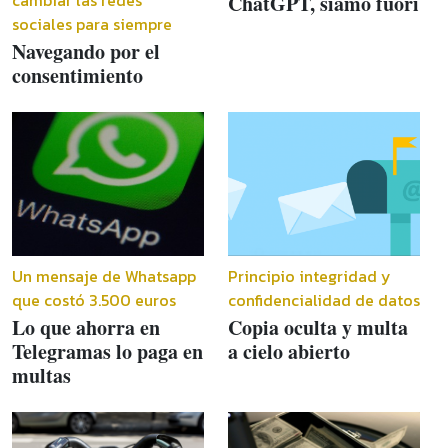
ChatGPT, siamo fuori
sociales para siempre
Navegando por el
consentimiento
Un mensaje de Whatsapp
Principio integridad y
que costó 3.500 euros
confidencialidad de datos
Lo que ahorra en
Copia oculta y multa
Telegramas lo paga en
a cielo abierto
multas