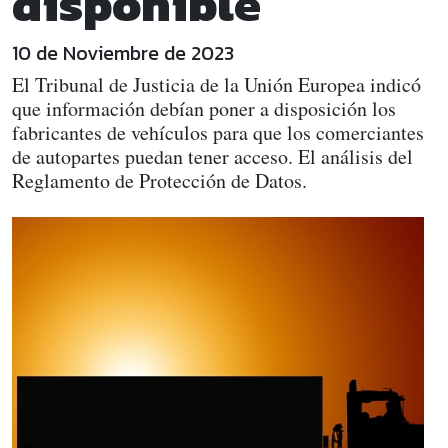
disponible
10 de Noviembre de 2023
El Tribunal de Justicia de la Unión Europea indicó
que información debían poner a disposición los
fabricantes de vehículos para que los comerciantes
de autopartes puedan tener acceso. El análisis del
Reglamento de Protección de Datos.