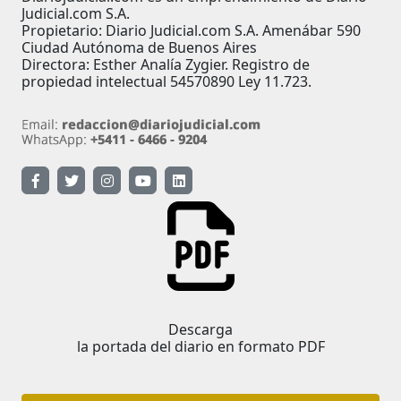
Judicial.com S.A.
Propietario: Diario Judicial.com S.A. Amenábar 590
Ciudad Autónoma de Buenos Aires
Directora: Esther Analía Zygier. Registro de
propiedad intelectual 54570890 Ley 11.723.
Descarga
la portada del diario en formato PDF