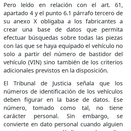
Pero leído en relación con el art. 61,
apartado 4 y el punto 6.1 párrafo tercero de
su anexo X obligaba a los fabricantes a
crear una base de datos que permita
efectuar búsquedas sobre todas las piezas
con las que se haya equipado el vehículo no
solo a partir del número de bastidor del
vehículo (VIN) sino también de los criterios
adicionales previstos en la disposición.
El Tribunal de Justicia señala que los
números de identificación de los vehículos
deben figurar en la base de datos. Ese
número, tomado como tal, no tiene
carácter personal. Sin embargo, se
convierte en dato personal cuando alguien