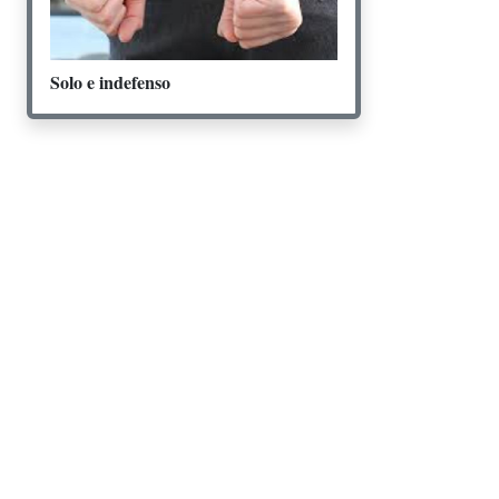
Solo e indefenso