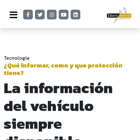
Tecnología
¿Qué informar, como y que protección
tiene?
La información
del vehículo
siempre