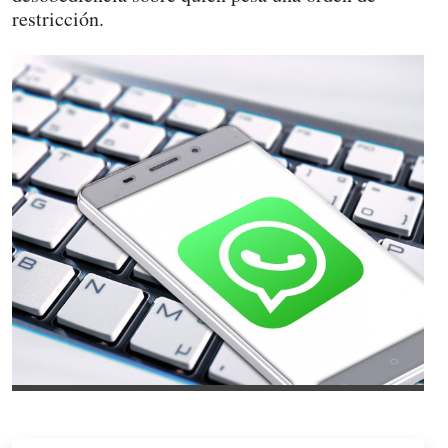
restricción.