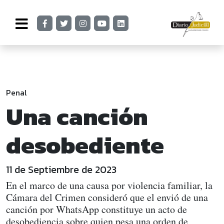
Penal
Una canción
desobediente
11 de Septiembre de 2023
En el marco de una causa por violencia familiar, la
Cámara del Crimen consideró que el envió de una
canción por WhatsApp constituye un acto de
desobediencia sobre quien pesa una orden de