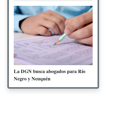
La DGN busca abogados para Río
Negro y Neuquén