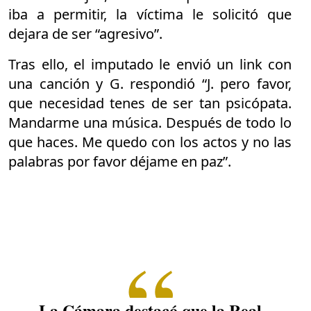
iba a permitir, la víctima le solicitó que
dejara de ser “agresivo”.
Tras ello, el imputado le envió un link con
una canción y G. respondió “J. pero favor,
que necesidad tenes de ser tan psicópata.
Mandarme una música. Después de todo lo
que haces. Me quedo con los actos y no las
palabras por favor déjame en paz”.
La Cámara destacó que la Real