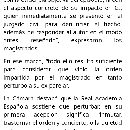
el aspecto concreto de su impacto en G.,
quien inmediatamente se presentó en el
juzgado civil para denunciar el hecho,
además de responder al autor en el modo
antes reseñado”, expresaron los
magistrados.
En ese marco, “todo ello resulta suficiente
para considerar que violó la orden
impartida por el magistrado en tanto
perturbó a su ex pareja”.
La Cámara destacó que la Real Academia
Española sostiene que perturbar, en su
primera acepción significa "inmutar,
trastornar el orden y concierto, o la quietud