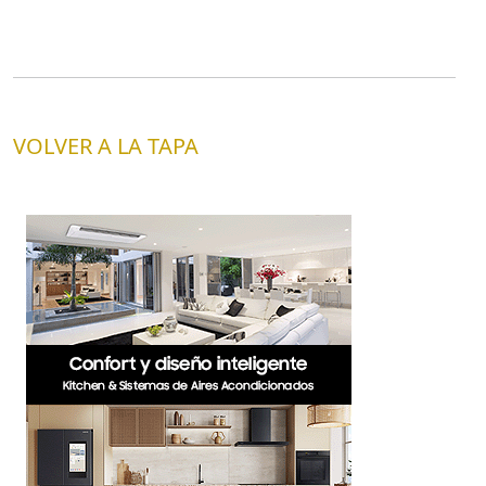
VOLVER A LA TAPA