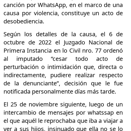
canción por WhatsApp, en el marco de una
causa por violencia, constituye un acto de
desobediencia.
Según los detalles de la causa, el 6 de
octubre de 2022 el Juzgado Nacional de
Primera Instancia en lo Civil nro. 77 ordenó
al imputado “cesar todo acto de
perturbación o intimidación que, directa o
indirectamente, pudiere realizar respecto
de la denunciante”, decisión que le fue
notificada personalmente días más tarde.
El 25 de noviembre siguiente, luego de un
intercambio de mensajes por whatssap en
el que aquél le reprochaba que iba a viajar a
ver a sus hijos, insinuado que ella no se lo