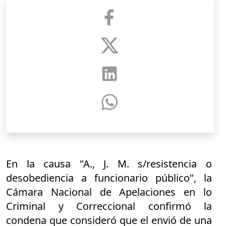
En la causa
"A., J. M. s/resistencia o
desobediencia a funcionario público", la
Cámara Nacional de Apelaciones en lo
Criminal y Correccional confirmó la
condena que consideró que el envió de una