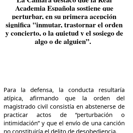
Academia Española sostiene que
perturbar, en su primera acepción
significa "inmutar, trastornar el orden
y concierto, o la quietud y el sosiego de
algo o de alguien”.
Para la defensa, la conducta resultaría
atípica, afirmando que la orden del
magistrado civil consistía en abstenerse de
practicar actos de “perturbación o
intimidación” y que el envío de una canción
no constituiría el delito de desobediencia.