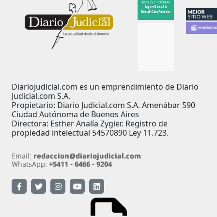
Diariojudicial.com es un emprendimiento de Diario
Judicial.com S.A.
Propietario: Diario Judicial.com S.A. Amenábar 590
Ciudad Autónoma de Buenos Aires
Directora: Esther Analía Zygier. Registro de
propiedad intelectual 54570890 Ley 11.723.