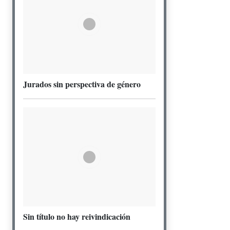
Jurados sin perspectiva de género
Sin título no hay reivindicación