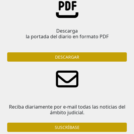
Descarga
la portada del diario en formato PDF
DESCARGAR
Reciba diariamente por e-mail todas las noticias del
ámbito judicial.
SUSCRÍBASE