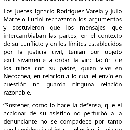
Los jueces
Ignacio Rodríguez Varela y Julio
Marcelo Lucini rechazaron los argumentos
y sostuvieron que los mensajes que
intercambiaban las partes, en el contexto
de su conflicto y en los límites establecidos
por la justicia civil, tenían por objeto
exclusivamente acordar la vinculación de
los niños con su padre, quien vive en
Necochea, en relación a lo cual el envío en
cuestión no guarda ninguna relación
razonable.
“Sostener, como lo hace la defensa, que el
accionar de su asistido no perturbó a la
denunciante no se compadece por tanto
con la evidencia objetiva del episodio, ni con