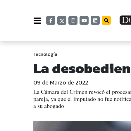
Tecnología
La desobedien
09 de Marzo de 2022
La Cámara del Crimen revocó el procesam
pareja, ya que el imputado no fue notifi
a su abogado