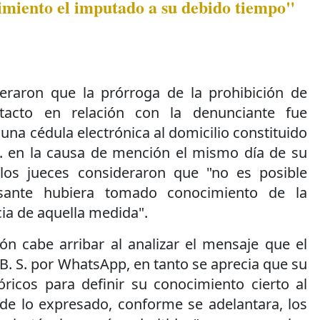
imiento el imputado a su debido tiempo"
eraron que la prórroga de la prohibición de
tacto en relación con la denunciante fue
 una cédula electrónica al domicilio constituido
. en la causa de mención el mismo día de su
 los jueces consideraron que "no es posible
sante hubiera tomado conocimiento de la
cia de aquella medida".
ón cabe arribar al analizar el mensaje que el
 B. S. por WhatsApp, en tanto se aprecia que su
ricos para definir su conocimiento cierto al
 de lo expresado, conforme se adelantara, los