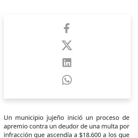
Un municipio jujeño inició un proceso de
apremio contra un deudor de una multa por
infracción que ascendía a $18.600 a los que