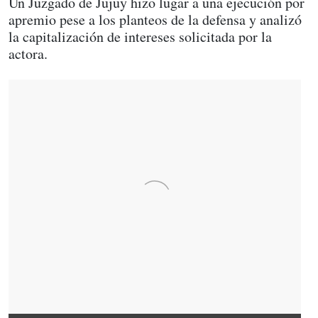
Un Juzgado de Jujuy hizo lugar a una ejecución por
apremio pese a los planteos de la defensa y analizó
la capitalización de intereses solicitada por la
actora.