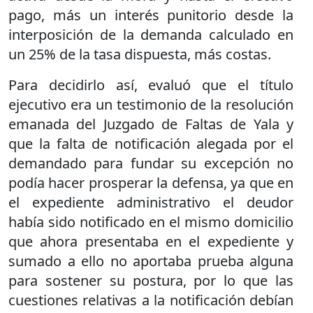
pago, más un interés punitorio desde la
interposición de la demanda calculado en
un 25% de la tasa dispuesta, más costas.
Para decidirlo así, evaluó que el título
ejecutivo era un testimonio de la resolución
emanada del Juzgado de Faltas de Yala y
que la falta de notificación alegada por el
demandado para fundar su excepción no
podía hacer prosperar la defensa, ya que en
el expediente administrativo el deudor
había sido notificado en el mismo domicilio
que ahora presentaba en el expediente y
sumado a ello no aportaba prueba alguna
para sostener su postura, por lo que las
cuestiones relativas a la notificación debían