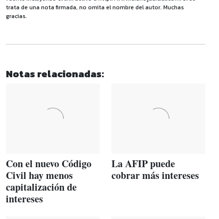
trata de una nota firmada, no omita el nombre del autor. Muchas
gracias.
Notas relacionadas:
Con el nuevo Código
La AFIP puede
Civil hay menos
cobrar más intereses
capitalización de
intereses