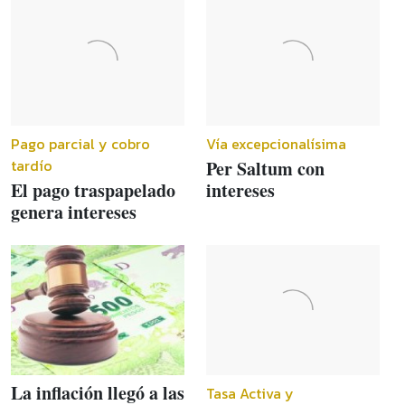
Pago parcial y cobro
Vía excepcionalísima
tardío
Per Saltum con
El pago traspapelado
intereses
genera intereses
La inflación llegó a las
Tasa Activa y