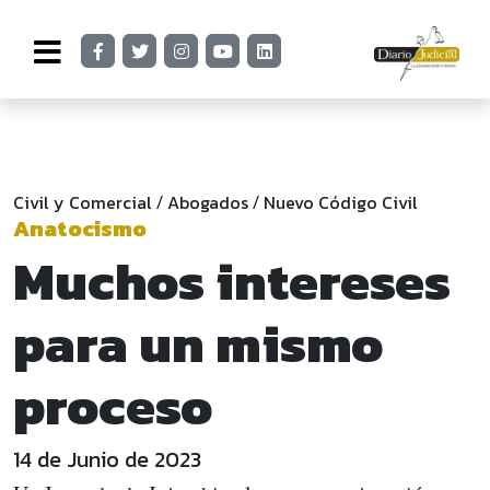
Civil y Comercial
Abogados
Nuevo Código Civil
/
/
Anatocismo
Muchos intereses
para un mismo
proceso
14 de Junio de 2023