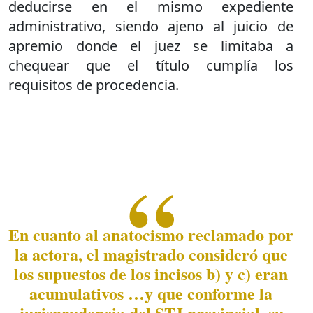
deducirse en el mismo expediente
administrativo, siendo ajeno al juicio de
apremio donde el juez se limitaba a
chequear que el título cumplía los
requisitos de procedencia.
En cuanto al anatocismo reclamado por
la actora, el magistrado consideró que
los supuestos de los incisos b) y c) eran
acumulativos …y que conforme la
jurisprudencia del STJ provincial, su