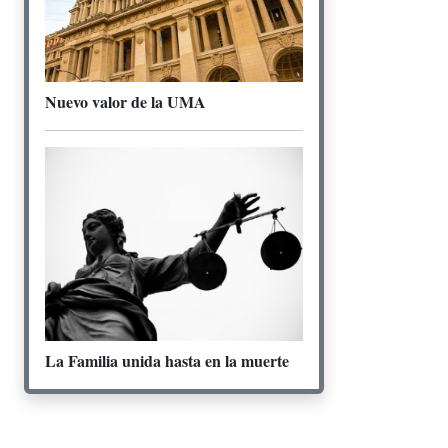
Nuevo valor de la UMA
La Familia unida hasta en la muerte