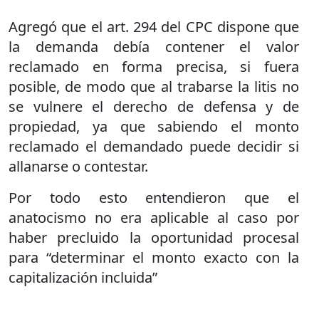
Agregó que el art. 294 del CPC dispone que
la demanda debía contener el valor
reclamado en forma precisa, si fuera
posible, de modo que al trabarse la litis no
se vulnere el derecho de defensa y de
propiedad, ya que sabiendo el monto
reclamado el demandado puede decidir si
allanarse o contestar.
Por todo esto entendieron que el
anatocismo no era aplicable al caso por
haber precluido la oportunidad procesal
para “determinar el monto exacto con la
capitalización incluida”