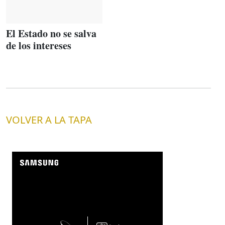
El Estado no se salva
de los intereses
VOLVER A LA TAPA