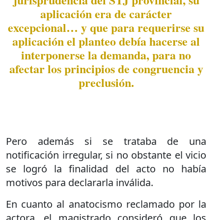
aplicación era de carácter
excepcional… y que para requerirse su
aplicación el planteo debía hacerse al
interponerse la demanda, para no
afectar los principios de congruencia y
preclusión.
Pero además si se trataba de una
notificación irregular, si no obstante el vicio
se logró la finalidad del acto no había
motivos para declararla inválida.
En cuanto al anatocismo reclamado por la
actora, el magistrado consideró que los