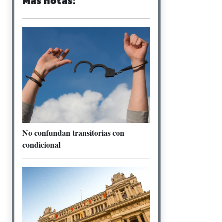
Más notas:
No confundan transitorias con
condicional