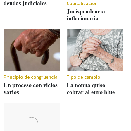
deudas judiciales
Capitalización
Jurisprudencia
inflacionaria
Principio de congruencia
Tipo de cambio
Un proceso con vicios
La nonna quiso
varios
cobrar al euro blue