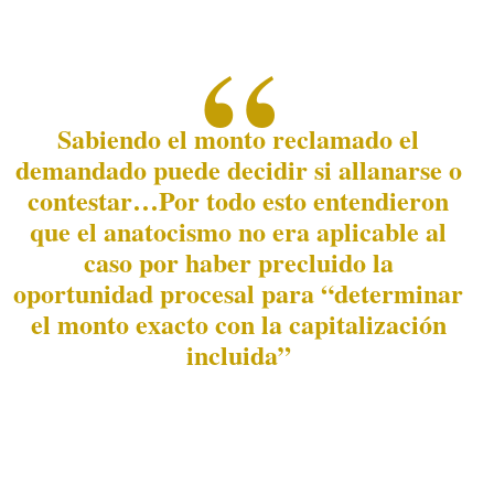
Sabiendo el monto reclamado el
demandado puede decidir si allanarse o
contestar…Por todo esto entendieron
que el anatocismo no era aplicable al
caso por haber precluido la
oportunidad procesal para “determinar
el monto exacto con la capitalización
incluida”