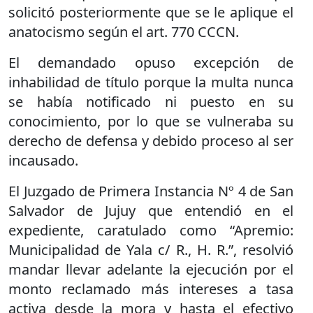
solicitó posteriormente que se le aplique el
anatocismo según el art. 770 CCCN.
El demandado opuso excepción de
inhabilidad de título porque la multa nunca
se había notificado ni puesto en su
conocimiento, por lo que se vulneraba su
derecho de defensa y debido proceso al ser
incausado.
El Juzgado de Primera Instancia Nº 4 de San
Salvador de Jujuy que entendió en el
expediente, caratulado como “Apremio:
Municipalidad de Yala c/ R., H. R.”, resolvió
mandar llevar adelante la ejecución por el
monto reclamado más intereses a tasa
activa desde la mora y hasta el efectivo