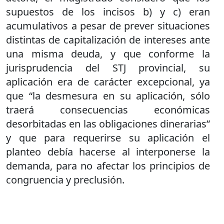
supuestos de los incisos b) y c) eran
acumulativos a pesar de prever situaciones
distintas de capitalización de intereses ante
una misma deuda, y que conforme la
jurisprudencia del STJ provincial, su
aplicación era de carácter excepcional, ya
que “la desmesura en su aplicación, sólo
traerá consecuencias económicas
desorbitadas en las obligaciones dinerarias”
y que para requerirse su aplicación el
planteo debía hacerse al interponerse la
demanda, para no afectar los principios de
congruencia y preclusión.