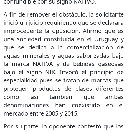
confundible con su signo NATIVO.
A fin de remover el obstáculo, la solicitante
inició un juicio requiriendo que se declarara
improcedente la oposición. Afirmó que es
una sociedad constituida en el Uruguay y
que se dedica a la comercialización de
aguas minerales y aguas saborizadas bajo
la marca NATIVA y de bebidas gaseosas
bajo el signo NIX. Invocó el principio de
especialidad pues se tratan de marcas que
protegen productos de clases diferentes
como así también que ambas
denominaciones han coexistido en el
mercado entre 2005 y 2015.
Por su parte, la oponente contestó que las