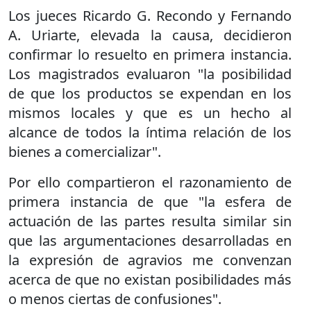
Los jueces Ricardo G. Recondo y Fernando
A. Uriarte, elevada la causa, decidieron
confirmar lo resuelto en primera instancia.
Los magistrados evaluaron "la posibilidad
de que los productos se expendan en los
mismos locales y que es un hecho al
alcance de todos la íntima relación de los
bienes a comercializar".
Por ello compartieron el razonamiento de
primera instancia de que "la esfera de
actuación de las partes resulta similar sin
que las argumentaciones desarrolladas en
la expresión de agravios me convenzan
acerca de que no existan posibilidades más
o menos ciertas de confusiones".