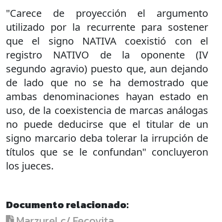
"Carece de proyección el argumento
utilizado por la recurrente para sostener
que el signo NATIVA coexistió con el
registro NATIVO de la oponente (IV
segundo agravio) puesto que, aun dejando
de lado que no se ha demostrado que
ambas denominaciones hayan estado en
uso, de la coexistencia de marcas análogas
no puede deducirse que el titular de un
signo marcario deba tolerar la irrupción de
títulos que se le confundan" concluyeron
los jueces.
Documento relacionado:
Marzurel c/ Fecovita