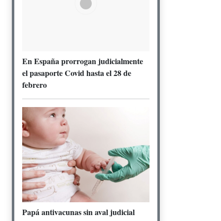
En España prorrogan judicialmente
el pasaporte Covid hasta el 28 de
febrero
Papá antivacunas sin aval judicial