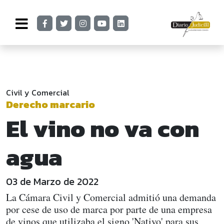
Civil y Comercial
Derecho marcario
El vino no va con
agua
03 de Marzo de 2022
La Cámara Civil y Comercial admitió una demanda
por cese de uso de marca por parte de una empresa
de vinos que utilizaba el signo 'Nativo' para sus