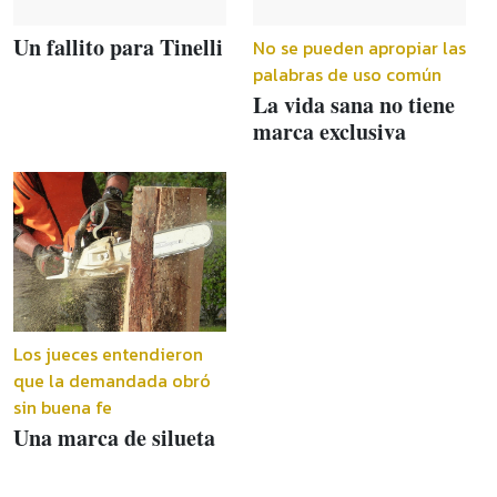
Un fallito para Tinelli
No se pueden apropiar las
palabras de uso común
La vida sana no tiene
marca exclusiva
Los jueces entendieron
que la demandada obró
sin buena fe
Una marca de silueta