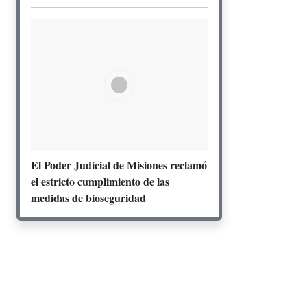
El Poder Judicial de Misiones reclamó
el estricto cumplimiento de las
medidas de bioseguridad