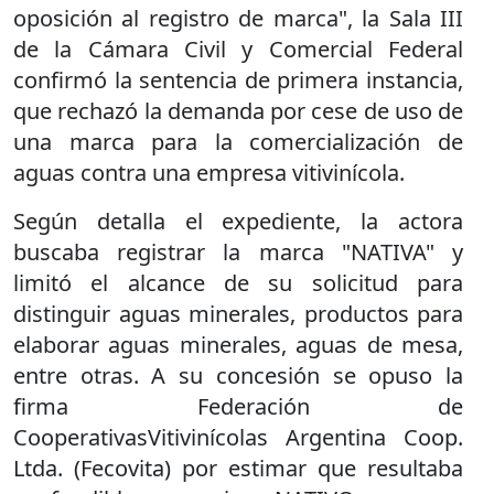
oposición al registro de marca", la Sala III
de la Cámara Civil y Comercial Federal
confirmó la sentencia de primera instancia,
que rechazó la demanda por cese de uso de
una marca para la comercialización de
aguas contra una empresa vitivinícola.
Según detalla el expediente, la actora
buscaba registrar la marca "NATIVA" y
limitó el alcance de su solicitud para
distinguir aguas minerales, productos para
elaborar aguas minerales, aguas de mesa,
entre otras. A su concesión se opuso la
firma Federación de
CooperativasVitivinícolas Argentina Coop.
Ltda. (Fecovita) por estimar que resultaba