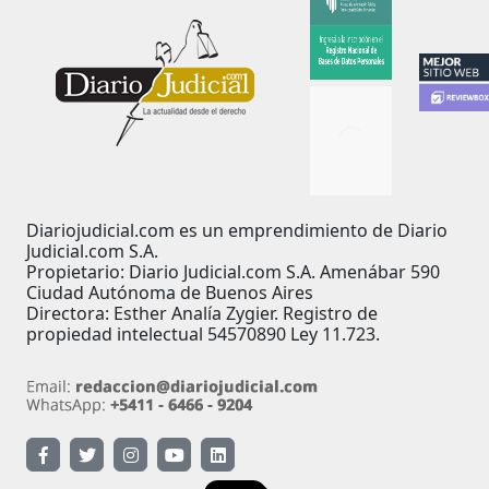
Diariojudicial.com es un emprendimiento de Diario
Judicial.com S.A.
Propietario: Diario Judicial.com S.A. Amenábar 590
Ciudad Autónoma de Buenos Aires
Directora: Esther Analía Zygier. Registro de
propiedad intelectual 54570890 Ley 11.723.