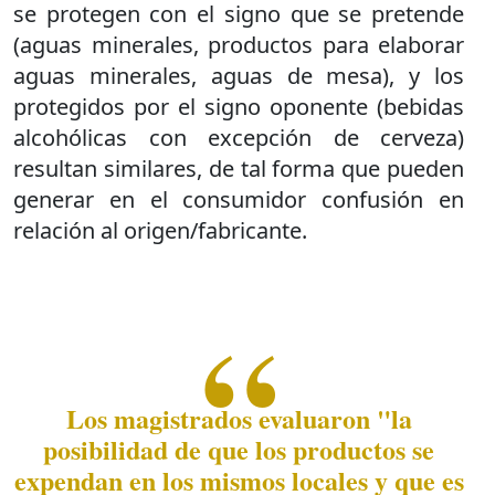
se protegen con el signo que se pretende
(aguas minerales, productos para elaborar
aguas minerales, aguas de mesa), y los
protegidos por el signo oponente (bebidas
alcohólicas con excepción de cerveza)
resultan similares, de tal forma que pueden
generar en el consumidor confusión en
relación al origen/fabricante.
Los magistrados evaluaron "la
posibilidad de que los productos se
expendan en los mismos locales y que es