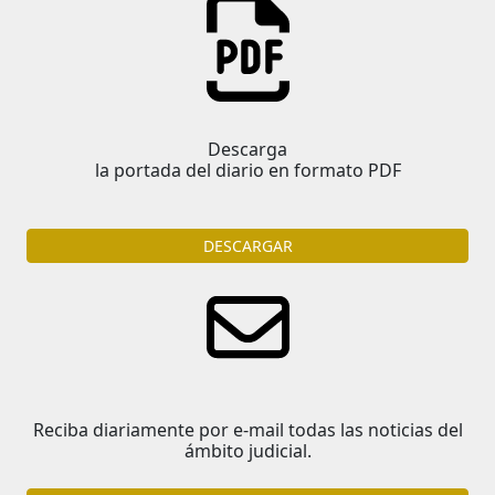
Descarga
la portada del diario en formato PDF
DESCARGAR
Reciba diariamente por e-mail todas las noticias del
ámbito judicial.