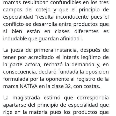
marcas resultaban confundibles en los tres
campos del cotejo y que el principio de
especialidad "resulta inconducente pues el
conflicto se desarrolla entre productos que
si bien están en clases diferentes es
indudable que guardan afinidad".
La jueza de primera instancia, después de
tener por acreditado el interés legítimo de
la parte actora, rechazó la demanda y, en
consecuencia, declaró fundada la oposición
formulada por la oponente al registro de la
marca NATIVA en la clase 32, con costas.
La magistrada estimó que correspondía
apartarse del principio de especialidad que
rige en la materia pues los productos que