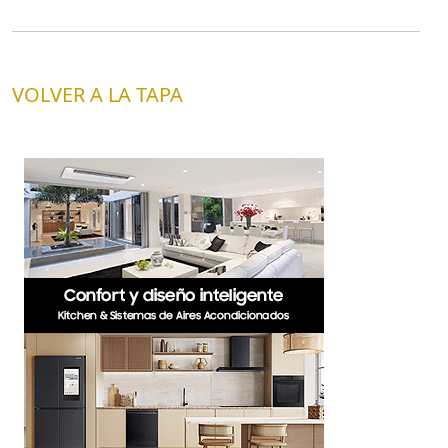
VOLVER A LA TAPA