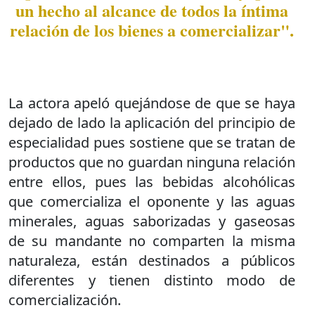
un hecho al alcance de todos la íntima
relación de los bienes a comercializar".
La actora apeló quejándose de que se haya
dejado de lado la aplicación del principio de
especialidad pues sostiene que se tratan de
productos que no guardan ninguna relación
entre ellos, pues las bebidas alcohólicas
que comercializa el oponente y las aguas
minerales, aguas saborizadas y gaseosas
de su mandante no comparten la misma
naturaleza, están destinados a públicos
diferentes y tienen distinto modo de
comercialización.