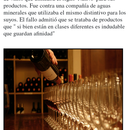
productos. Fue contra una compañía de aguas
minerales que utilizaba el mismo distintivo para los
suyos. El fallo admitió que se trataba de productos
que " si bien están en clases diferentes es indudable
que guardan afinidad"