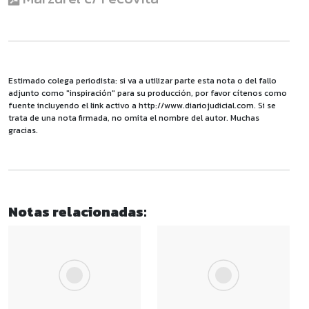
Estimado colega periodista: si va a utilizar parte esta nota o del fallo
adjunto como "inspiración" para su producción, por favor cítenos como
fuente incluyendo el link activo a http://www.diariojudicial.com. Si se
trata de una nota firmada, no omita el nombre del autor. Muchas
gracias.
Notas relacionadas: