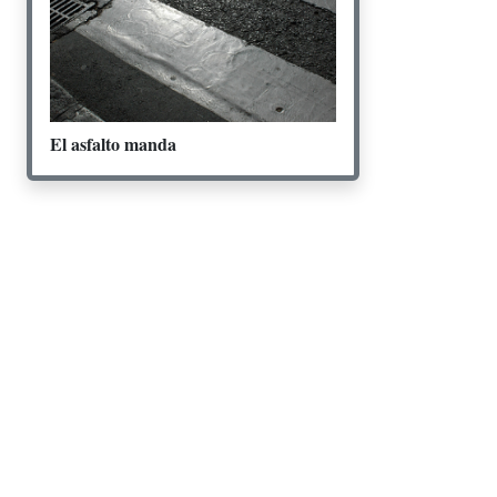
El asfalto manda