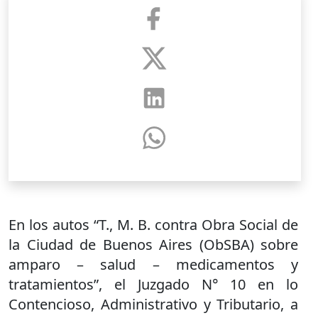
En los autos “T., M. B. contra Obra Social de
la Ciudad de Buenos Aires (ObSBA) sobre
amparo – salud – medicamentos y
tratamientos”, el Juzgado N° 10 en lo
Contencioso, Administrativo y Tributario, a