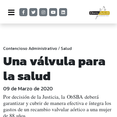
Contencioso Administrativo
Salud
/
Una válvula para
la salud
09 de Marzo de 2020
Por decisión de la Justicia, la ObSBA deberá
garantizar y cubrir de manera efectiva e íntegra los
gastos de un recambio valvular aórtico a una mujer
de 88 años.