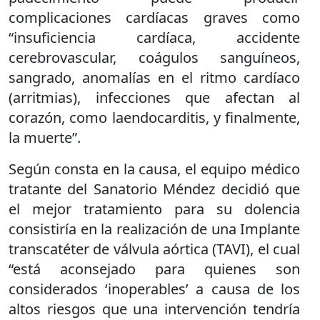
complicaciones cardíacas graves como
“insuficiencia cardíaca, accidente
cerebrovascular, coágulos sanguíneos,
sangrado, anomalías en el ritmo cardíaco
(arritmias), infecciones que afectan al
corazón, como laendocarditis, y finalmente,
la muerte”.
Según consta en la causa, el equipo médico
tratante del Sanatorio Méndez decidió que
el mejor tratamiento para su dolencia
consistiría en la realización de una Implante
transcatéter de válvula aórtica (TAVI), el cual
“está aconsejado para quienes son
considerados ‘inoperables’ a causa de los
altos riesgos que una intervención tendría