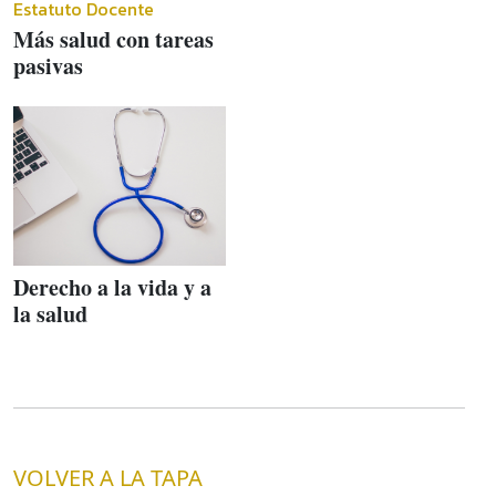
Estatuto Docente
Más salud con tareas
pasivas
Derecho a la vida y a
la salud
VOLVER A LA TAPA