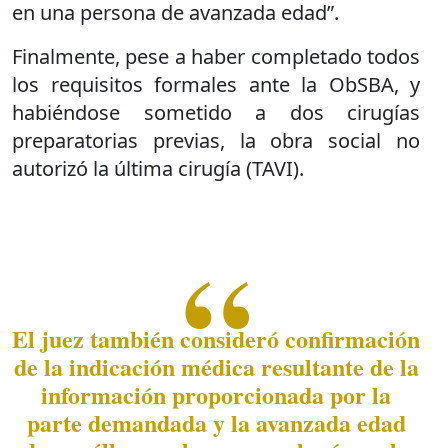
en una persona de avanzada edad”.
Finalmente, pese a haber completado todos
los requisitos formales ante la ObSBA, y
habiéndose sometido a dos cirugías
preparatorias previas, la obra social no
autorizó la última cirugía (TAVI).
El juez también consideró confirmación
de la indicación médica resultante de la
información proporcionada por la
parte demandada y la avanzada edad