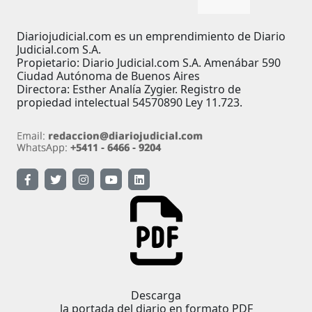
Diariojudicial.com es un emprendimiento de Diario
Judicial.com S.A.
Propietario: Diario Judicial.com S.A. Amenábar 590
Ciudad Autónoma de Buenos Aires
Directora: Esther Analía Zygier. Registro de
propiedad intelectual 54570890 Ley 11.723.
Descarga
la portada del diario en formato PDF