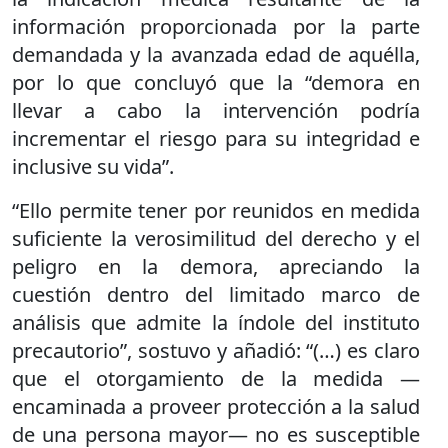
información proporcionada por la parte
demandada y la avanzada edad de aquélla,
por lo que concluyó que la “demora en
llevar a cabo la intervención podría
incrementar el riesgo para su integridad e
inclusive su vida”.
“Ello permite tener por reunidos en medida
suficiente la verosimilitud del derecho y el
peligro en la demora, apreciando la
cuestión dentro del limitado marco de
análisis que admite la índole del instituto
precautorio”, sostuvo y añadió: “(…) es claro
que el otorgamiento de la medida —
encaminada a proveer protección a la salud
de una persona mayor— no es susceptible