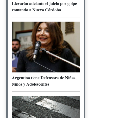
Llevarán adelante el juicio por golpe
comando a Nueva Córdoba
Argentina tiene Defensora de Niñas,
Niños y Adolescentes