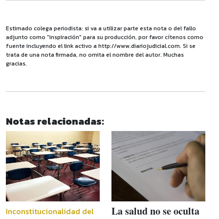
Estimado colega periodista: si va a utilizar parte esta nota o del fallo
adjunto como "inspiración" para su producción, por favor cítenos como
fuente incluyendo el link activo a http://www.diariojudicial.com. Si se
trata de una nota firmada, no omita el nombre del autor. Muchas
gracias.
Notas relacionadas:
La salud no se oculta
Inconstitucionalidad del