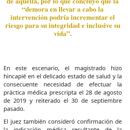
de aquélla, por lo que concluyó que la
“demora en llevar a cabo la
intervención podría incrementar el
riesgo para su integridad e inclusive su
vida”.
En este escenario, el magistrado hizo
hincapié en el delicado estado de salud y la
consecuente necesidad de efectuar la
práctica médica prescripta el 28 de agosto
de 2019 y reiterado el 30 de septiembre
pasado.
El juez también consideró confirmación de
la indicación médica resultante de la