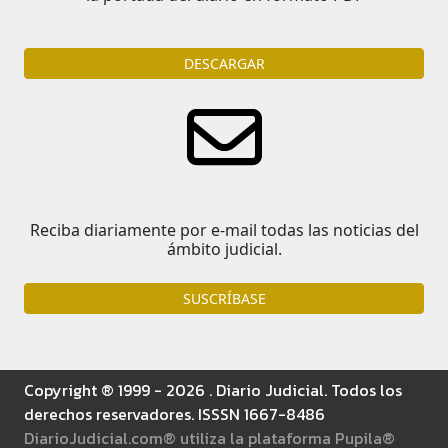
DESCARGAR
Reciba diariamente por e-mail todas las noticias del
ámbito judicial.
SUSCRÍBASE
Copyright ® 1999 - 2026 . Diario Judicial. Todos los
derechos reservadores. ISSSN 1667-8486
DiarioJudicial.com® utiliza la plataforma Pupila®