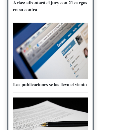
Arias: afrontará el jury con 21 cargos
en su contra
Las publicaciones se las lleva el viento