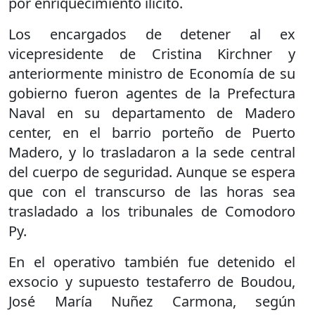
por enriquecimiento ilícito.
Los encargados de detener al ex
vicepresidente de Cristina Kirchner y
anteriormente ministro de Economía de su
gobierno fueron agentes de la Prefectura
Naval en su departamento de Madero
center, en el barrio porteño de Puerto
Madero, y lo trasladaron a la sede central
del cuerpo de seguridad. Aunque se espera
que con el transcurso de las horas sea
trasladado a los tribunales de Comodoro
Py.
En el operativo también fue detenido el
exsocio y supuesto testaferro de Boudou,
José María Nuñez Carmona, según