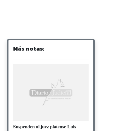
Más notas:
Suspenden al juez platense Luis