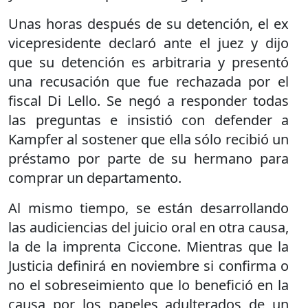
Unas horas después de su detención, el ex
vicepresidente declaró ante el juez y dijo
que su detención es arbitraria y presentó
una recusación que fue rechazada por el
fiscal Di Lello. Se negó a responder todas
las preguntas e insistió con defender a
Kampfer al sostener que ella sólo recibió un
préstamo por parte de su hermano para
comprar un departamento.
Al mismo tiempo, se están desarrollando
las audiciencias del juicio oral en otra causa,
la de la imprenta Ciccone. Mientras que la
Justicia definirá en noviembre si confirma o
no el sobreseimiento que lo benefició en la
causa por los papeles adulterados de un