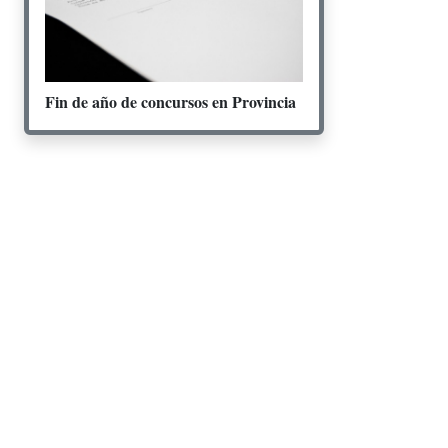
Fin de año de concursos en Provincia