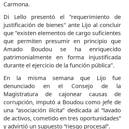
Carmona.
Di Lello presentó el "requerimiento de
justificación de bienes" ante Lijo al concluir
que "existen elementos de cargo suficientes
que permiten presumir en principio que
Amado Boudou se ha enriquecido
patrimonialmente en forma injustificada
durante el ejercicio de la función pública".
En la misma semana que Lijo fue
denunciado en el Consejo de la
Magistratura de cajonear causas de
corrupción, imputó a Boudou como jefe de
una “asociación ilícita” dedicada al “lavado
de activos, cometido en tres oportunidades”
y advirtió un supuesto “riesgo procesal”.