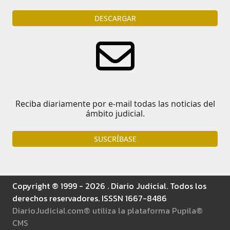
DESCARGAR
Reciba diariamente por e-mail todas las noticias del
ámbito judicial.
SUSCRÍBASE
Copyright ® 1999 - 2026 . Diario Judicial. Todos los
derechos reservadores. ISSSN 1667-8486
DiarioJudicial.com® utiliza la plataforma Pupila®
CMS