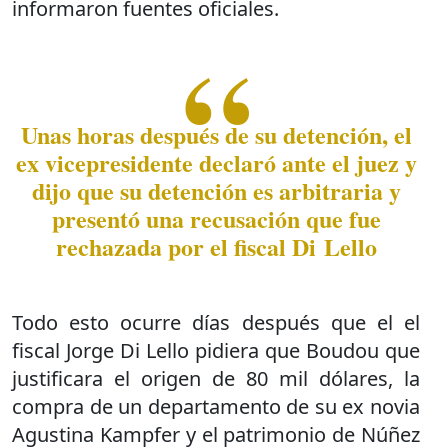
informaron fuentes oficiales.
Unas horas después de su detención, el
ex vicepresidente declaró ante el juez y
dijo que su detención es arbitraria y
presentó una recusación que fue
rechazada por el fiscal Di Lello
Todo esto ocurre días después que el el
fiscal Jorge Di Lello pidiera que Boudou que
justificara el origen de 80 mil dólares, la
compra de un departamento de su ex novia
Agustina Kampfer y el patrimonio de Núñez