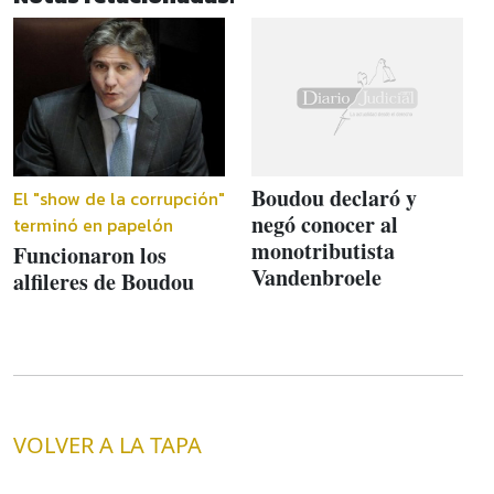
Boudou declaró y
El "show de la corrupción"
negó conocer al
terminó en papelón
monotributista
Funcionaron los
Vandenbroele
alfileres de Boudou
VOLVER A LA TAPA