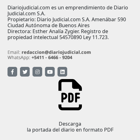
Diariojudicial.com es un emprendimiento de Diario
Judicial.com S.A.
Propietario: Diario Judicial.com S.A. Amenábar 590
Ciudad Autónoma de Buenos Aires
Directora: Esther Analía Zygier. Registro de
propiedad intelectual 54570890 Ley 11.723.
Descarga
la portada del diario en formato PDF