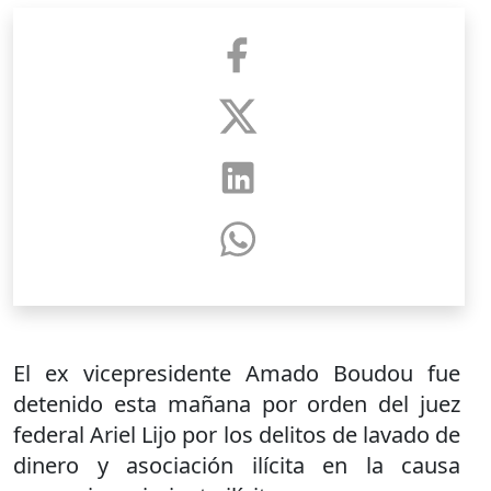
El ex vicepresidente Amado Boudou fue
detenido esta mañana por orden del juez
federal Ariel Lijo por los delitos de lavado de
dinero y asociación ilícita en la causa