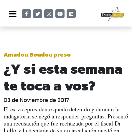
Amadou Boudou preso
¿Y si esta semana
te toca a vos?
03 de Noviembre de 2017
El ex vicepresidente quedó detenido y durante la
indagatoria se negó a responder preguntas. Presentó
una recusación que fue rechazada por el fiscal Di
Lello y la decisión de su excarcelación quedó en