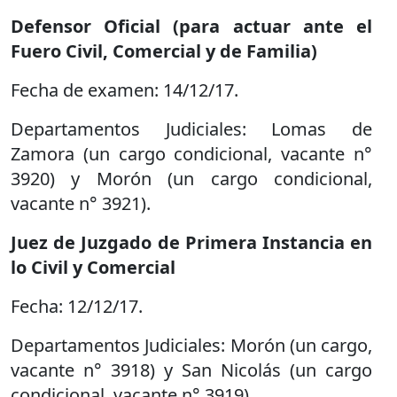
Defensor Oficial (para actuar ante el
Fuero Civil, Comercial y de Familia)
Fecha de examen: 14/12/17.
Departamentos Judiciales: Lomas de
Zamora (un cargo condicional, vacante n°
3920) y Morón (un cargo condicional,
vacante n° 3921).
Juez de Juzgado de Primera Instancia en
lo Civil y Comercial
Fecha: 12/12/17.
Departamentos Judiciales: Morón (un cargo,
vacante n° 3918) y San Nicolás (un cargo
condicional, vacante n° 3919).