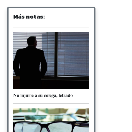
Más notas:
No injurie a su colega, letrado