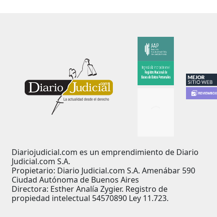
Diariojudicial.com es un emprendimiento de Diario
Judicial.com S.A.
Propietario: Diario Judicial.com S.A. Amenábar 590
Ciudad Autónoma de Buenos Aires
Directora: Esther Analía Zygier. Registro de
propiedad intelectual 54570890 Ley 11.723.