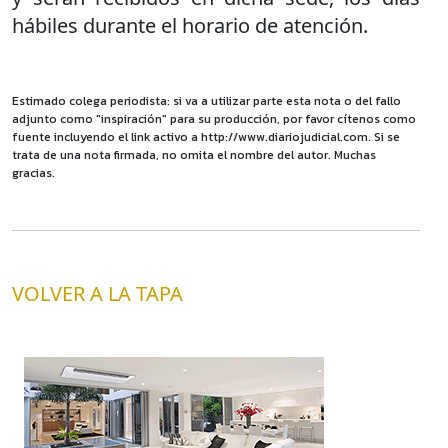
hábiles durante el horario de atención.
Estimado colega periodista: si va a utilizar parte esta nota o del fallo
adjunto como "inspiración" para su producción, por favor cítenos como
fuente incluyendo el link activo a http://www.diariojudicial.com. Si se
trata de una nota firmada, no omita el nombre del autor. Muchas
gracias.
VOLVER A LA TAPA