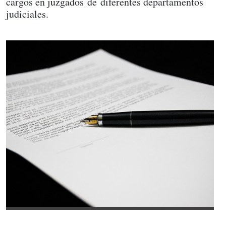
cargos en juzgados de diferentes departamentos
judiciales.