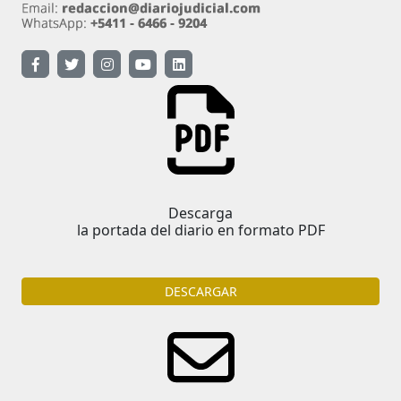
Descarga
la portada del diario en formato PDF
DESCARGAR