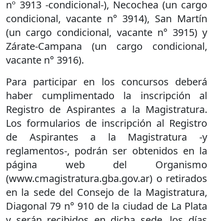
nº 3913 -condicional-), Necochea (un cargo
condicional, vacante n° 3914), San Martín
(un cargo condicional, vacante n° 3915) y
Zárate-Campana (un cargo condicional,
vacante n° 3916).
Para participar en los concursos deberá
haber cumplimentado la inscripción al
Registro de Aspirantes a la Magistratura.
Los formularios de inscripción al Registro
de Aspirantes a la Magistratura -y
reglamentos-, podrán ser obtenidos en la
página web del Organismo
(www.cmagistratura.gba.gov.ar) o retirados
en la sede del Consejo de la Magistratura,
Diagonal 79 n° 910 de la ciudad de La Plata
y serán recibidos en dicha sede, los días