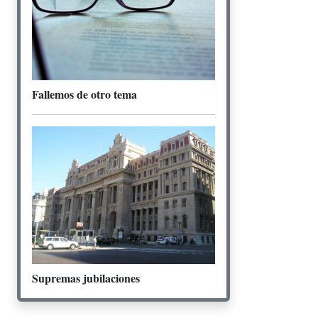
Fallemos de otro tema
Supremas jubilaciones