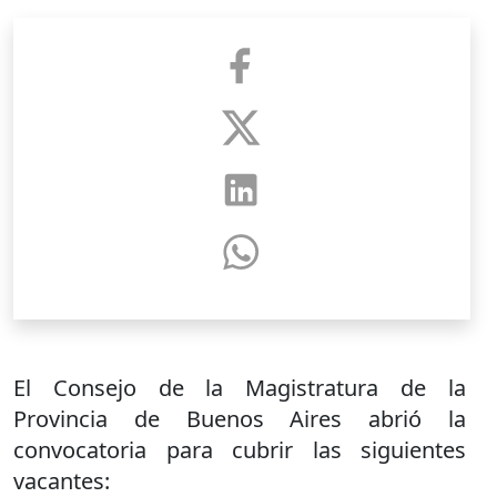
El Consejo de la Magistratura de la
Provincia de Buenos Aires abrió la
convocatoria para cubrir las siguientes
vacantes: