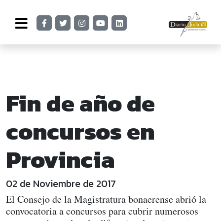
Fin de año de
concursos en
Provincia
02 de Noviembre de 2017
El Consejo de la Magistratura bonaerense abrió la
convocatoria a concursos para cubrir numerosos