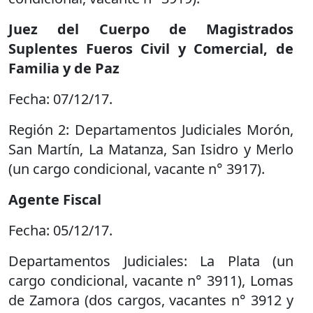
Juez del Cuerpo de Magistrados
Suplentes Fueros Civil y Comercial, de
Familia y de Paz
Fecha: 07/12/17.
Región 2: Departamentos Judiciales Morón,
San Martín, La Matanza, San Isidro y Merlo
(un cargo condicional, vacante n° 3917).
Agente Fiscal
Fecha: 05/12/17.
Departamentos Judiciales: La Plata (un
cargo condicional, vacante n° 3911), Lomas
de Zamora (dos cargos, vacantes n° 3912 y