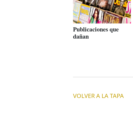
Publicaciones que
dañan
VOLVER A LA TAPA