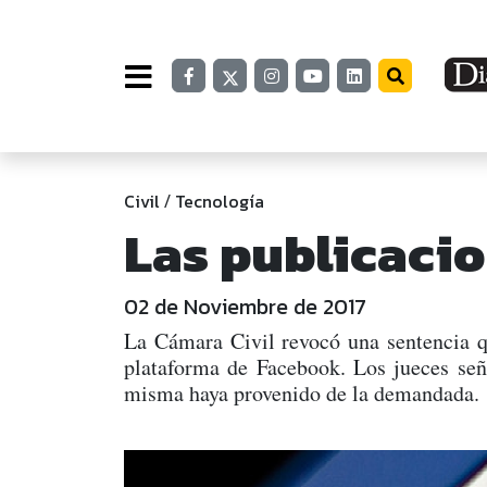
Civil
Tecnología
/
Las publicacio
02 de Noviembre de 2017
La Cámara Civil revocó una sentencia qu
plataforma de Facebook. Los jueces seña
misma haya provenido de la demandada.