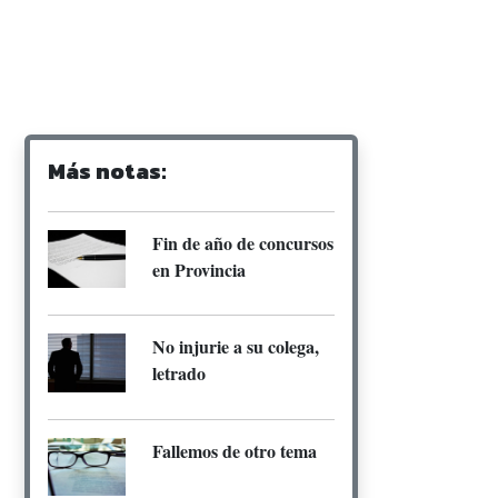
Más notas:
Fin de año de concursos
en Provincia
No injurie a su colega,
letrado
Fallemos de otro tema