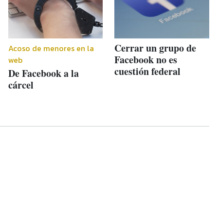
Cerrar un grupo de
Acoso de menores en la
Facebook no es
web
cuestión federal
De Facebook a la
cárcel