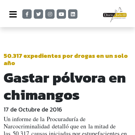
50.317 expedientes por drogas en un solo
año
Gastar pólvora en
chimangos
17 de Octubre de 2016
Un informe de la Procuraduría de
Narcocriminalidad detalló que en la mitad de
las 50.317 causas iniciadas por estupefacientes en