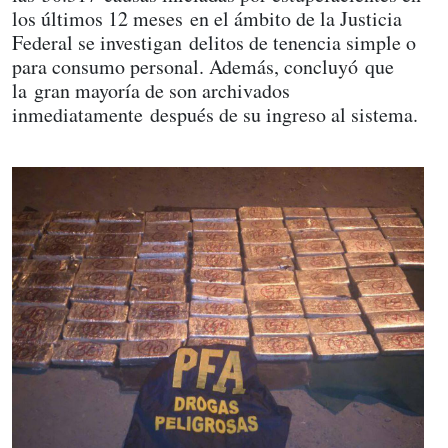
los últimos 12 meses en el ámbito de la Justicia
Federal se investigan delitos de tenencia simple o
para consumo personal. Además, concluyó que
la gran mayoría de son archivados
inmediatamente después de su ingreso al sistema.