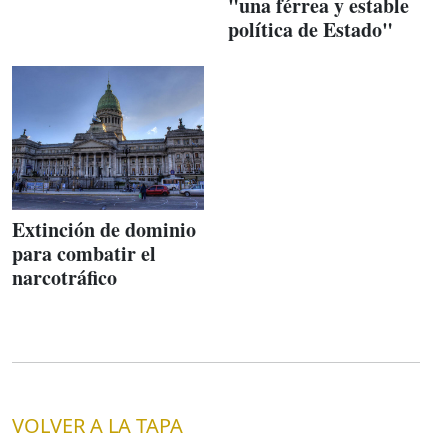
"una férrea y estable
política de Estado"
Extinción de dominio
para combatir el
narcotráfico
VOLVER A LA TAPA