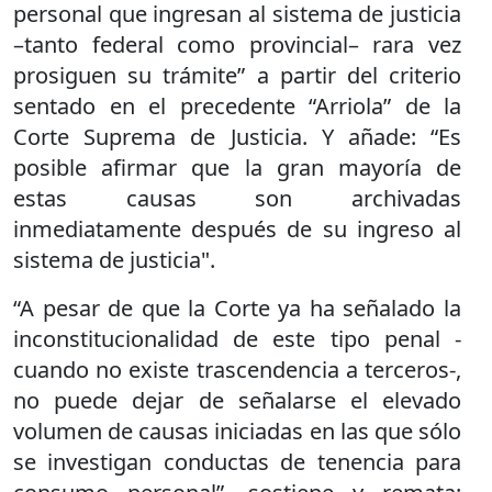
personal que ingresan al sistema de justicia
–tanto federal como provincial– rara vez
prosiguen su trámite” a partir del criterio
sentado en el precedente “Arriola” de la
Corte Suprema de Justicia. Y añade: “Es
posible afirmar que la gran mayoría de
estas causas son archivadas
inmediatamente después de su ingreso al
sistema de justicia".
“A pesar de que la Corte ya ha señalado la
inconstitucionalidad de este tipo penal -
cuando no existe trascendencia a terceros-,
no puede dejar de señalarse el elevado
volumen de causas iniciadas en las que sólo
se investigan conductas de tenencia para