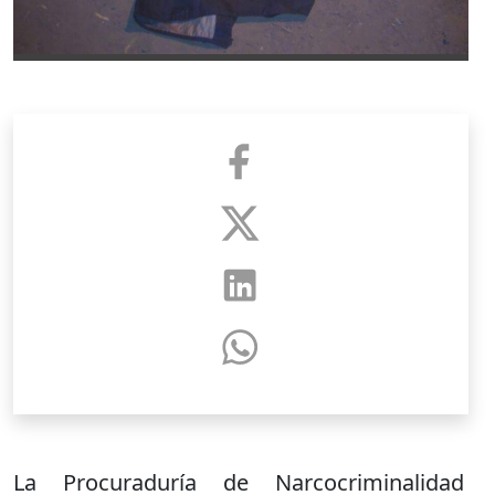
La Procuraduría de Narcocriminalidad