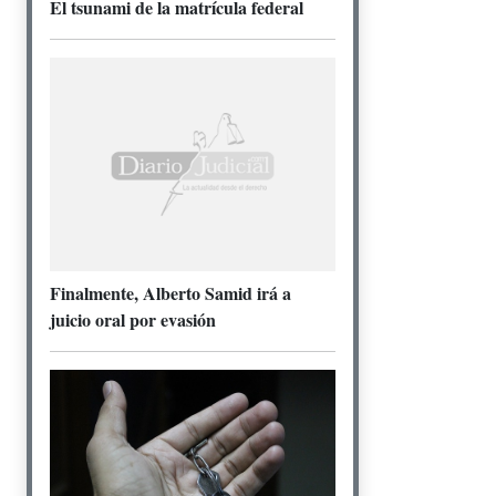
El tsunami de la matrícula federal
Finalmente, Alberto Samid irá a
juicio oral por evasión