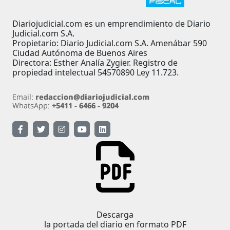
Diariojudicial.com es un emprendimiento de Diario
Judicial.com S.A.
Propietario: Diario Judicial.com S.A. Amenábar 590
Ciudad Autónoma de Buenos Aires
Directora: Esther Analía Zygier. Registro de
propiedad intelectual 54570890 Ley 11.723.
Descarga
la portada del diario en formato PDF