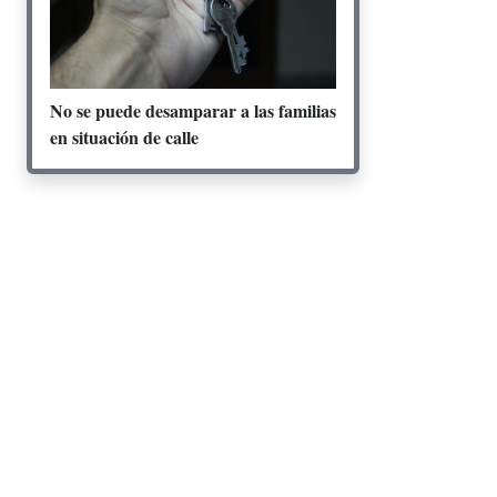
No se puede desamparar a las familias
en situación de calle