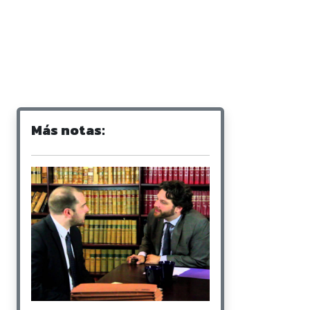
Más notas: