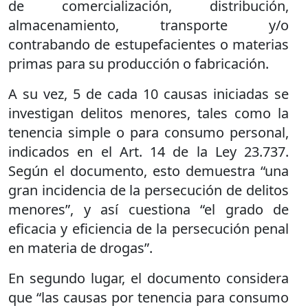
de comercialización, distribución,
almacenamiento, transporte y/o
contrabando de estupefacientes o materias
primas para su producción o fabricación.
A su vez, 5 de cada 10 causas iniciadas se
investigan delitos menores, tales como la
tenencia simple o para consumo personal,
indicados en el Art. 14 de la Ley 23.737.
Según el documento, esto demuestra “una
gran incidencia de la persecución de delitos
menores”, y así cuestiona “el grado de
eficacia y eficiencia de la persecución penal
en materia de drogas”.
En segundo lugar, el documento considera
que “las causas por tenencia para consumo