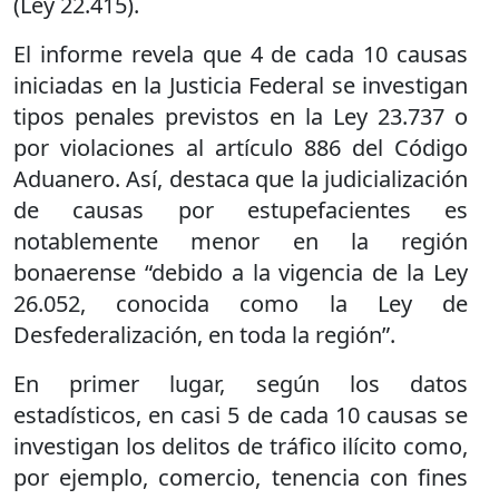
(Ley 22.415).
El informe revela que 4 de cada 10 causas
iniciadas en la Justicia Federal se investigan
tipos penales previstos en la Ley 23.737 o
por violaciones al artículo 886 del Código
Aduanero. Así, destaca que la judicialización
de causas por estupefacientes es
notablemente menor en la región
bonaerense “debido a la vigencia de la Ley
26.052, conocida como la Ley de
Desfederalización, en toda la región”.
En primer lugar, según los datos
estadísticos, en casi 5 de cada 10 causas se
investigan los delitos de tráfico ilícito como,
por ejemplo, comercio, tenencia con fines