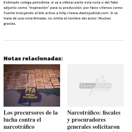
Estimado colega periodista: si va a utilizar parte esta nota o del fallo
adjunto como "inspiración" para su producción, por favor cítenos como
fuente incluyendo el link activo a http://www.diariojudicial.com. Si se
trata de una nota firmada, no omita el nombre del autor. Muchas
gracias.
Notas relacionadas:
Los precursores de la
Narcotráfico: fiscales
lucha contra el
y procuradores
narcotráfico
generales solicitaron