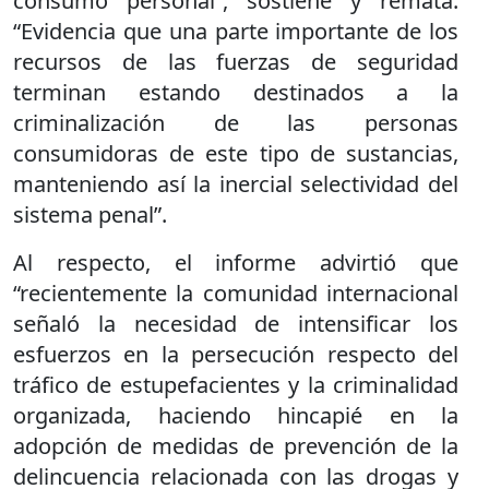
consumo personal”, sostiene y remata:
“Evidencia que una parte importante de los
recursos de las fuerzas de seguridad
terminan estando destinados a la
criminalización de las personas
consumidoras de este tipo de sustancias,
manteniendo así la inercial selectividad del
sistema penal”.
Al respecto, el informe advirtió que
“recientemente la comunidad internacional
señaló la necesidad de intensificar los
esfuerzos en la persecución respecto del
tráfico de estupefacientes y la criminalidad
organizada, haciendo hincapié en la
adopción de medidas de prevención de la
delincuencia relacionada con las drogas y