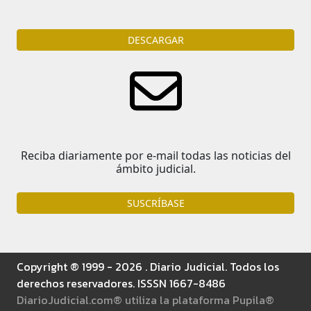
DESCARGAR
Reciba diariamente por e-mail todas las noticias del
ámbito judicial.
SUSCRÍBASE
Copyright ® 1999 - 2026 . Diario Judicial. Todos los
derechos reservadores. ISSSN 1667-8486
DiarioJudicial.com® utiliza la plataforma Pupila®