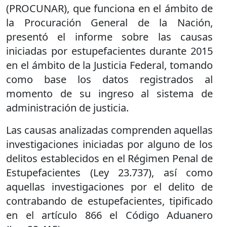
(PROCUNAR), que funciona en el ámbito de
la Procuración General de la Nación,
presentó el informe sobre las causas
iniciadas por estupefacientes durante 2015
en el ámbito de la Justicia Federal, tomando
como base los datos registrados al
momento de su ingreso al sistema de
administración de justicia.
Las causas analizadas comprenden aquellas
investigaciones iniciadas por alguno de los
delitos establecidos en el Régimen Penal de
Estupefacientes (Ley 23.737), así como
aquellas investigaciones por el delito de
contrabando de estupefacientes, tipificado
en el artículo 866 el Código Aduanero