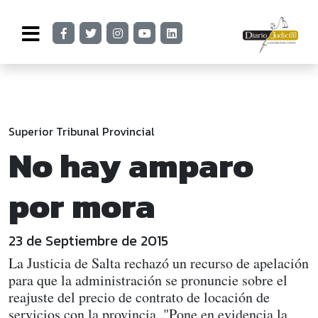
Superior Tribunal Provincial
No hay amparo
por mora
23 de Septiembre de 2015
La Justicia de Salta rechazó un recurso de apelación
para que la administración se pronuncie sobre el
reajuste del precio de contrato de locación de
servicios con la provincia. "Pone en evidencia la