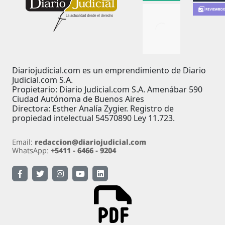
Diariojudicial.com es un emprendimiento de Diario
Judicial.com S.A.
Propietario: Diario Judicial.com S.A. Amenábar 590
Ciudad Autónoma de Buenos Aires
Directora: Esther Analía Zygier. Registro de
propiedad intelectual 54570890 Ley 11.723.