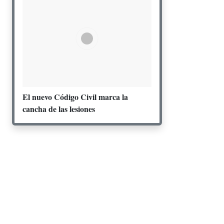
El nuevo Código Civil marca la
cancha de las lesiones