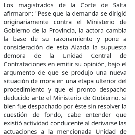
Los magistrados de la Corte de Salta
afirmaron: "Pese que la demanda se dirigió
originariamente contra el Ministerio de
Gobierno de la Provincia, la actora cambia
la base de su razonamiento y pone a
consideración de esta Alzada la supuesta
demora de la Unidad Central de
Contrataciones en emitir su opinión, bajo el
argumento de que se produjo una nueva
situación de mora en una etapa ulterior del
procedimiento y que el pronto despacho
deducido ante el Ministerio de Gobierno, si
bien fue despachado por éste sin resolver la
cuestión de fondo, cabe entender que
existió actividad conducente al derivarse las
actuaciones a la mencionada Unidad de