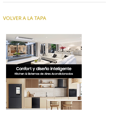
VOLVER A LA TAPA