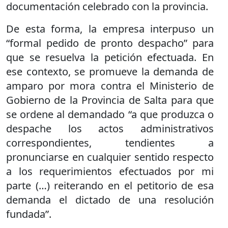
documentación celebrado con la provincia.
De esta forma, la empresa interpuso un
“formal pedido de pronto despacho” para
que se resuelva la petición efectuada. En
ese contexto, se promueve la demanda de
amparo por mora contra el Ministerio de
Gobierno de la Provincia de Salta para que
se ordene al demandado “a que produzca o
despache los actos administrativos
correspondientes, tendientes a
pronunciarse en cualquier sentido respecto
a los requerimientos efectuados por mi
parte (…) reiterando en el petitorio de esa
demanda el dictado de una resolución
fundada”.