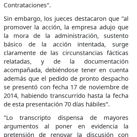
Contrataciones".
Sin embargo, los jueces destacaron que "al
promover la acción, la empresa adujo que
la mora de la administración, sustento
básico de la acción intentada, surge
claramente de las circunstancias fácticas
relatadas, y de la documentación
acompañada, debiéndose tener en cuenta
además que el pedido de pronto despacho
se presentó con fecha 17 de noviembre de
2014, habiendo transcurrido hasta la fecha
de esta presentación 70 días hábiles”.
"Lo transcripto dispensa de mayores
argumentos al poner en evidencia la
pretensión de renovar la discusión con