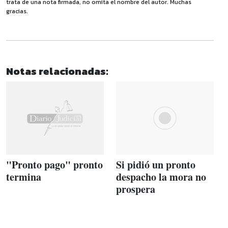
trata de una nota firmada, no omita el nombre del autor. Muchas
gracias.
Notas relacionadas:
"Pronto pago" pronto
Si pidió un pronto
termina
despacho la mora no
prospera