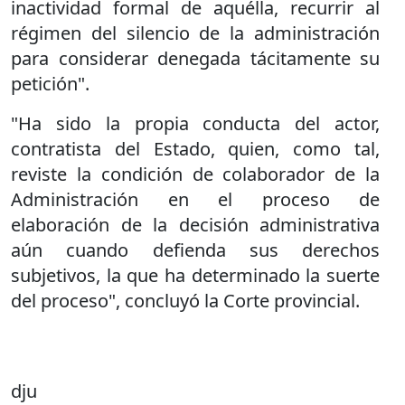
inactividad formal de aquélla, recurrir al
régimen del silencio de la administración
para considerar denegada tácitamente su
petición".
"Ha sido la propia conducta del actor,
contratista del Estado, quien, como tal,
reviste la condición de colaborador de la
Administración en el proceso de
elaboración de la decisión administrativa
aún cuando defienda sus derechos
subjetivos, la que ha determinado la suerte
del proceso", concluyó la Corte provincial.
dju