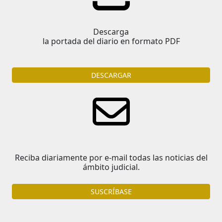
Descarga
la portada del diario en formato PDF
DESCARGAR
Reciba diariamente por e-mail todas las noticias del
ámbito judicial.
SUSCRÍBASE