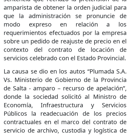
amparista de obtener la orden judicial para
que la administración se pronuncie de
modo expreso en relación a los
requerimientos efectuados por la empresa
sobre un pedido de reajuste de precio en el
contexto del contrato de locación de
servicios celebrado con el Estado Provincial.
La causa se dio en los autos “Plumada S.A.
Vs. Ministerio de Gobierno de la Provincia
de Salta - amparo – recurso de apelación”,
donde la sociedad solicitó al Ministro de
Economía, Infraestructura y Servicios
Públicos la readecuación de los precios
contractuales en el marco del contrato de
servicio de archivo, custodia y logística de