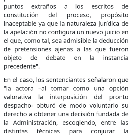
puntos extraños a los escritos de
constitución del proceso, propósito
inaceptable ya que la naturaleza jurídica de
la apelación no configura un nuevo juicio en
el que, como tal, sea admisible la deducción
de pretensiones ajenas a las que fueron
objeto de debate en la instancia
precedente".
En el caso, los sentenciantes señalaron que
"la actora –al tomar como una opción
valorativa la interposición del pronto
despacho- obturó de modo voluntario su
derecho a obtener una decisión fundada de
la Administración, escogiendo, entre las
distintas técnicas para conjurar la