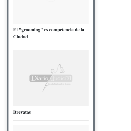
El "grooming" es competencia de la
Ciudad
Brevatas