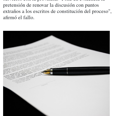
pretensión de renovar la discusión con puntos
extraños a los escritos de constitución del proceso",
afirmó el fallo.