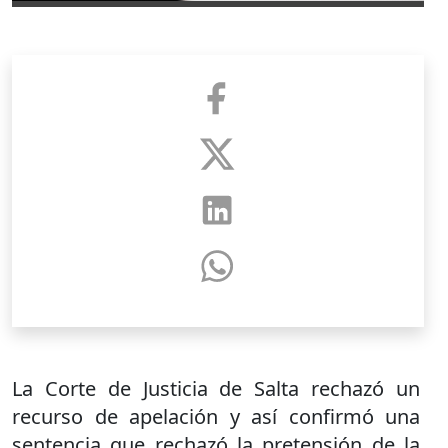
La Corte de Justicia de Salta rechazó un
recurso de apelación y así confirmó una
sentencia que rechazó la pretensión de la