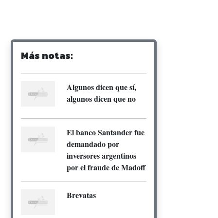
Más notas:
Algunos dicen que sí,
algunos dicen que no
El banco Santander fue
demandado por
inversores argentinos
por el fraude de Madoff
Brevatas