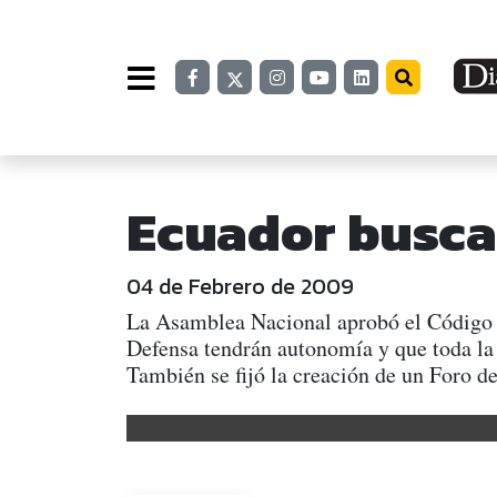
Ecuador busca
04 de Febrero de 2009
La Asamblea Nacional aprobó el Código Or
Defensa tendrán autonomía y que toda la
También se fijó la creación de un Foro de