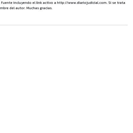
uente incluyendo el link activo a http://www.diariojudicial.com. Si se trata
mbre del autor. Muchas gracias.